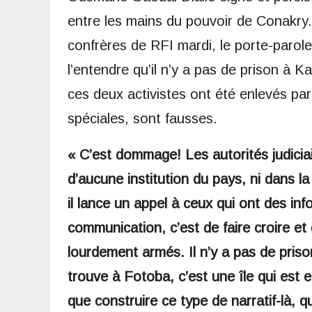
entre les mains du pouvoir de Conakry.
confrères de RFI mardi, le porte-parol
l’entendre qu’il n’y a pas de prison à K
ces deux activistes ont été enlevés pa
spéciales, sont fausses.
« C’est dommage! Les autorités judiciai
d’aucune institution du pays, ni dans la 
il lance un appel à ceux qui ont des in
communication, c’est de faire croire et d
lourdement armés. Il n’y a pas de priso
trouve à Fotoba, c’est une île qui est e
que construire ce type de narratif-là, 