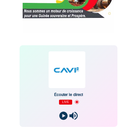
Écouter le direct
LIVE