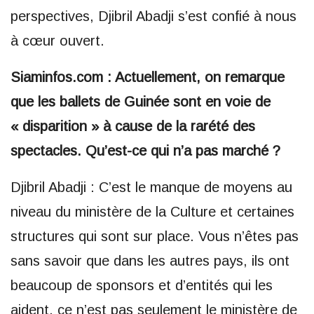
perspectives, Djibril Abadji s’est confié à nous
à cœur ouvert.
Siaminfos.com : Actuellement, on remarque
que les ballets de Guinée sont en voie de
« disparition » à cause de la rarété des
spectacles. Qu’est-ce qui n’a pas marché ?
Djibril Abadji : C’est le manque de moyens au
niveau du ministère de la Culture et certaines
structures qui sont sur place. Vous n’êtes pas
sans savoir que dans les autres pays, ils ont
beaucoup de sponsors et d’entités qui les
aident, ce n’est pas seulement le ministère de