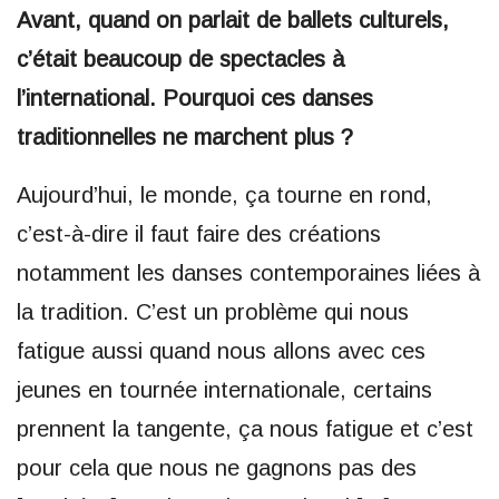
Avant, quand on parlait de ballets culturels,
c’était beaucoup de spectacles à
l’international. Pourquoi ces danses
traditionnelles ne marchent plus ?
Aujourd’hui, le monde, ça tourne en rond,
c’est-à-dire il faut faire des créations
notamment les danses contemporaines liées à
la tradition. C’est un problème qui nous
fatigue aussi quand nous allons avec ces
jeunes en tournée internationale, certains
prennent la tangente, ça nous fatigue et c’est
pour cela que nous ne gagnons pas des