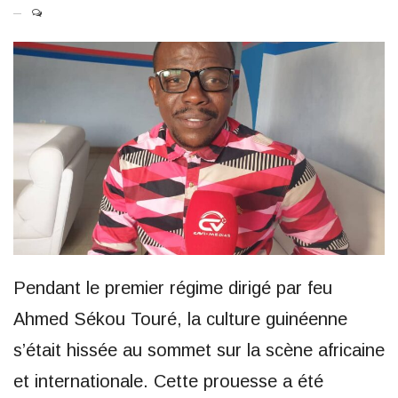
Pendant le premier régime dirigé par feu
Ahmed Sékou Touré, la culture guinéenne
s’était hissée au sommet sur la scène africaine
et internationale. Cette prouesse a été