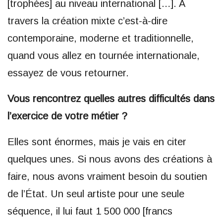
[trophées] au niveau international […]. A
travers la création mixte c’est-à-dire
contemporaine, moderne et traditionnelle,
quand vous allez en tournée internationale,
essayez de vous retourner.
Vous rencontrez quelles autres difficultés dans
l’exercice de votre métier ?
Elles sont énormes, mais je vais en citer
quelques unes. Si nous avons des créations à
faire, nous avons vraiment besoin du soutien
de l’État. Un seul artiste pour une seule
séquence, il lui faut 1 500 000 [francs