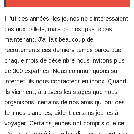
Il fut des années, les jeunes ne s’intéressaient
pas aux ballets, mais ce n’est pas le cas
maintenant. J’ai fait beaucoup de
recrutements ces derniers temps parce que
chaque mois de décembre nous invitons plus
de 300 expatriés. Nous communiquons sur
internet, ils nous contactent en inbox. Quand
ils viennent, à travers les stages que nous
organisons, certains de nos amis qui ont des
femmes blanches, aident certains jeunes à
voyager. Certains jeunes ont compris que ce
n’est pas un métier de bandits, en venant vers