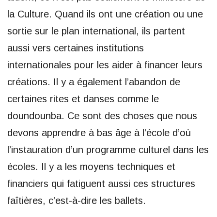
la Culture. Quand ils ont une création ou une
sortie sur le plan international, ils partent
aussi vers certaines institutions
internationales pour les aider à financer leurs
créations. Il y a également l’abandon de
certaines rites et danses comme le
doundounba. Ce sont des choses que nous
devons apprendre à bas âge à l’école d’où
l’instauration d’un programme culturel dans les
écoles. Il y a les moyens techniques et
financiers qui fatiguent aussi ces structures
faîtières, c’est-à-dire les ballets.