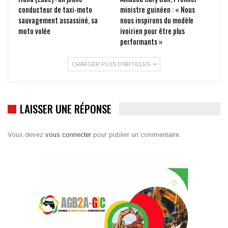
conducteur de taxi-moto
ministre guinéen : « Nous
sauvagement assassiné, sa
nous inspirons du modèle
moto volée
ivoirien pour être plus
performants »
CHARGER PLUS D'ARTICLES
LAISSER UNE RÉPONSE
Vous devez
vous connecter
pour publier un commentaire.