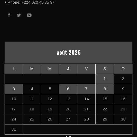
• Phone: +224 620 45 35 97
août 2026
L
M
M
J
V
S
D
1
2
3
4
5
6
7
8
9
10
11
12
13
14
15
16
17
18
19
20
21
22
23
24
25
26
27
28
29
30
31