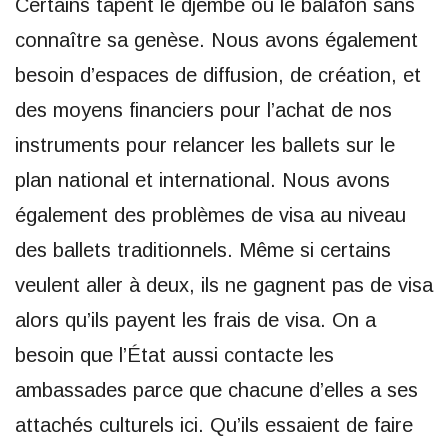
Certains tapent le djembé ou le balafon sans
connaître sa genèse. Nous avons également
besoin d’espaces de diffusion, de création, et
des moyens financiers pour l’achat de nos
instruments pour relancer les ballets sur le
plan national et international. Nous avons
également des problèmes de visa au niveau
des ballets traditionnels. Même si certains
veulent aller à deux, ils ne gagnent pas de visa
alors qu’ils payent les frais de visa. On a
besoin que l’État aussi contacte les
ambassades parce que chacune d’elles a ses
attachés culturels ici. Qu’ils essaient de faire