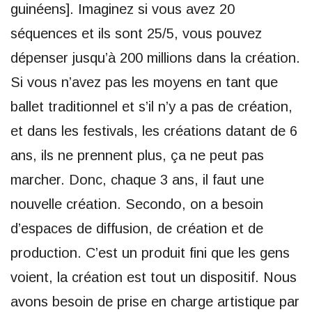
guinéens]. Imaginez si vous avez 20
séquences et ils sont 25/5, vous pouvez
dépenser jusqu’à 200 millions dans la création.
Si vous n’avez pas les moyens en tant que
ballet traditionnel et s’il n’y a pas de création,
et dans les festivals, les créations datant de 6
ans, ils ne prennent plus, ça ne peut pas
marcher. Donc, chaque 3 ans, il faut une
nouvelle création. Secondo, on a besoin
d’espaces de diffusion, de création et de
production. C’est un produit fini que les gens
voient, la création est tout un dispositif. Nous
avons besoin de prise en charge artistique par