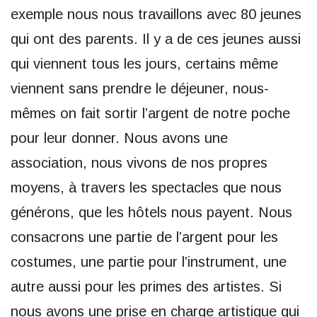
exemple nous nous travaillons avec 80 jeunes
qui ont des parents. Il y a de ces jeunes aussi
qui viennent tous les jours, certains même
viennent sans prendre le déjeuner, nous-
mêmes on fait sortir l’argent de notre poche
pour leur donner. Nous avons une
association, nous vivons de nos propres
moyens, à travers les spectacles que nous
générons, que les hôtels nous payent. Nous
consacrons une partie de l’argent pour les
costumes, une partie pour l’instrument, une
autre aussi pour les primes des artistes. Si
nous avons une prise en charge artistique qui