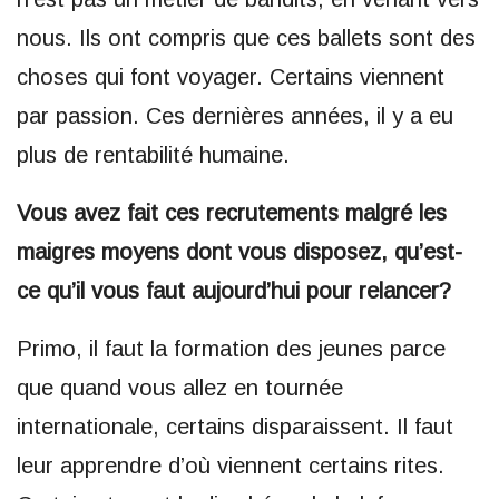
nous. Ils ont compris que ces ballets sont des
choses qui font voyager. Certains viennent
par passion. Ces dernières années, il y a eu
plus de rentabilité humaine.
Vous avez fait ces recrutements malgré les
maigres moyens dont vous disposez, qu’est-
ce qu’il vous faut aujourd’hui pour relancer?
Primo, il faut la formation des jeunes parce
que quand vous allez en tournée
internationale, certains disparaissent. Il faut
leur apprendre d’où viennent certains rites.