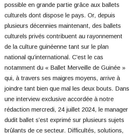
possible en grande partie grâce aux ballets
culturels dont dispose le pays. Or, depuis
plusieurs décennies maintenant, des ballets
culturels privés contribuent au rayonnement
de la culture guinéenne tant sur le plan
national qu’international. C’est le cas
notamment du « Ballet Merveille de Guinée »
qui, à travers ses maigres moyens, arrive à
joindre tant bien que mal les deux bouts. Dans
une interview exclusive accordée à notre
rédaction mercredi, 24 juillet 2024, le manager
dudit ballet s’est exprimé sur plusieurs sujets
brûlants de ce secteur. Difficultés, solutions,