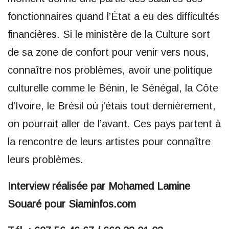
fonctionnaires quand l’État a eu des difficultés
financières. Si le ministère de la Culture sort
de sa zone de confort pour venir vers nous,
connaître nos problèmes, avoir une politique
culturelle comme le Bénin, le Sénégal, la Côte
d’Ivoire, le Brésil où j’étais tout dernièrement,
on pourrait aller de l’avant. Ces pays partent à
la rencontre de leurs artistes pour connaître
leurs problèmes.
Interview réalisée par Mohamed Lamine
Souaré pour Siaminfos.com