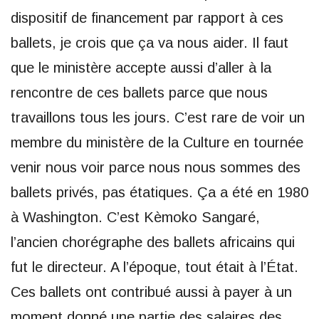
dispositif de financement par rapport à ces
ballets, je crois que ça va nous aider. Il faut
que le ministère accepte aussi d’aller à la
rencontre de ces ballets parce que nous
travaillons tous les jours. C’est rare de voir un
membre du ministère de la Culture en tournée
venir nous voir parce nous nous sommes des
ballets privés, pas étatiques. Ça a été en 1980
à Washington. C’est Kèmoko Sangaré,
l’ancien chorégraphe des ballets africains qui
fut le directeur. A l’époque, tout était à l’État.
Ces ballets ont contribué aussi à payer à un
moment donné une partie des salaires des