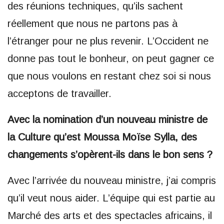
des réunions techniques, qu’ils sachent
réellement que nous ne partons pas à
l’étranger pour ne plus revenir. L’Occident ne
donne pas tout le bonheur, on peut gagner ce
que nous voulons en restant chez soi si nous
acceptons de travailler.
Avec la nomination d’un nouveau ministre de
la Culture qu’est Moussa Moïse Sylla, des
changements s’opèrent-ils dans le bon sens ?
Avec l’arrivée du nouveau ministre, j’ai compris
qu’il veut nous aider. L’équipe qui est partie au
Marché des arts et des spectacles africains, il