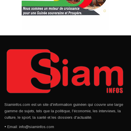
Siaminfos.com est un site d'information guinéen qui couvre une large
gamme de sujets, tels que la politique, l'économie, les interviews, la
culture, le sport, la santé et les dossiers d'actualité.
• Email: info@siaminfos.com