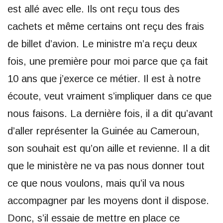
est allé avec elle. Ils ont reçu tous des
cachets et même certains ont reçu des frais
de billet d’avion. Le ministre m’a reçu deux
fois, une première pour moi parce que ça fait
10 ans que j’exerce ce métier. Il est à notre
écoute, veut vraiment s’impliquer dans ce que
nous faisons. La dernière fois, il a dit qu’avant
d’aller représenter la Guinée au Cameroun,
son souhait est qu’on aille et revienne. Il a dit
que le ministère ne va pas nous donner tout
ce que nous voulons, mais qu’il va nous
accompagner par les moyens dont il dispose.
Donc, s’il essaie de mettre en place ce