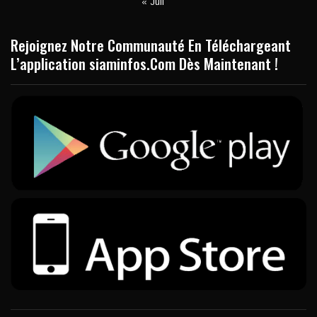
« Juil
Rejoignez Notre Communauté En Téléchargeant
L’application siaminfos.Com Dès Maintenant !