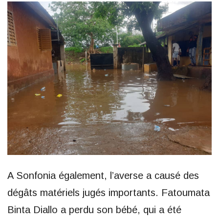
A Sonfonia également, l’averse a causé des
dégâts matériels jugés importants. Fatoumata
Binta Diallo a perdu son bébé, qui a été