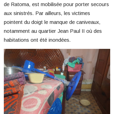
de Ratoma, est mobilisée pour porter secours
aux sinistrés. Par ailleurs, les victimes
pointent du doigt le manque de caniveaux,
notamment au quartier Jean Paul II où des
habitations ont été inondées.