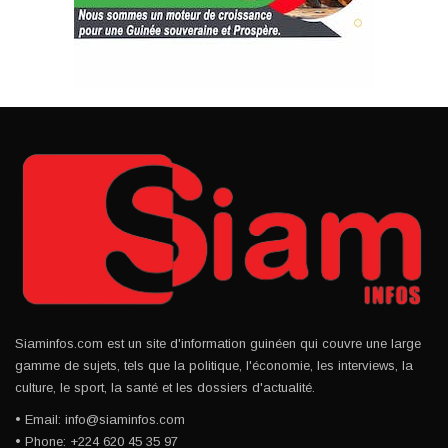
Siaminfos.com est un site d'information guinéen qui couvre une large
gamme de sujets, tels que la politique, l'économie, les interviews, la
culture, le sport, la santé et les dossiers d'actualité.
• Email: info@siaminfos.com
• Phone: +224 620 45 35 97