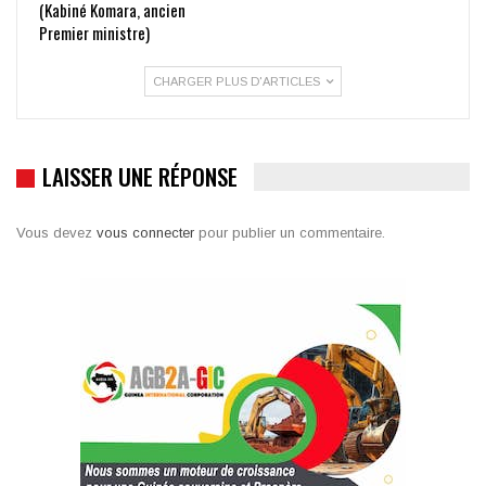
(Kabiné Komara, ancien
Premier ministre)
CHARGER PLUS D'ARTICLES
LAISSER UNE RÉPONSE
Vous devez
vous connecter
pour publier un commentaire.