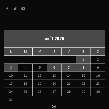
août 2026
L
M
M
J
V
S
D
1
2
3
4
5
6
7
8
9
10
11
12
13
14
15
16
17
18
19
20
21
22
23
24
25
26
27
28
29
30
31
« Juil