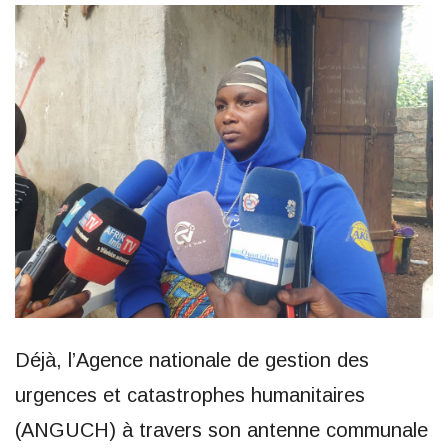
Déjà, l’Agence nationale de gestion des
urgences et catastrophes humanitaires
(ANGUCH) à travers son antenne communale