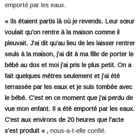
emporté par les eaux.
« Ils étaient partis là où je revends. Leur sœur
voulait qu’on rentre à la maison comme il
pleuvait. J’ai dit qu’au lieu de les laisser rentrer
seuls à la maison, j’ai dit à ma fille de porter le
bébé au dos et moi j’ai pris le plus petit. On a
fait quelques mètres seulement et j’ai été
terrassée par les eaux et je suis tombée avec
le bébé. C’est en ce moment que j’ai perdu de
vue mon enfant. Il a été emporté par les eaux.
C’est aux environs de 20 heures que l’acte
s’est produit « ,
nous-a-t-elle confié.