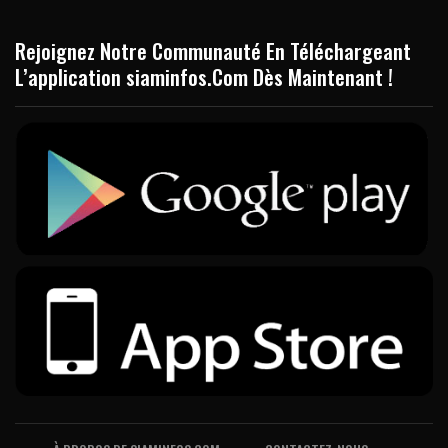
Rejoignez Notre Communauté En Téléchargeant
L’application siaminfos.Com Dès Maintenant !