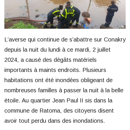
L’averse qui continue de s’abattre sur Conakry
depuis la nuit du lundi à ce mardi, 2 juillet
2024, a causé des dégâts matériels
importants à maints endroits. Plusieurs
habitations ont été inondées obligeant de
nombreuses familles à passer la nuit à la belle
étoile. Au quartier Jean Paul II sis dans la
commune de Ratoma, des citoyens disent
avoir tout perdu dans des inondations.