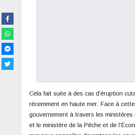
Cela fait suite à des cas d’éruption cu
récemment en haute mer. Face à cette 
gouvernement à travers les ministères
et le ministère de la Pêche et de l’Éc