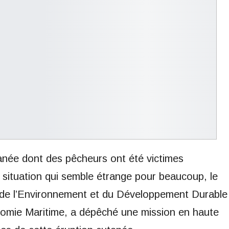
tanée dont des pêcheurs ont été victimes
situation qui semble étrange pour beaucoup, le
 de l’Environnement et du Développement Durable
onomie Maritime, a dépêché une mission en haute