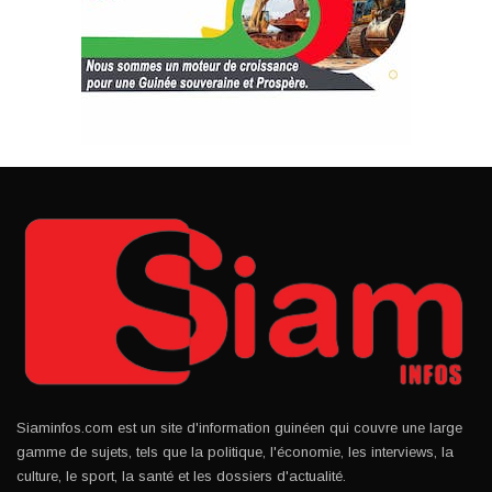
Siaminfos.com est un site d'information guinéen qui couvre une large
gamme de sujets, tels que la politique, l'économie, les interviews, la
culture, le sport, la santé et les dossiers d'actualité.