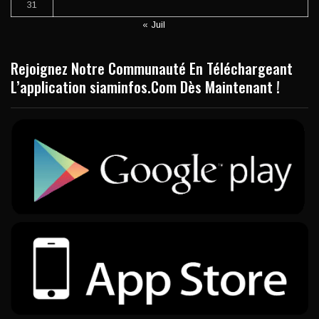
31
« Juil
Rejoignez Notre Communauté En Téléchargeant
L’application siaminfos.Com Dès Maintenant !