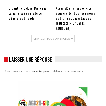
Urgent : le Colonel Bienvenu
Assemblée nationale : « Le
Lamah élevé au grade de
peuple attend de nous moins
Général de brigade
de bruits et davantage de
résultats » (Dr Dansa
Kourouma)
CHARGER PLUS D'ARTICLES
LAISSER UNE RÉPONSE
Vous devez
vous connecter
pour publier un commentaire.