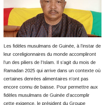
Les fidèles musulmans de Guinée, à l’instar de
leur coreligionnaires du monde accompliront
l’un des piliers de l’Islam. Il s’agit du mois de
Ramadan 2025 qui arrive dans un contexte où
certaines denrées alimentaires n’ont pas
encore connu de baisse. Pour permettre aux
fidèles musulmans de Guinée d’accomplir
cette exigence, le président du Groupe