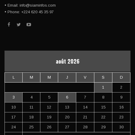
• Email: info@siaminfos.com
• Phone: +224 620 45 35 97
août 2026
L
M
M
J
V
S
D
1
2
3
4
5
6
7
8
9
10
11
12
13
14
15
16
17
18
19
20
21
22
23
24
25
26
27
28
29
30