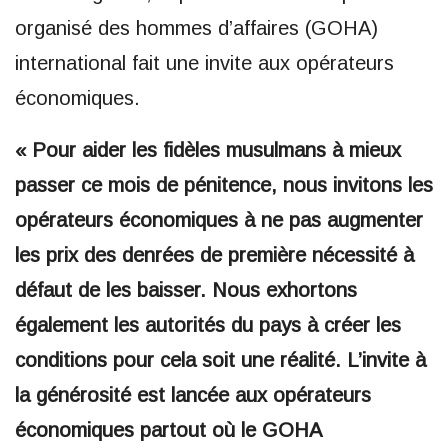
organisé des hommes d’affaires (GOHA)
international fait une invite aux opérateurs
économiques.
« Pour aider les fidèles musulmans à mieux
passer ce mois de pénitence, nous invitons les
opérateurs économiques à ne pas augmenter
les prix des denrées de première nécessité à
défaut de les baisser. Nous exhortons
également les autorités du pays à créer les
conditions pour cela soit une réalité. L’invite à
la générosité est lancée aux opérateurs
économiques partout où le GOHA