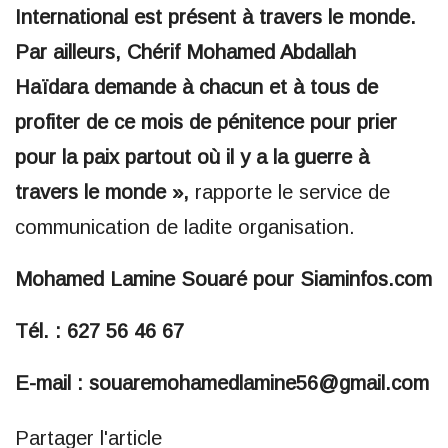
International est présent à travers le monde.
Par ailleurs, Chérif Mohamed Abdallah
Haïdara demande à chacun et à tous de
profiter de ce mois de pénitence pour prier
pour la paix partout où il y a la guerre à
travers le monde »,
rapporte le service de
communication de ladite organisation.
Mohamed Lamine Souaré pour Siaminfos.com
Tél. : 627 56 46 67
E-mail : souaremohamedlamine56@gmail.com
Partager l'article