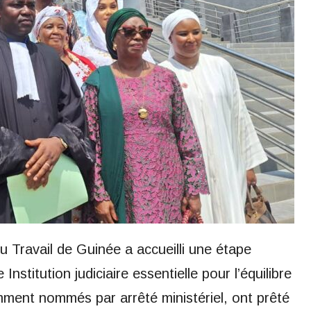
u Travail de Guinée a accueilli une étape
nstitution judiciaire essentielle pour l’équilibre
mment nommés par arrêté ministériel, ont prêté