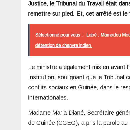
Justice, le Tribunal du Travail était dans
remettre sur pied. Et, cet arrêté est le 
Sélectionné pour vous :
Labé : Mamadou Mouc
détention de chanvre indien
Le ministre a également mis en avant l’
Institution, soulignant que le Tribunal 
conflits sociaux en Guinée, dans le re
internationales.
Madame Maria Diané, Secrétaire généra
de Guinée (CGEG), a pris la parole au 