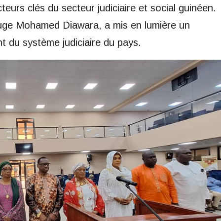
urs clés du secteur judiciaire et social guinéen.
 juge Mohamed Diawara, a mis en lumière un
 du système judiciaire du pays.