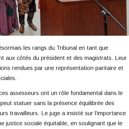
sormais les rangs du Tribunal en tant que
t aux côtés du président et des magistrats. Leur
sions rendues par une représentation paritaire et
ciales.
es assesseurs ont un rôle fondamental dans le
 peut statuer sans la présence équilibrée des
 travailleurs. Le juge a insisté sur l’importance
ne justice sociale équitable, en soulignant que le