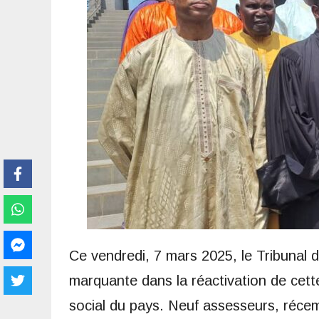
Ce vendredi, 7 mars 2025, le Tribunal d
marquante dans la réactivation de cette I
social du pays. Neuf assesseurs, réce