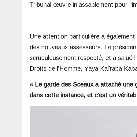
Tribunal œuvre inlassablement pour l’im
Une attention particulière a égalemen
des nouveaux assesseurs. Le président
scrupuleusement respecté, et a salué l
Droits de l’Homme, Yaya Kaïraba Kaba,
« Le garde des Sceaux a attaché une 
dans cette instance, et c’est un véritab