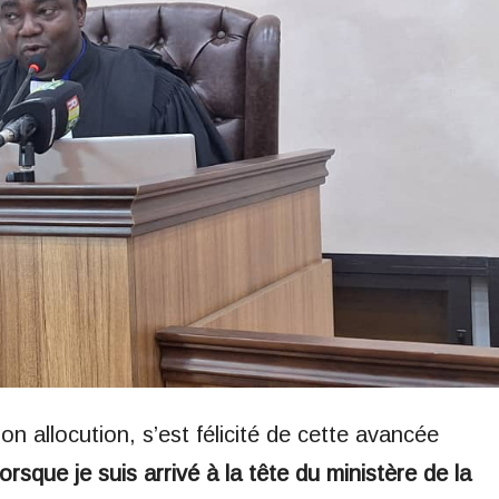
 allocution, s’est félicité de cette avancée
orsque je suis arrivé à la tête du ministère de la