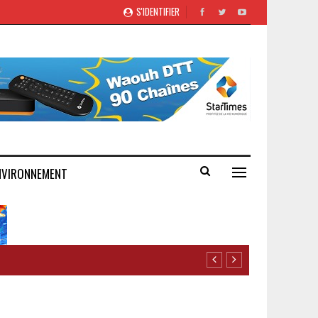
S'IDENTIFIER
NVIRONNEMENT