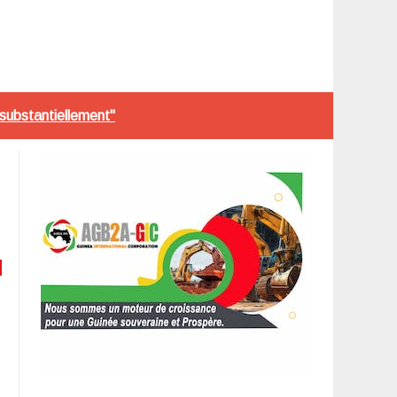
substantiellement"