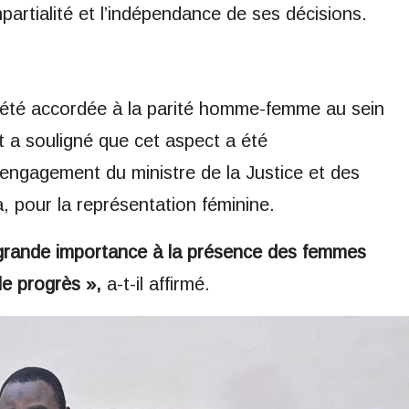
partialité et l’indépendance de ses décisions.
t été accordée à la parité homme-femme au sein
 a souligné que cet aspect a été
’engagement du ministre de la Justice et des
 pour la représentation féminine.
grande importance à la présence des femmes
le progrès »,
a-t-il affirmé.