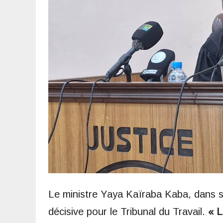
Le ministre Yaya Kaïraba Kaba, dans son
décisive pour le Tribunal du Travail.
« L