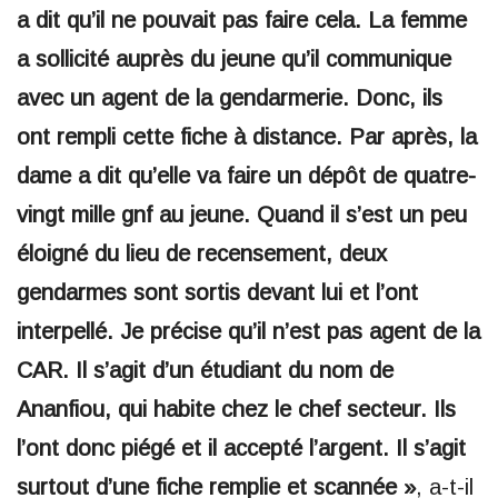
a dit qu’il ne pouvait pas faire cela. La femme
a sollicité auprès du jeune qu’il communique
avec un agent de la gendarmerie. Donc, ils
ont rempli cette fiche à distance. Par après, la
dame a dit qu’elle va faire un dépôt de quatre-
vingt mille gnf au jeune. Quand il s’est un peu
éloigné du lieu de recensement, deux
gendarmes sont sortis devant lui et l’ont
interpellé. Je précise qu’il n’est pas agent de la
CAR. Il s’agit d’un étudiant du nom de
Ananfiou, qui habite chez le chef secteur. Ils
l’ont donc piégé et il accepté l’argent. Il s’agit
surtout d’une fiche remplie et scannée »
, a-t-il