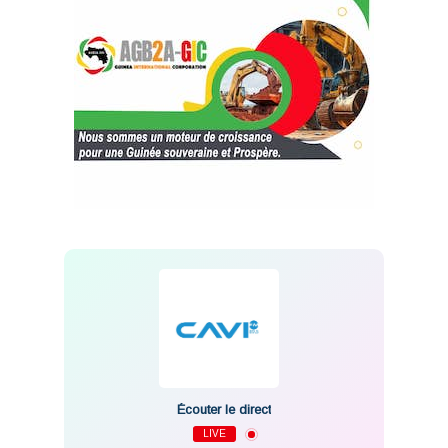
Écouter le direct
LIVE