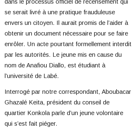
dans le processus officiel de recensement qui
se serait livré à une pratique frauduleuse
envers un citoyen. Il aurait promis de l’aider à
obtenir un document nécessaire pour se faire
enrôler. Un acte pourtant formellement interdit
par les autorités. Le jeune mis en cause du
nom de Anafiou Diallo, est étudiant à
l’université de Labé.
Interrogé par notre correspondant, Aboubacar
Ghazalé Keita, président du conseil de
quartier Konkola parle d’un jeune volontaire
qui s’est fait piéger.