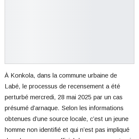
À Konkola, dans la commune urbaine de
Labé, le processus de recensement a été
perturbé mercredi, 28 mai 2025 par un cas
présumé d’arnaque. Selon les informations
obtenues d’une source locale, c’est un jeune
homme non identifié et qui n’est pas impliqué