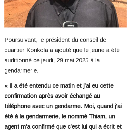
Poursuivant, le président du conseil de
quartier Konkola a ajouté que le jeune a été
auditionné ce jeudi, 29 mai 2025 à la
gendarmerie.
« Il a été entendu ce matin et j’ai eu cette
confirmation après avoir échangé au
téléphone avec un gendarme. Moi, quand j’ai
été à la gendarmerie, le nommé Thiam, un
agent m’a confirmé que c’est lui qui a écrit et