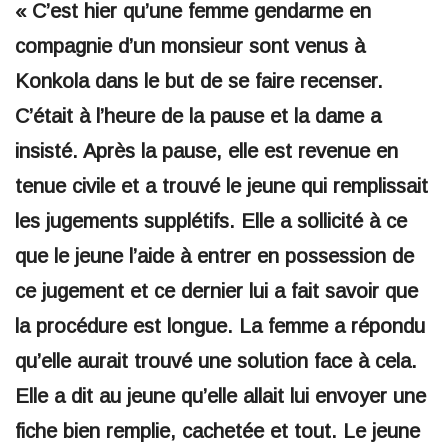
« C’est hier qu’une femme gendarme en
compagnie d’un monsieur sont venus à
Konkola dans le but de se faire recenser.
C’était à l’heure de la pause et la dame a
insisté. Après la pause, elle est revenue en
tenue civile et a trouvé le jeune qui remplissait
les jugements supplétifs. Elle a sollicité à ce
que le jeune l’aide à entrer en possession de
ce jugement et ce dernier lui a fait savoir que
la procédure est longue. La femme a répondu
qu’elle aurait trouvé une solution face à cela.
Elle a dit au jeune qu’elle allait lui envoyer une
fiche bien remplie, cachetée et tout. Le jeune