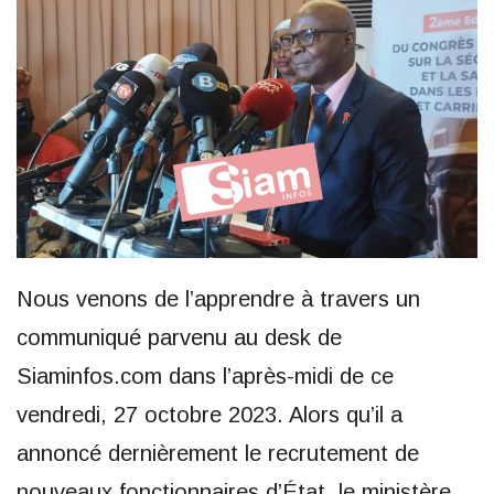
Nous venons de l’apprendre à travers un
communiqué parvenu au desk de
Siaminfos.com dans l’après-midi de ce
vendredi, 27 octobre 2023. Alors qu’il a
annoncé dernièrement le recrutement de
nouveaux fonctionnaires d’État, le ministère