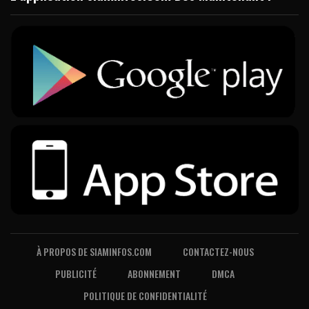
À PROPOS DE SIAMINFOS.COM
CONTACTEZ-NOUS
PUBLICITÉ
ABONNEMENT
DMCA
POLITIQUE DE CONFIDENTIALITÉ