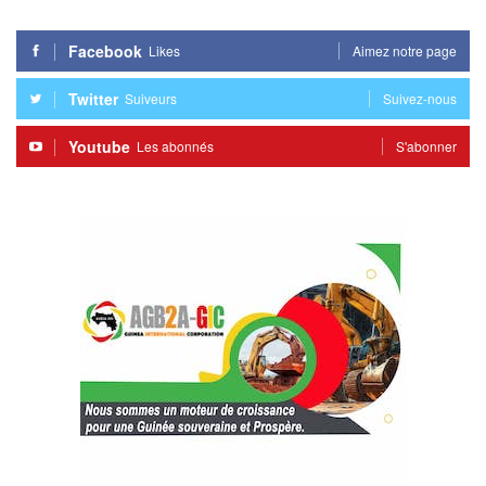
Facebook
Likes
Aimez notre page
Twitter
Suiveurs
Suivez-nous
Youtube
Les abonnés
S'abonner