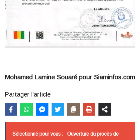
Mohamed Lamine Souaré pour Siaminfos.com
Partager l'article
Sélectionné pour vous :
Ouverture du procès de