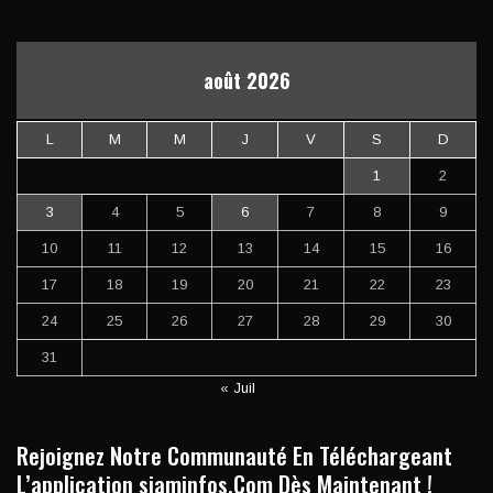
août 2026
L
M
M
J
V
S
D
1
2
3
4
5
6
7
8
9
10
11
12
13
14
15
16
17
18
19
20
21
22
23
24
25
26
27
28
29
30
31
« Juil
Rejoignez Notre Communauté En Téléchargeant
L’application siaminfos.Com Dès Maintenant !