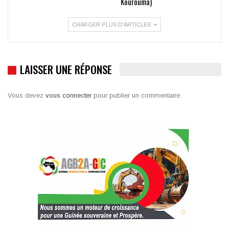
Kourouma)
CHARGER PLUS D'ARTICLES
LAISSER UNE RÉPONSE
Vous devez
vous connecter
pour publier un commentaire.