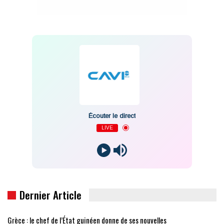
Écouter le direct
LIVE
Dernier Article
Grèce : le chef de l’État guinéen donne de ses nouvelles