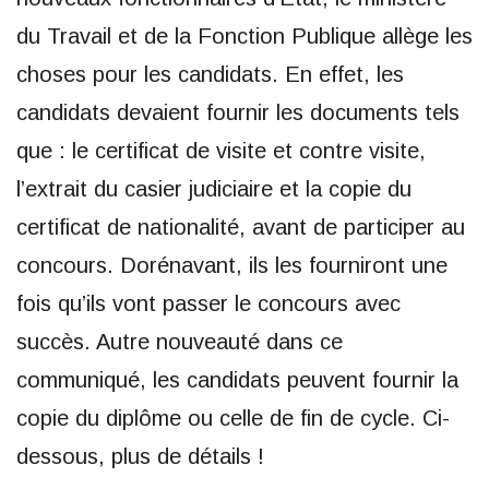
du Travail et de la Fonction Publique allège les
choses pour les candidats. En effet, les
candidats devaient fournir les documents tels
que : le certificat de visite et contre visite,
l’extrait du casier judiciaire et la copie du
certificat de nationalité, avant de participer au
concours. Dorénavant, ils les fourniront une
fois qu’ils vont passer le concours avec
succès. Autre nouveauté dans ce
communiqué, les candidats peuvent fournir la
copie du diplôme ou celle de fin de cycle. Ci-
dessous, plus de détails !