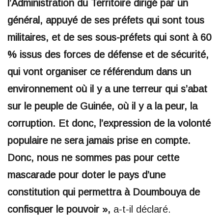
l’Administration du Territoire dirigé par un
général, appuyé de ses préfets qui sont tous
militaires, et de ses sous-préfets qui sont à 60
% issus des forces de défense et de sécurité,
qui vont organiser ce référendum dans un
environnement où il y a une terreur qui s’abat
sur le peuple de Guinée, où il y a la peur, la
corruption. Et donc, l’expression de la volonté
populaire ne sera jamais prise en compte.
Donc, nous ne sommes pas pour cette
mascarade pour doter le pays d’une
constitution qui permettra à Doumbouya de
confisquer le pouvoir »,
a-t-il déclaré.