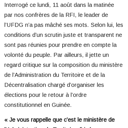
Interrogé ce lundi, 11 août dans la matinée
par nos confrères de la RFI, le leader de
l’UFDG n’a pas mâché ses mots. Selon lui, les
conditions d’un scrutin juste et transparent ne
sont pas réunies pour prendre en compte la
volonté du peuple. Par ailleurs, il jette un
regard critique sur la composition du ministère
de l’Administration du Territoire et de la
Décentralisation chargé d’organiser les
élections pour le retour à l’ordre
constitutionnel en Guinée.
« Je vous rappelle que c’est le ministère de