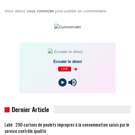
Vous devez
vous connecter
pour publier un commentaire.
Écouter le direct
LIVE
Dernier Article
Labé : 290 cartons de poulets impropres à la consommation saisis par le
service contrôle qualité