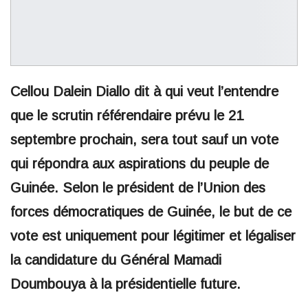
Cellou Dalein Diallo dit à qui veut l’entendre
que le scrutin référendaire prévu le 21
septembre prochain, sera tout sauf un vote
qui répondra aux aspirations du peuple de
Guinée. Selon le président de l’Union des
forces démocratiques de Guinée, le but de ce
vote est uniquement pour légitimer et légaliser
la candidature du Général Mamadi
Doumbouya à la présidentielle future.