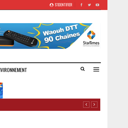
S'IDENTIFIER
NVIRONNEMENT