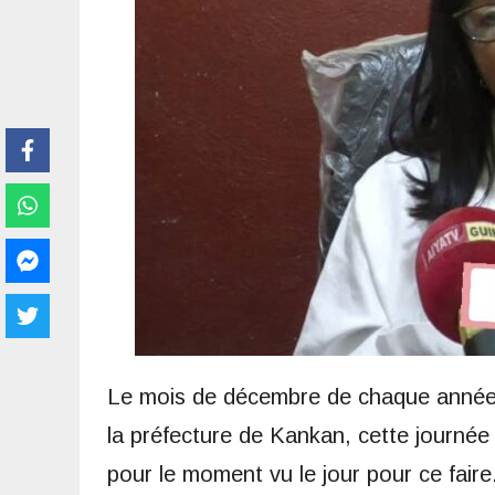
Le mois de décembre de chaque année 
la préfecture de Kankan, cette journée 
pour le moment vu le jour pour ce fair