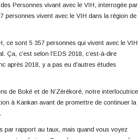
 des Personnes vivant avec le VIH, interrogée par
7 personnes vivent avec le VIH dans la région de
H, ce sont 5 357 personnes qui vivent avec le VIH
al. Ça, c’est selon l’EDS 2018, c’est-à-dire
c après 2018, y a pas eu d’autres études
ns de Boké et de N’Zérékoré, notre interlocutrice
ation à Kankan avant de promettre de continuer la
.
s par rapport au taux, mais quand vous voyez