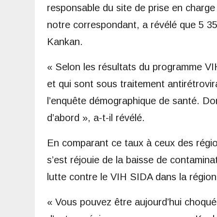
responsable du site de prise en charge
notre correspondant, a révélé que 5 35
Kankan.
« Selon les résultats du programme VI
et qui sont sous traitement antirétrovir
l’enquête démographique de santé. Don
d’abord », a-t-il révélé.
En comparant ce taux à ceux des régio
s’est réjouie de la baisse de contamin
lutte contre le VIH SIDA dans la région
« Vous pouvez être aujourd’hui choqué