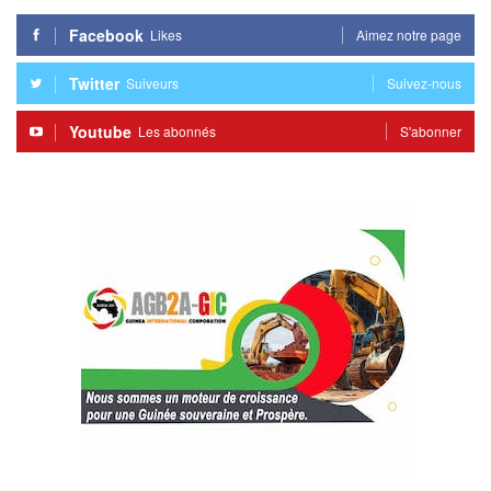
Facebook
Likes
Aimez notre page
Twitter
Suiveurs
Suivez-nous
Youtube
Les abonnés
S'abonner