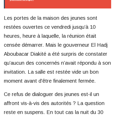
Les portes de la maison des jeunes sont
restées ouvertes ce vendredi jusqu’à 10
heures, heure à laquelle, la réunion était
censée démarrer. Mais le gouverneur El Hadj
Aboubacar Diakité a été surpris de constater
qu’aucun des concernés n’avait répondu à son
invitation. La salle est restée vide un bon
moment avant d’être finalement fermée.
Ce refus de dialoguer des jeunes est-il un
affront vis-à-vis des autorités ? La question
reste en suspens. En tout cas la nuit du 30