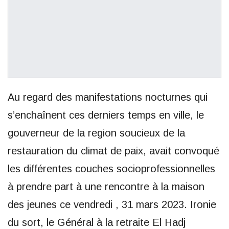
Au regard des manifestations nocturnes qui
s’enchaînent ces derniers temps en ville, le
gouverneur de la region soucieux de la
restauration du climat de paix, avait convoqué
les différentes couches socioprofessionnelles
à prendre part à une rencontre à la maison
des jeunes ce vendredi , 31 mars 2023. Ironie
du sort, le Général à la retraite El Hadj