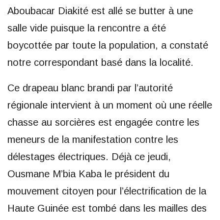
Aboubacar Diakité est allé se butter à une
salle vide puisque la rencontre a été
boycottée par toute la population, a constaté
notre correspondant basé dans la localité.
Ce drapeau blanc brandi par l’autorité
régionale intervient à un moment où une réelle
chasse au sorcières est engagée contre les
meneurs de la manifestation contre les
délestages électriques. Déjà ce jeudi,
Ousmane M’bia Kaba le président du
mouvement citoyen pour l’électrification de la
Haute Guinée est tombé dans les mailles des