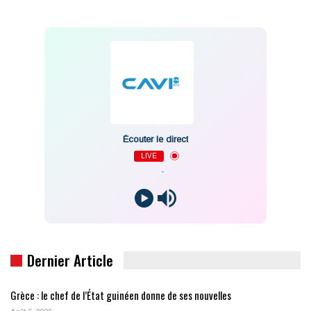
Écouter le direct
LIVE
-
Dernier Article
Grèce : le chef de l’État guinéen donne de ses nouvelles