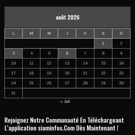
août 2026
L
M
M
J
V
S
D
1
2
3
4
5
6
7
8
9
10
11
12
13
14
15
16
17
18
19
20
21
22
23
24
25
26
27
28
29
30
31
« Juil
Rejoignez Notre Communauté En Téléchargeant
L’application siaminfos.Com Dès Maintenant !