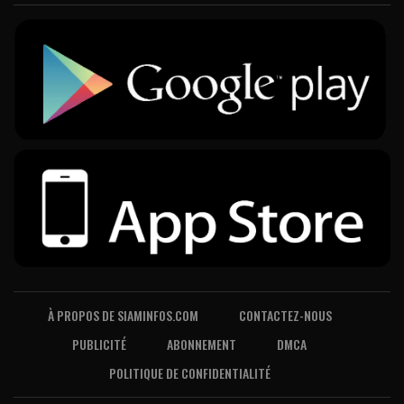
À PROPOS DE SIAMINFOS.COM
CONTACTEZ-NOUS
PUBLICITÉ
ABONNEMENT
DMCA
POLITIQUE DE CONFIDENTIALITÉ