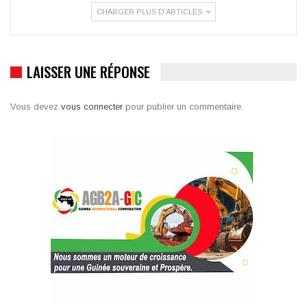
CHARGER PLUS D'ARTICLES
LAISSER UNE RÉPONSE
Vous devez
vous connecter
pour publier un commentaire.