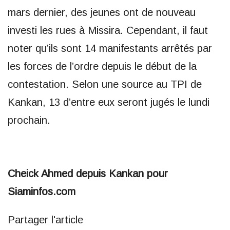
mars dernier, des jeunes ont de nouveau
investi les rues à Missira. Cependant, il faut
noter qu’ils sont 14 manifestants arrêtés par
les forces de l’ordre depuis le début de la
contestation. Selon une source au TPI de
Kankan, 13 d’entre eux seront jugés le lundi
prochain.
Cheick Ahmed depuis Kankan pour
Siaminfos.com
Partager l'article