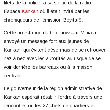
filets de la police, à sa sortie de la radio
Espace
Kankan
où il était invité par les
chroniqueurs de l’émission Bèyitafö.
Cette arrestation du tout puissant M’bia a
envoyé un message fort aux jeunes de
Kankan, qui évitent désormais de se retrouver
nez à nez avec les autorités au risque de se
voir derrière les barreaux ou à la maison
centrale.
Le gouverneur de la région administrative de
Kankan espérait rétablir l’ordre à travers une
rencontre, où les 27 chefs de quartiers et