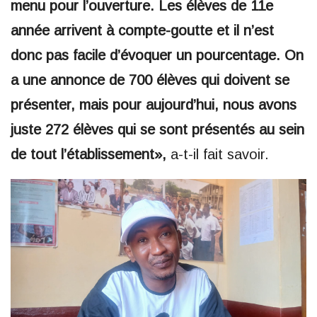
menu pour l’ouverture. Les élèves de 11e
année arrivent à compte-goutte et il n’est
donc pas facile d’évoquer un pourcentage. On
a une annonce de 700 élèves qui doivent se
présenter, mais pour aujourd’hui, nous avons
juste 272 élèves qui se sont présentés au sein
de tout l’établissement»,
a-t-il fait savoir.