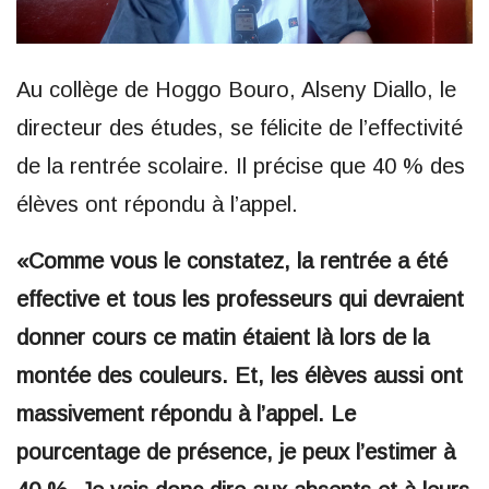
Au collège de Hoggo Bouro, Alseny Diallo, le
directeur des études, se félicite de l’effectivité
de la rentrée scolaire. Il précise que 40 % des
élèves ont répondu à l’appel.
«Comme vous le constatez, la rentrée a été
effective et tous les professeurs qui devraient
donner cours ce matin étaient là lors de la
montée des couleurs. Et, les élèves aussi ont
massivement répondu à l’appel. Le
pourcentage de présence, je peux l’estimer à