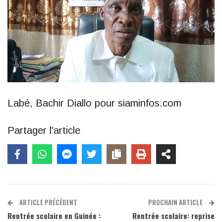
Labé, Bachir Diallo pour siaminfos.com
Partager l'article
ARTICLE PRÉCÉDENT
PROCHAIN ARTICLE
Rentrée scolaire en Guinée :
Rentrée scolaire: reprise