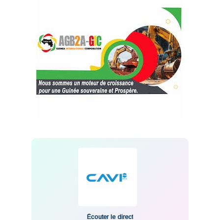
Écouter le direct