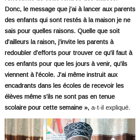
Donc, le message que j’ai à lancer aux parents
des enfants qui sont restés à la maison je ne
sais pour quelles raisons. Quelle que soit
d’ailleurs la raison, j’invite les parents à
redoubler d’efforts pour trouver ce qu’il faut à
ces enfants pour que les jours à venir, qu’ils
viennent à l’école. J’ai même instruit aux
encadrants dans les écoles de recevoir les
élèves même s’ils ne sont pas en tenue
scolaire pour cette semaine »,
a-t-il expliqué.