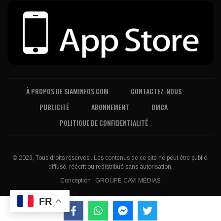
À PROPOS DE SIAMINFOS.COM
CONTACTEZ-NOUS
PUBLICITÉ
ABONNEMENT
DMCA
POLITIQUE DE CONFIDENTIALITÉ
© 2023, Tous droits réservés . Les contenus de ce site ne peut être publié,
diffusé, réécrit ou redistribué sans autorisation.
Conception :
GROUPE CAVI MÉDIAS
FR