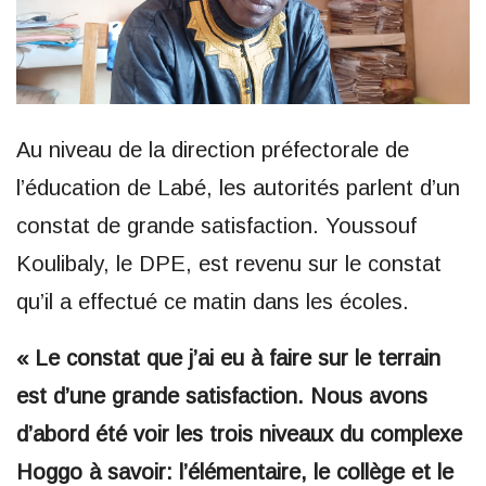
Au niveau de la direction préfectorale de
l’éducation de Labé, les autorités parlent d’un
constat de grande satisfaction. Youssouf
Koulibaly, le DPE, est revenu sur le constat
qu’il a effectué ce matin dans les écoles.
« Le constat que j’ai eu à faire sur le terrain
est d’une grande satisfaction. Nous avons
d’abord été voir les trois niveaux du complexe
Hoggo à savoir: l’élémentaire, le collège et le