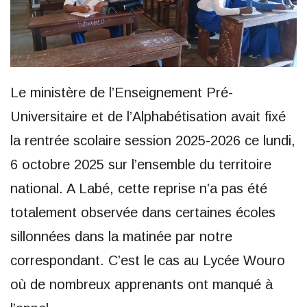
Le ministère de l’Enseignement Pré-
Universitaire et de l’Alphabétisation avait fixé
la rentrée scolaire session 2025-2026 ce lundi,
6 octobre 2025 sur l’ensemble du territoire
national. A Labé, cette reprise n’a pas été
totalement observée dans certaines écoles
sillonnées dans la matinée par notre
correspondant. C’est le cas au Lycée Wouro
où de nombreux apprenants ont manqué à