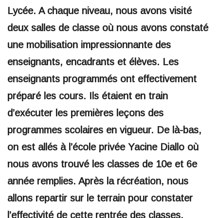
Lycée. A chaque niveau, nous avons visité
deux salles de classe où nous avons constaté
une mobilisation impressionnante des
enseignants, encadrants et élèves. Les
enseignants programmés ont effectivement
préparé les cours. Ils étaient en train
d’exécuter les premières leçons des
programmes scolaires en vigueur. De là-bas,
on est allés à l’école privée Yacine Diallo où
nous avons trouvé les classes de 10e et 6e
année remplies. Après la récréation, nous
allons repartir sur le terrain pour constater
l’effectivité de cette rentrée des classes.