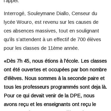
l’appel.
Interrogé, Souleymane Diallo, Censeur du
lycée Wouro, est revenu sur les causes de
ces absences massives, tout en soulignant
qu’ils s’attendent à un effectif de 700 élèves
pour les classes de 11ème année.
«Dès 7h 45, nous étions à l’école. Les classes
ont été ouvertes et occupées par bon nombre
d’élèves. Nous sommes à la seconde paire et
tous les professeurs programmés sont deja là.
Pour ce qui devait venir de la DPE, nous
avons reçu et les enseignants ont reçu le