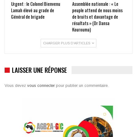
Urgent : le Colonel Bienvenu
Assemblée nationale : « Le
Lamah élevé au grade de
peuple attend de nous moins
Général de brigade
de bruits et davantage de
résultats » (Dr Dansa
Kourouma)
CHARGER PLUS D'ARTICLES
LAISSER UNE RÉPONSE
Vous devez
vous connecter
pour publier un commentaire.