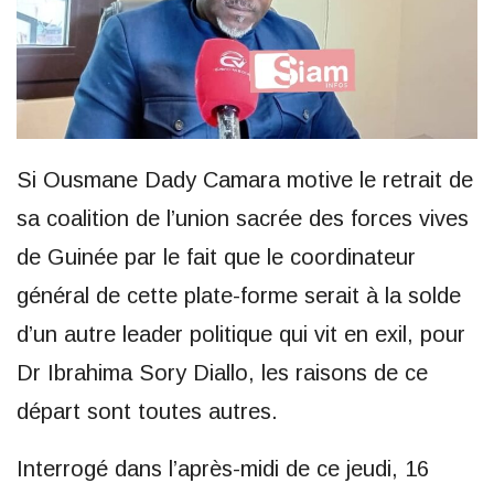
Si Ousmane Dady Camara motive le retrait de
sa coalition de l’union sacrée des forces vives
de Guinée par le fait que le coordinateur
général de cette plate-forme serait à la solde
d’un autre leader politique qui vit en exil, pour
Dr Ibrahima Sory Diallo, les raisons de ce
départ sont toutes autres.
Interrogé dans l’après-midi de ce jeudi, 16