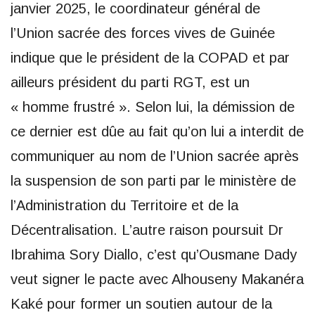
janvier 2025, le coordinateur général de
l’Union sacrée des forces vives de Guinée
indique que le président de la COPAD et par
ailleurs président du parti RGT, est un
« homme frustré ». Selon lui, la démission de
ce dernier est dûe au fait qu’on lui a interdit de
communiquer au nom de l’Union sacrée après
la suspension de son parti par le ministère de
l’Administration du Territoire et de la
Décentralisation. L’autre raison poursuit Dr
Ibrahima Sory Diallo, c’est qu’Ousmane Dady
veut signer le pacte avec Alhouseny Makanéra
Kaké pour former un soutien autour de la