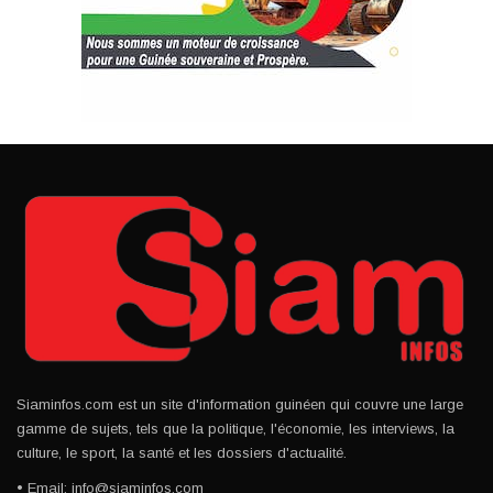
Siaminfos.com est un site d'information guinéen qui couvre une large
gamme de sujets, tels que la politique, l'économie, les interviews, la
culture, le sport, la santé et les dossiers d'actualité.
• Email: info@siaminfos.com