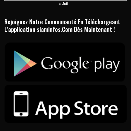
« Juil
Rejoignez Notre Communauté En Téléchargeant
L’application siaminfos.Com Dès Maintenant !