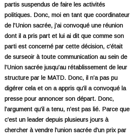
partis suspendus de faire les activités
politiques. Donc, moi en tant que coordinateur
de l’Union sacrée, j’ai convoqué une réunion
dont il a pris part et lui ai dit que comme son
parti est concerné par cette décision, c’était
de surseoir à toute communication au sein de
l’Union sacrée jusqu’au rétablissement de leur
structure par le MATD. Donc, il n’a pas pu
digérer cela et on a appris qu’il a convoqué la
presse pour annoncer son départ. Donc,
l’argument qu’il a tenu, n’est pas lié. Parce que
c’est un leader depuis plusieurs jours à
chercher à vendre l’union sacrée d’un prix par