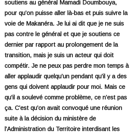
soutiens au général Mamadi Doumbouya,
pour qu’on puisse aller là-bas et puis suivre la
voie de Makanéra. Je lui ai dit que je ne suis
pas contre le général et que je soutiens ce
dernier par rapport au prolongement de la
transition, mais je suis un acteur qui doit
compétir. Je ne peux pas perdre mon temps à
aller applaudir quelqu’un pendant qu’il y a des
gens qui doivent applaudir pour moi. Mais ce
qu’il a soulevé comme problème, ce n’est pas
ça. C’est qu’on avait convoqué une réunion
suite à la décision du ministère de
l’Administration du Territoire interdisant les