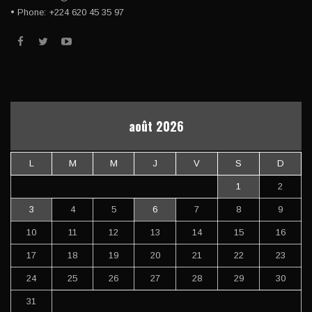
• Phone: +224 620 45 35 97
août 2026
L
M
M
J
V
S
D
1
2
3
4
5
6
7
8
9
10
11
12
13
14
15
16
17
18
19
20
21
22
23
24
25
26
27
28
29
30
31