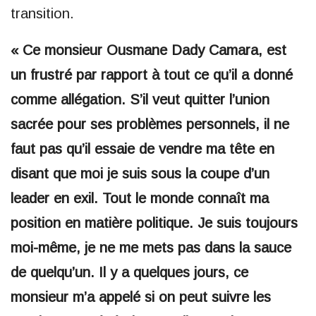
transition.
« Ce monsieur Ousmane Dady Camara, est
un frustré par rapport à tout ce qu’il a donné
comme allégation. S’il veut quitter l’union
sacrée pour ses problèmes personnels, il ne
faut pas qu’il essaie de vendre ma tête en
disant que moi je suis sous la coupe d’un
leader en exil. Tout le monde connaît ma
position en matière politique. Je suis toujours
moi-même, je ne me mets pas dans la sauce
de quelqu’un. Il y a quelques jours, ce
monsieur m’a appelé si on peut suivre les