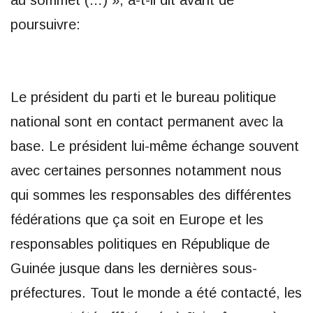
au sommet (…) », a-t-il dit avant de
poursuivre:
Le président du parti et le bureau politique
national sont en contact permanent avec la
base. Le président lui-même échange souvent
avec certaines personnes notamment nous
qui sommes les responsables des différentes
fédérations que ça soit en Europe et les
responsables politiques en République de
Guinée jusque dans les dernières sous-
préfectures. Tout le monde a été contacté, les