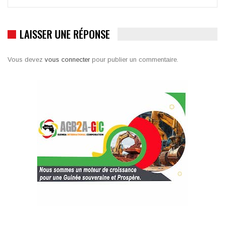
LAISSER UNE RÉPONSE
Vous devez
vous connecter
pour publier un commentaire.