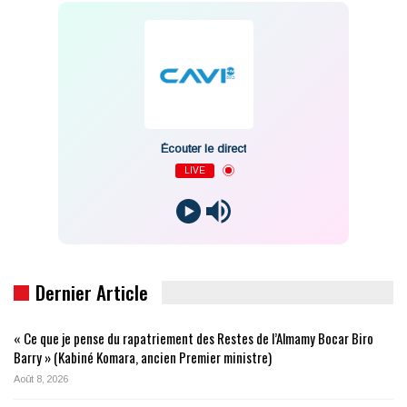
Écouter le direct
LIVE
Dernier Article
« Ce que je pense du rapatriement des Restes de l’Almamy Bocar Biro
Barry » (Kabiné Komara, ancien Premier ministre)
Août 8, 2026