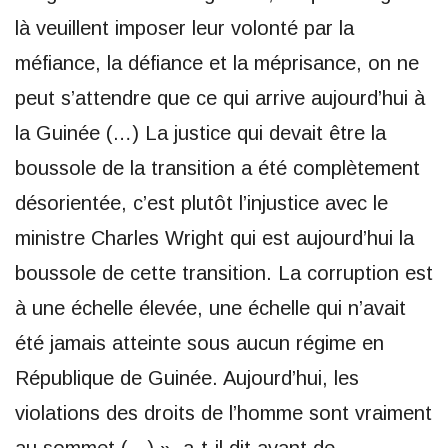
là veuillent imposer leur volonté par la
méfiance, la défiance et la méprisance, on ne
peut s’attendre que ce qui arrive aujourd’hui à
la Guinée (…) La justice qui devait être la
boussole de la transition a été complètement
désorientée, c’est plutôt l’injustice avec le
ministre Charles Wright qui est aujourd’hui la
boussole de cette transition. La corruption est
à une échelle élevée, une échelle qui n’avait
été jamais atteinte sous aucun régime en
République de Guinée. Aujourd’hui, les
violations des droits de l’homme sont vraiment