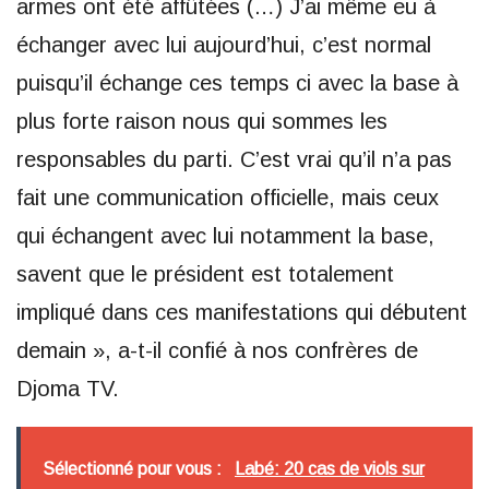
armes ont été affûtées (…) J’ai même eu à
échanger avec lui aujourd’hui, c’est normal
puisqu’il échange ces temps ci avec la base à
plus forte raison nous qui sommes les
responsables du parti. C’est vrai qu’il n’a pas
fait une communication officielle, mais ceux
qui échangent avec lui notamment la base,
savent que le président est totalement
impliqué dans ces manifestations qui débutent
demain », a-t-il confié à nos confrères de
Djoma TV.
Sélectionné pour vous :
Labé: 20 cas de viols sur