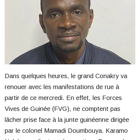
Dans quelques heures, le grand Conakry va
renouer avec les manifestations de rue à
partir de ce mercredi. En effet, les Forces
Vives de Guinée (FVG), ne comptent pas
lâcher prise face à la junte guinéenne dirigée
par le colonel Mamadi Doumbouya. Karamo