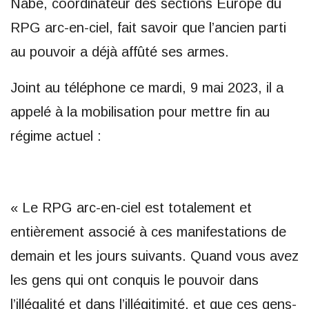
Nabé, coordinateur des sections Europe du
RPG arc-en-ciel, fait savoir que l’ancien parti
au pouvoir a déjà affûté ses armes.
Joint au téléphone ce mardi, 9 mai 2023, il a
appelé à la mobilisation pour mettre fin au
régime actuel :
« Le RPG arc-en-ciel est totalement et
entièrement associé à ces manifestations de
demain et les jours suivants. Quand vous avez
les gens qui ont conquis le pouvoir dans
l’illégalité et dans l’illégitimité, et que ces gens-