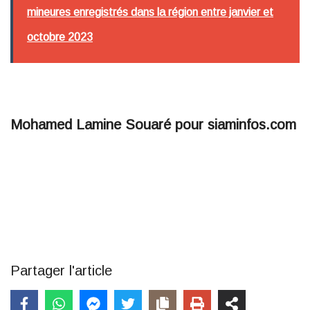
mineures enregistrés dans la région entre janvier et
octobre 2023
Mohamed Lamine Souaré pour siaminfos.com
Partager l'article