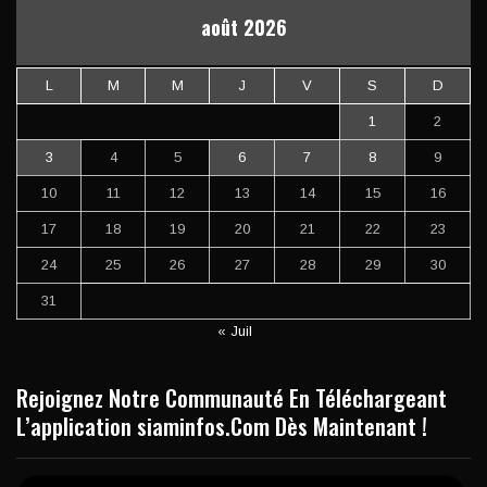
août 2026
L
M
M
J
V
S
D
1
2
3
4
5
6
7
8
9
10
11
12
13
14
15
16
17
18
19
20
21
22
23
24
25
26
27
28
29
30
31
« Juil
Rejoignez Notre Communauté En Téléchargeant
L’application siaminfos.Com Dès Maintenant !