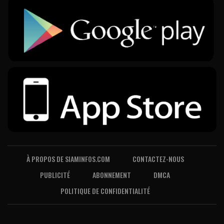
À PROPOS DE SIAMINFOS.COM
CONTACTEZ-NOUS
PUBLICITÉ
ABONNEMENT
DMCA
POLITIQUE DE CONFIDENTIALITÉ