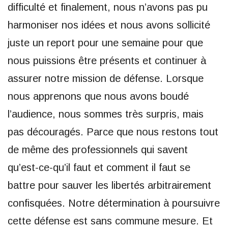
difficulté et finalement, nous n’avons pas pu
harmoniser nos idées et nous avons sollicité
juste un report pour une semaine pour que
nous puissions être présents et continuer à
assurer notre mission de défense. Lorsque
nous apprenons que nous avons boudé
l’audience, nous sommes très surpris, mais
pas découragés. Parce que nous restons tout
de même des professionnels qui savent
qu’est-ce-qu’il faut et comment il faut se
battre pour sauver les libertés arbitrairement
confisquées. Notre détermination à poursuivre
cette défense est sans commune mesure. Et