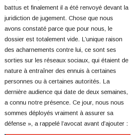
battus et finalement il a été renvoyé devant la
juridiction de jugement. Chose que nous
avons constaté parce que pour nous, le
dossier est totalement vide. L’unique raison
des acharnements contre lui, ce sont ses
sorties sur les réseaux sociaux, qui étaient de
nature à entraîner des ennuis à certaines
personnes ou à certaines autorités. La
dernière audience qui date de deux semaines,
a connu notre présence. Ce jour, nous nous
sommes déployés vraiment à assurer sa
défense », a rappelé l’avocat avant d’ajouter :