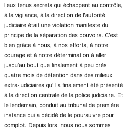
lieux tenus secrets qui échappent au contrôle,
à la vigilance, à la direction de l’autorité
judiciaire était une violation manifeste du
principe de la séparation des pouvoirs. C’est
bien grâce à nous, à nos efforts, à notre
courage et à notre détermination à aller
jusqu’au bout que finalement à peu près
quatre mois de détention dans des milieux
extra-judiciaires qu’il a finalement été présenté
à la direction centrale de la police judiciaire. Et
le lendemain, conduit au tribunal de première
instance qui a décidé de le poursuivre pour
complot. Depuis lors, nous nous sommes