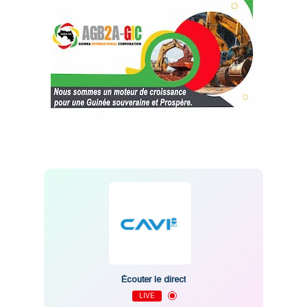
Écouter le direct
LIVE