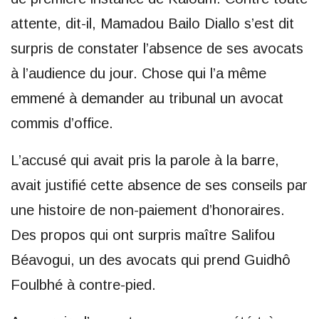
attente, dit-il, Mamadou Bailo Diallo s’est dit
surpris de constater l’absence de ses avocats
à l’audience du jour. Chose qui l’a même
emmené à demander au tribunal un avocat
commis d’office.
L’accusé qui avait pris la parole à la barre,
avait justifié cette absence de ses conseils par
une histoire de non-paiement d’honoraires.
Des propos qui ont surpris maître Salifou
Béavogui, un des avocats qui prend Guidhô
Foulbhé à contre-pied.