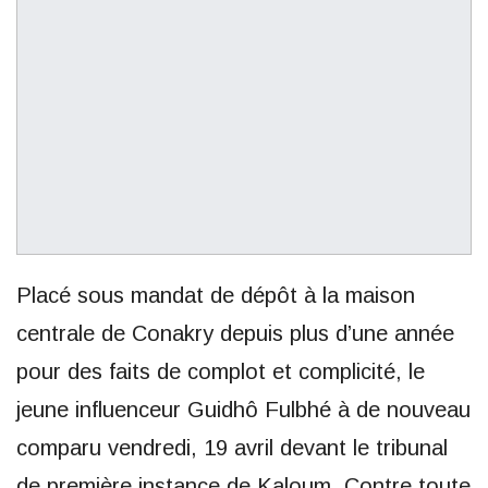
Placé sous mandat de dépôt à la maison
centrale de Conakry depuis plus d’une année
pour des faits de complot et complicité, le
jeune influenceur Guidhô Fulbhé à de nouveau
comparu vendredi, 19 avril devant le tribunal
de première instance de Kaloum. Contre toute