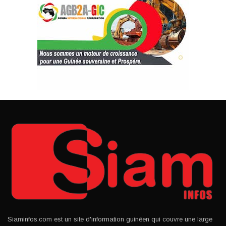
Siaminfos.com est un site d'information guinéen qui couvre une large