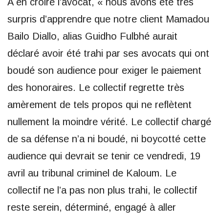
A en croire l’avocat, « nous avons été très
surpris d’apprendre que notre client Mamadou
Bailo Diallo, alias Guidho Fulbhé aurait
déclaré avoir été trahi par ses avocats qui ont
boudé son audience pour exiger le paiement
des honoraires. Le collectif regrette très
amèrement de tels propos qui ne reflètent
nullement la moindre vérité. Le collectif chargé
de sa défense n’a ni boudé, ni boycotté cette
audience qui devrait se tenir ce vendredi, 19
avril au tribunal criminel de Kaloum. Le
collectif ne l’a pas non plus trahi, le collectif
reste serein, déterminé, engagé à aller