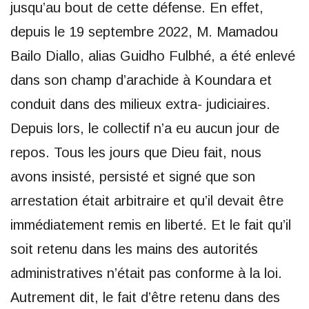
jusqu’au bout de cette défense. En effet,
depuis le 19 septembre 2022, M. Mamadou
Bailo Diallo, alias Guidho Fulbhé, a été enlevé
dans son champ d’arachide à Koundara et
conduit dans des milieux extra- judiciaires.
Depuis lors, le collectif n’a eu aucun jour de
repos. Tous les jours que Dieu fait, nous
avons insisté, persisté et signé que son
arrestation était arbitraire et qu’il devait être
immédiatement remis en liberté. Et le fait qu’il
soit retenu dans les mains des autorités
administratives n’était pas conforme à la loi.
Autrement dit, le fait d’être retenu dans des