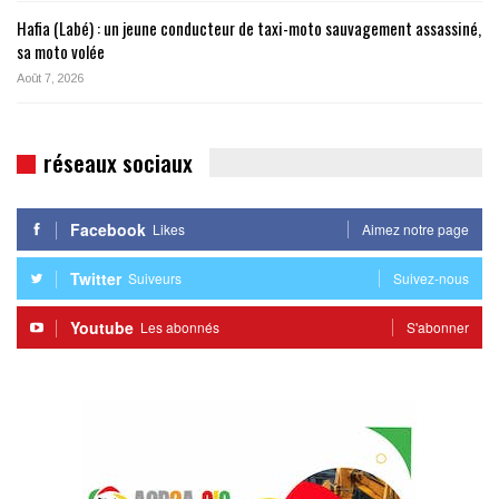
Hafia (Labé) : un jeune conducteur de taxi-moto sauvagement assassiné,
sa moto volée
Août 7, 2026
réseaux sociaux
Facebook
Likes
Aimez notre page
Twitter
Suiveurs
Suivez-nous
Youtube
Les abonnés
S'abonner