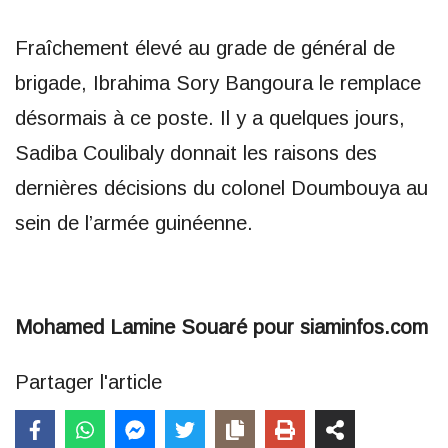
Fraîchement élevé au grade de général de
brigade, Ibrahima Sory Bangoura le remplace
désormais à ce poste. Il y a quelques jours,
Sadiba Coulibaly donnait les raisons des
dernières décisions du colonel Doumbouya au
sein de l’armée guinéenne.
Mohamed Lamine Souaré pour siaminfos.com
Partager l'article