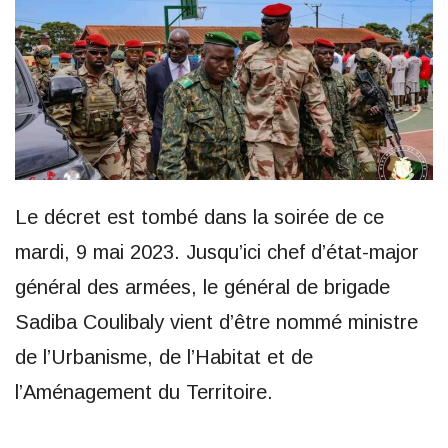
Le décret est tombé dans la soirée de ce
mardi, 9 mai 2023. Jusqu’ici chef d’état-major
général des armées, le général de brigade
Sadiba Coulibaly vient d’être nommé ministre
de l’Urbanisme, de l’Habitat et de
l’Aménagement du Territoire.