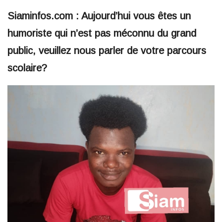
Siaminfos.com : Aujourd’hui vous êtes un
humoriste qui n’est pas méconnu du grand
public, veuillez nous parler de votre parcours
scolaire?