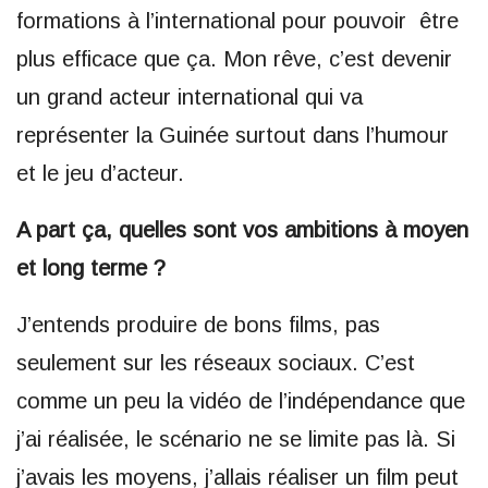
formations à l’international pour pouvoir être
plus efficace que ça. Mon rêve, c’est devenir
un grand acteur international qui va
représenter la Guinée surtout dans l’humour
et le jeu d’acteur.
A part ça, quelles sont vos ambitions à moyen
et long terme ?
J’entends produire de bons films, pas
seulement sur les réseaux sociaux. C’est
comme un peu la vidéo de l’indépendance que
j’ai réalisée, le scénario ne se limite pas là. Si
j’avais les moyens, j’allais réaliser un film peut