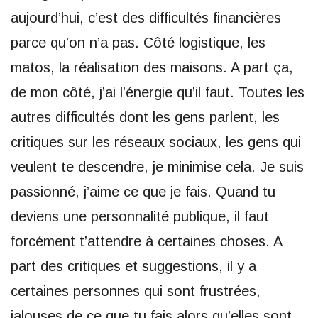
aujourd’hui, c’est des difficultés financières
parce qu’on n’a pas. Côté logistique, les
matos, la réalisation des maisons. A part ça,
de mon côté, j’ai l’énergie qu’il faut. Toutes les
autres difficultés dont les gens parlent, les
critiques sur les réseaux sociaux, les gens qui
veulent te descendre, je minimise cela. Je suis
passionné, j’aime ce que je fais. Quand tu
deviens une personnalité publique, il faut
forcément t’attendre à certaines choses. A
part des critiques et suggestions, il y a
certaines personnes qui sont frustrées,
jalouses de ce que tu fais alors qu’elles sont