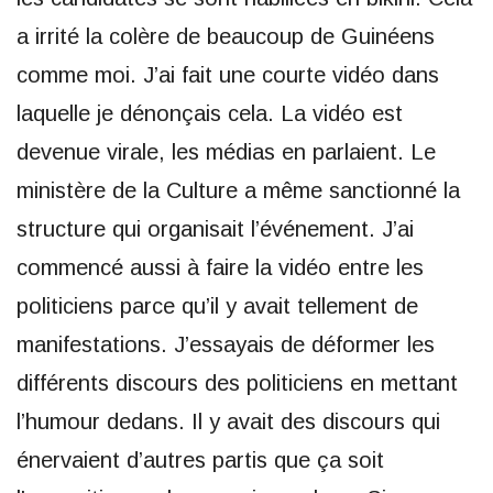
a irrité la colère de beaucoup de Guinéens
comme moi. J’ai fait une courte vidéo dans
laquelle je dénonçais cela. La vidéo est
devenue virale, les médias en parlaient. Le
ministère de la Culture a même sanctionné la
structure qui organisait l’événement. J’ai
commencé aussi à faire la vidéo entre les
politiciens parce qu’il y avait tellement de
manifestations. J’essayais de déformer les
différents discours des politiciens en mettant
l’humour dedans. Il y avait des discours qui
énervaient d’autres partis que ça soit