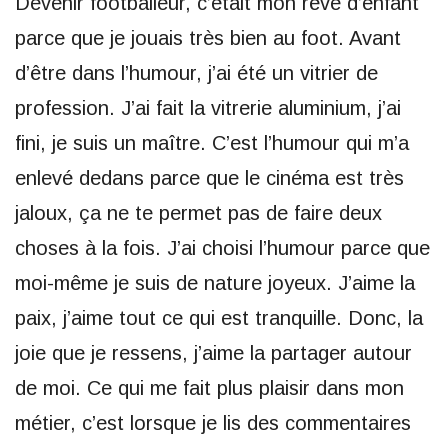
Devenir footballeur, c’était mon rêve d’enfant
parce que je jouais très bien au foot. Avant
d’être dans l’humour, j’ai été un vitrier de
profession. J’ai fait la vitrerie aluminium, j’ai
fini, je suis un maître. C’est l’humour qui m’a
enlevé dedans parce que le cinéma est très
jaloux, ça ne te permet pas de faire deux
choses à la fois. J’ai choisi l’humour parce que
moi-même je suis de nature joyeux. J’aime la
paix, j’aime tout ce qui est tranquille. Donc, la
joie que je ressens, j’aime la partager autour
de moi. Ce qui me fait plus plaisir dans mon
métier, c’est lorsque je lis des commentaires