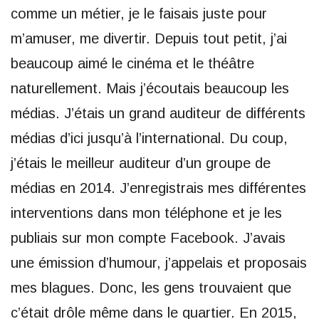
comme un métier, je le faisais juste pour
m’amuser, me divertir. Depuis tout petit, j’ai
beaucoup aimé le cinéma et le théâtre
naturellement. Mais j’écoutais beaucoup les
médias. J’étais un grand auditeur de différents
médias d’ici jusqu’à l’international. Du coup,
j’étais le meilleur auditeur d’un groupe de
médias en 2014. J’enregistrais mes différentes
interventions dans mon téléphone et je les
publiais sur mon compte Facebook. J’avais
une émission d’humour, j’appelais et proposais
mes blagues. Donc, les gens trouvaient que
c’était drôle même dans le quartier. En 2015,