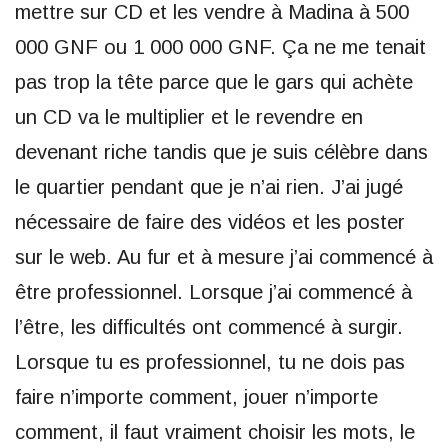
mettre sur CD et les vendre à Madina à 500
000 GNF ou 1 000 000 GNF. Ça ne me tenait
pas trop la tête parce que le gars qui achète
un CD va le multiplier et le revendre en
devenant riche tandis que je suis célèbre dans
le quartier pendant que je n’ai rien. J’ai jugé
nécessaire de faire des vidéos et les poster
sur le web. Au fur et à mesure j’ai commencé à
être professionnel. Lorsque j’ai commencé à
l’être, les difficultés ont commencé à surgir.
Lorsque tu es professionnel, tu ne dois pas
faire n’importe comment, jouer n’importe
comment, il faut vraiment choisir les mots, le