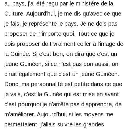
au pays, j’ai été reçu par le ministère de la
Culture. Aujourd’hui, je me dis qu’avec ce que
je fais, je représente le pays. Je ne dois pas
proposer de n’importe quoi. Tout ce que je
dois proposer doit vraiment coller à l’image de
la Guinée. Si c’est bon, on dira que c’est un
jeune Guinéen, si ce n’est pas bon aussi, on
dirait également que c’est un jeune Guinéen.
Donc, ma personnalité est petite dans ce que
je vais, c’est la Guinée qui est mise en avant
c’est pourquoi je n’arrête pas d’apprendre, de
m’améliorer. Aujourd’hui, si les moyens me
permettaient, j’allais suivre les grandes