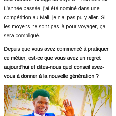
L’année passée, j’ai été nominé dans une
compétition au Mali, je n’ai pas pu y aller. Si
les moyens ne sont pas là pour voyager, ça
sera compliqué.
Depuis que vous avez commencé à pratiquer
ce métier, est-ce que vous avez un regret
aujourd’hui et dites-nous quel conseil avez-
vous à donner à la nouvelle génération ?