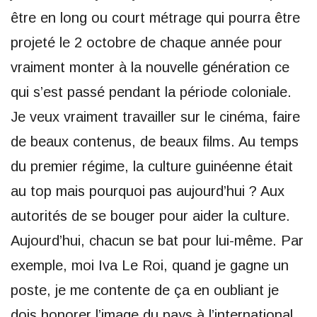
être en long ou court métrage qui pourra être
projeté le 2 octobre de chaque année pour
vraiment monter à la nouvelle génération ce
qui s’est passé pendant la période coloniale.
Je veux vraiment travailler sur le cinéma, faire
de beaux contenus, de beaux films. Au temps
du premier régime, la culture guinéenne était
au top mais pourquoi pas aujourd’hui ? Aux
autorités de se bouger pour aider la culture.
Aujourd’hui, chacun se bat pour lui-même. Par
exemple, moi Iva Le Roi, quand je gagne un
poste, je me contente de ça en oubliant je
dois honorer l’image du pays à l’international.