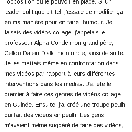
l’opposition ou le pouvoir en place. Si un
leader politique dit tel, j’essaie de modifier ça
en ma manière pour en faire l’humour. Je
faisais des vidéos collage, j’appelais le
professeur Alpha Condé mon grand père,
Cellou Dalein Diallo mon oncle, ainsi de suite.
Je les mettais même en confrontation dans
mes vidéos par rapport à leurs différentes
interventions dans les médias. J’ai été le
premier à faire ces genres de vidéos collage
en Guinée. Ensuite, j’ai créé une troupe peulh
qui fait des vidéos en peulh. Les gens
m’avaient même suggéré de faire des vidéos,