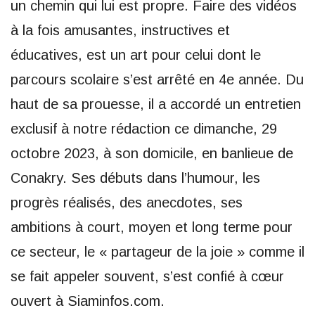
un chemin qui lui est propre. Faire des vidéos
à la fois amusantes, instructives et
éducatives, est un art pour celui dont le
parcours scolaire s’est arrêté en 4e année. Du
haut de sa prouesse, il a accordé un entretien
exclusif à notre rédaction ce dimanche, 29
octobre 2023, à son domicile, en banlieue de
Conakry. Ses débuts dans l’humour, les
progrès réalisés, des anecdotes, ses
ambitions à court, moyen et long terme pour
ce secteur, le « partageur de la joie » comme il
se fait appeler souvent, s’est confié à cœur
ouvert à Siaminfos.com.