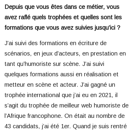
Depuis que vous êtes dans ce métier, vous
avez raflé quels trophées et quelles sont les
formations que vous avez suivies jusqu’ici ?
J’ai suivi des formations en écriture de
scénarios, en jeux d’acteurs, en prestation en
tant qu’humoriste sur scène. J’ai suivi
quelques formations aussi en réalisation et
metteur en scène et acteur. J’ai gagné un
trophée international que j’ai eu en 2021, il
s’agit du trophée de meilleur web humoriste de
l’Afrique francophone. On était au nombre de
43 candidats, j’ai été 1er. Quand je suis rentré