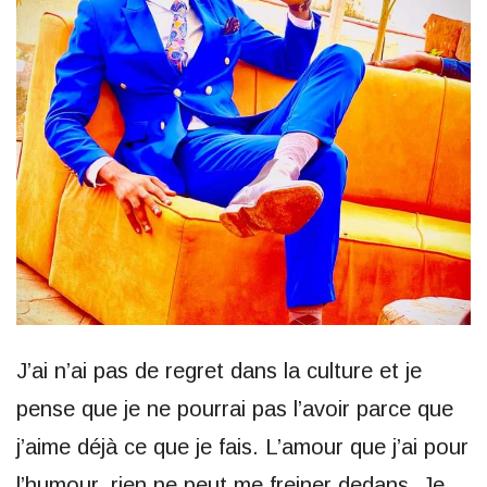
J’ai n’ai pas de regret dans la culture et je
pense que je ne pourrai pas l’avoir parce que
j’aime déjà ce que je fais. L’amour que j’ai pour
l’humour, rien ne peut me freiner dedans. Je