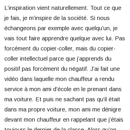
L’inspiration vient naturellement. Tout ce que
je fais, je m’inspire de la société. Si nous
échangeons par exemple avec quelqu’un, je
vais tout faire apprendre quelque avec lui. Pas
forcément du copier-coller, mais du copier-
coller intellectuel parce que j’apprends du
positif pas forcément du négatif. J’ai fait une
vidéo dans laquelle mon chauffeur a rendu
service à mon ami d’école en le prenant dans
ma voiture. Et puis ne sachant pas qu’il était
dans ma propre voiture, mon ami me dénigre
devant mon chauffeur en rappelant que j’étais
toujours le dernier de la classe. Alors qu’on