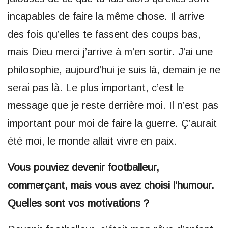
incapables de faire la même chose. Il arrive
des fois qu’elles te fassent des coups bas,
mais Dieu merci j’arrive à m’en sortir. J’ai une
philosophie, aujourd’hui je suis là, demain je ne
serai pas là. Le plus important, c’est le
message que je reste derrière moi. Il n’est pas
important pour moi de faire la guerre. Ç’aurait
été moi, le monde allait vivre en paix.
Vous pouviez devenir footballeur,
commerçant, mais vous avez choisi l’humour.
Quelles sont vos motivations ?