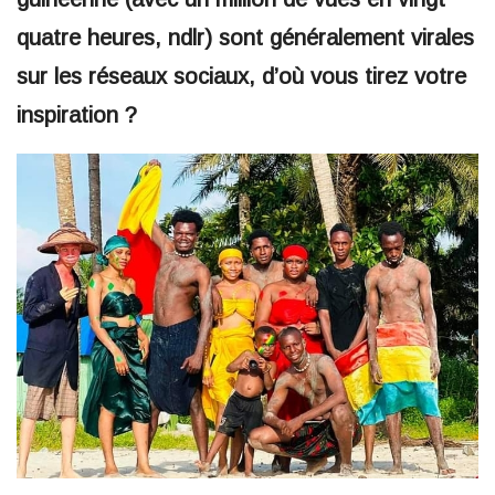
quatre heures, ndlr) sont généralement virales
sur les réseaux sociaux, d’où vous tirez votre
inspiration ?