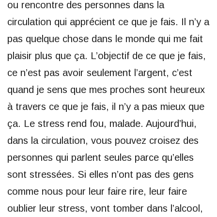
ou rencontre des personnes dans la
circulation qui apprécient ce que je fais. Il n’y a
pas quelque chose dans le monde qui me fait
plaisir plus que ça. L’objectif de ce que je fais,
ce n’est pas avoir seulement l’argent, c’est
quand je sens que mes proches sont heureux
à travers ce que je fais, il n’y a pas mieux que
ça. Le stress rend fou, malade. Aujourd’hui,
dans la circulation, vous pouvez croisez des
personnes qui parlent seules parce qu’elles
sont stressées. Si elles n’ont pas des gens
comme nous pour leur faire rire, leur faire
oublier leur stress, vont tomber dans l’alcool,