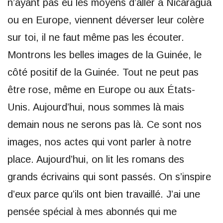
n’ayant pas eu les moyens d’aller à Nicaragua
ou en Europe, viennent déverser leur colère
sur toi, il ne faut même pas les écouter.
Montrons les belles images de la Guinée, le
côté positif de la Guinée. Tout ne peut pas
être rose, même en Europe ou aux États-
Unis. Aujourd’hui, nous sommes là mais
demain nous ne serons pas là. Ce sont nos
images, nos actes qui vont parler à notre
place. Aujourd’hui, on lit les romans des
grands écrivains qui sont passés. On s’inspire
d’eux parce qu’ils ont bien travaillé. J’ai une
pensée spécial à mes abonnés qui me