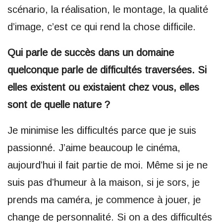
scénario, la réalisation, le montage, la qualité
d’image, c’est ce qui rend la chose difficile.
Qui parle de succès dans un domaine
quelconque parle de difficultés traversées. Si
elles existent ou existaient chez vous, elles
sont de quelle nature ?
Je minimise les difficultés parce que je suis
passionné. J’aime beaucoup le cinéma,
aujourd’hui il fait partie de moi. Même si je ne
suis pas d’humeur à la maison, si je sors, je
prends ma caméra, je commence à jouer, je
change de personnalité. Si on a des difficultés