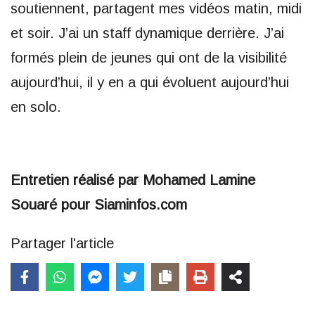
soutiennent, partagent mes vidéos matin, midi
et soir. J’ai un staff dynamique derrière. J’ai
formés plein de jeunes qui ont de la visibilité
aujourd’hui, il y en a qui évoluent aujourd’hui
en solo.
Entretien réalisé par Mohamed Lamine
Souaré pour Siaminfos.com
Partager l'article