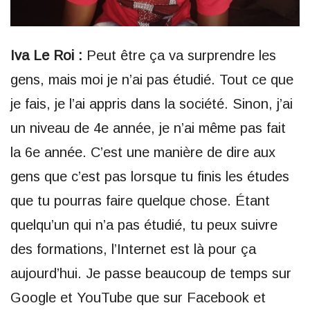
Iva Le Roi :
Peut être ça va surprendre les
gens, mais moi je n’ai pas étudié. Tout ce que
je fais, je l’ai appris dans la société. Sinon, j’ai
un niveau de 4e année, je n’ai même pas fait
la 6e année. C’est une manière de dire aux
gens que c’est pas lorsque tu finis les études
que tu pourras faire quelque chose. Étant
quelqu’un qui n’a pas étudié, tu peux suivre
des formations, l’Internet est là pour ça
aujourd’hui. Je passe beaucoup de temps sur
Google et YouTube que sur Facebook et