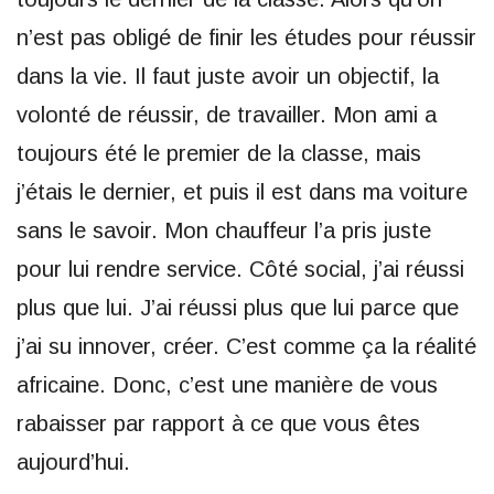
n’est pas obligé de finir les études pour réussir
dans la vie. Il faut juste avoir un objectif, la
volonté de réussir, de travailler. Mon ami a
toujours été le premier de la classe, mais
j’étais le dernier, et puis il est dans ma voiture
sans le savoir. Mon chauffeur l’a pris juste
pour lui rendre service. Côté social, j’ai réussi
plus que lui. J’ai réussi plus que lui parce que
j’ai su innover, créer. C’est comme ça la réalité
africaine. Donc, c’est une manière de vous
rabaisser par rapport à ce que vous êtes
aujourd’hui.