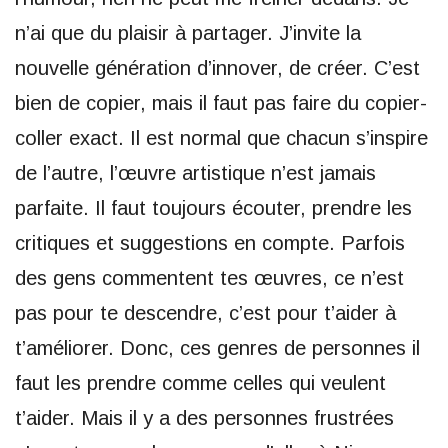
n’ai que du plaisir à partager. J’invite la
nouvelle génération d’innover, de créer. C’est
bien de copier, mais il faut pas faire du copier-
coller exact. Il est normal que chacun s’inspire
de l’autre, l’œuvre artistique n’est jamais
parfaite. Il faut toujours écouter, prendre les
critiques et suggestions en compte. Parfois
des gens commentent tes œuvres, ce n’est
pas pour te descendre, c’est pour t’aider à
t’améliorer. Donc, ces genres de personnes il
faut les prendre comme celles qui veulent
t’aider. Mais il y a des personnes frustrées