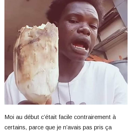
Moi au début c’était facile contrairement à
certains, parce que je n’avais pas pris ça