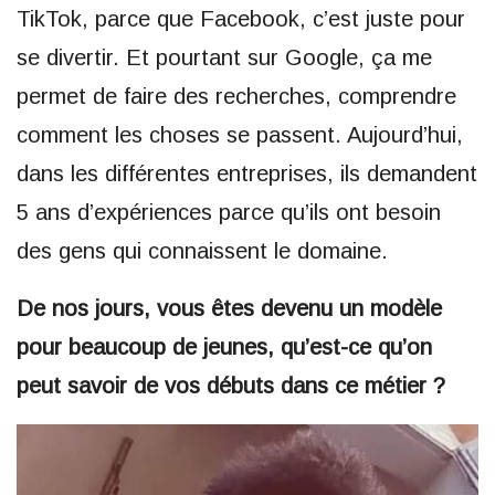
TikTok, parce que Facebook, c’est juste pour
se divertir. Et pourtant sur Google, ça me
permet de faire des recherches, comprendre
comment les choses se passent. Aujourd’hui,
dans les différentes entreprises, ils demandent
5 ans d’expériences parce qu’ils ont besoin
des gens qui connaissent le domaine.
De nos jours, vous êtes devenu un modèle
pour beaucoup de jeunes, qu’est-ce qu’on
peut savoir de vos débuts dans ce métier ?