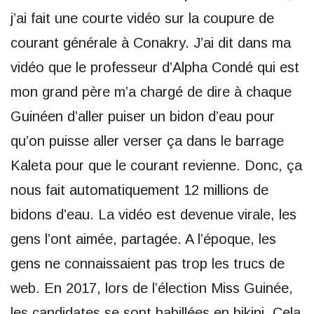
j’ai fait une courte vidéo sur la coupure de
courant générale à Conakry. J’ai dit dans ma
vidéo que le professeur d’Alpha Condé qui est
mon grand père m’a chargé de dire à chaque
Guinéen d’aller puiser un bidon d’eau pour
qu’on puisse aller verser ça dans le barrage
Kaleta pour que le courant revienne. Donc, ça
nous fait automatiquement 12 millions de
bidons d’eau. La vidéo est devenue virale, les
gens l’ont aimée, partagée. A l’époque, les
gens ne connaissaient pas trop les trucs de
web. En 2017, lors de l’élection Miss Guinée,
les candidates se sont habillées en bikini. Cela