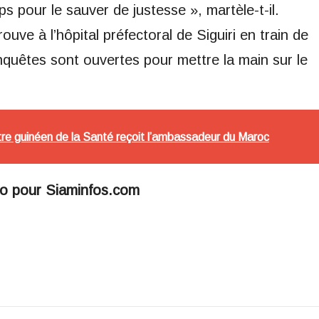
pour le sauver de justesse », martèle-t-il.
ouve à l’hôpital préfectoral de Siguiri en train de
 enquêtes sont ouvertes pour mettre la main sur le
tre guinéen de la Santé reçoit l’ambassadeur du Maroc
lo pour Siaminfos.com