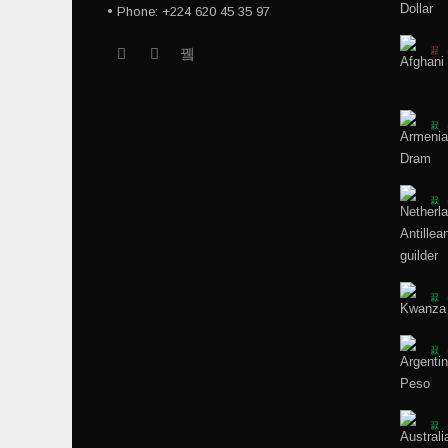
• Phone: +224 620 45 35 97