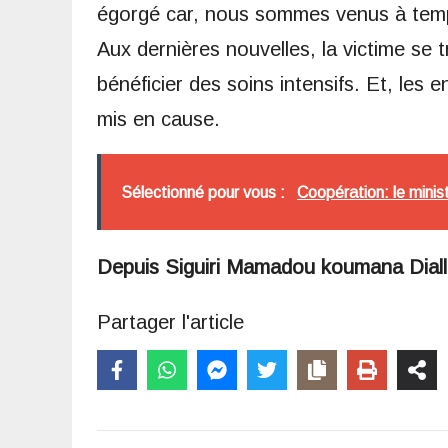
égorgé car, nous sommes venus à temps 
Aux dernières nouvelles, la victime se tr
bénéficier des soins intensifs. Et, les
mis en cause.
Sélectionné pour vous :
Coopération: le minis
Depuis
Siguiri Mamadou koumana Dial
Partager l'article