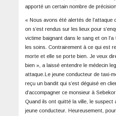
apporté un certain nombre de précisions
« Nous avons été alertés de l’attaque 
on s’est rendus sur les lieux pour s’enq
victime baignant dans le sang et on l’a 
les soins. Contrairement à ce qui est re
morte et elle se porte bien. Je veux di
bien », a laissé entendre le médecin le
attaque.Le jeune conducteur de taxi-m
reçu un bandit qui s’est déguisé en clien
d’accompagner ce monsieur à Sebekoro 
Quand ils ont quitté la ville, le suspect
jeune conducteur. Heureusement, pour l