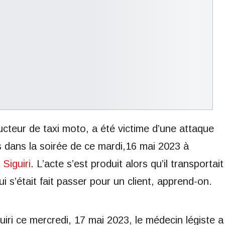
eur de taxi moto, a été victime d’une attaque
dans la soirée de ce mardi,16 mai 2023 à
e
Siguiri
. L’acte s’est produit alors qu’il transportait
i s’était fait passer pour un client, apprend-on.
uiri ce mercredi, 17 mai 2023, le médecin légiste a