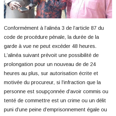
Conformément à l’alinéa 3 de l’article 87 du
code de procédure pénale, la durée de la
garde à vue ne peut excéder 48 heures.
L’alinéa suivant prévoit une possibilité de
prolongation pour un nouveau de de 24
heures au plus, sur autorisation écrite et
motivée du procureur, si l’infraction que la
personne est soupçonnée d’avoir commis ou
tenté de commettre est un crime ou un délit
puni d’une peine d’emprisonnement égale ou