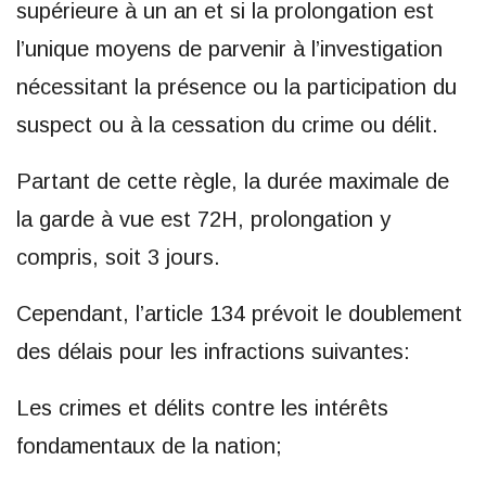
supérieure à un an et si la prolongation est
l’unique moyens de parvenir à l’investigation
nécessitant la présence ou la participation du
suspect ou à la cessation du crime ou délit.
Partant de cette règle, la durée maximale de
la garde à vue est 72H, prolongation y
compris, soit 3 jours.
Cependant, l’article 134 prévoit le doublement
des délais pour les infractions suivantes:
Les crimes et délits contre les intérêts
fondamentaux de la nation;