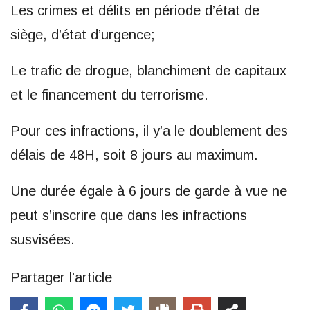
Les crimes et délits en période d’état de
siège, d’état d’urgence;
Le trafic de drogue, blanchiment de capitaux
et le financement du terrorisme.
Pour ces infractions, il y’a le doublement des
délais de 48H, soit 8 jours au maximum.
Une durée égale à 6 jours de garde à vue ne
peut s’inscrire que dans les infractions
susvisées.
Partager l'article