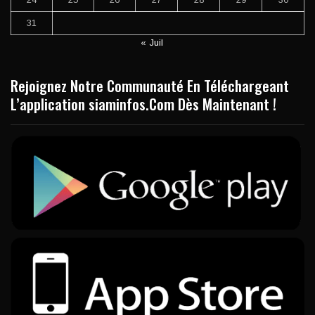
31
« Juil
Rejoignez Notre Communauté En Téléchargeant
L’application siaminfos.Com Dès Maintenant !