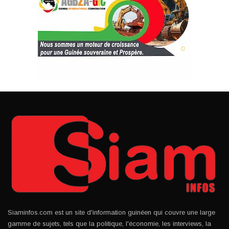
Siaminfos.com est un site d'information guinéen qui couvre une large
gamme de sujets, tels que la politique, l'économie, les interviews, la