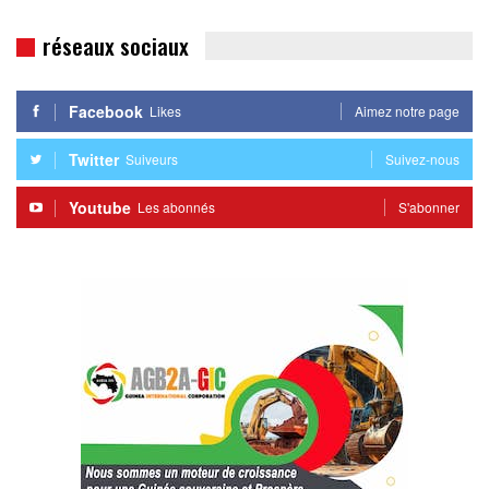
réseaux sociaux
Facebook
Likes
Aimez notre page
Twitter
Suiveurs
Suivez-nous
Youtube
Les abonnés
S'abonner