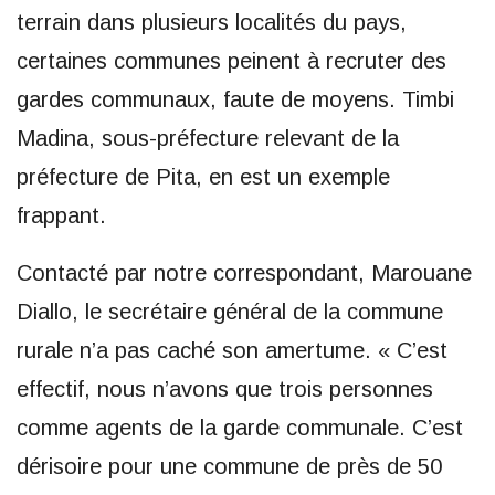
terrain dans plusieurs localités du pays,
certaines communes peinent à recruter des
gardes communaux, faute de moyens. Timbi
Madina, sous-préfecture relevant de la
préfecture de Pita, en est un exemple
frappant.
Contacté par notre correspondant, Marouane
Diallo, le secrétaire général de la commune
rurale n’a pas caché son amertume. « C’est
effectif, nous n’avons que trois personnes
comme agents de la garde communale. C’est
dérisoire pour une commune de près de 50