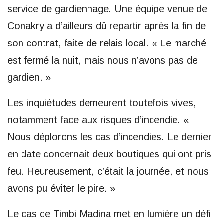
service de gardiennage. Une équipe venue de
Conakry a d’ailleurs dû repartir après la fin de
son contrat, faite de relais local. « Le marché
est fermé la nuit, mais nous n’avons pas de
gardien. »
Les inquiétudes demeurent toutefois vives,
notamment face aux risques d’incendie. «
Nous déplorons les cas d’incendies. Le dernier
en date concernait deux boutiques qui ont pris
feu. Heureusement, c’était la journée, et nous
avons pu éviter le pire. »
Le cas de Timbi Madina met en lumière un défi