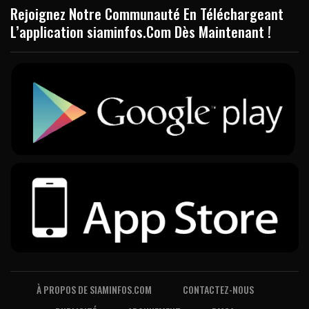
Rejoignez Notre Communauté En Téléchargeant
L’application siaminfos.Com Dès Maintenant !
À PROPOS DE SIAMINFOS.COM
CONTACTEZ-NOUS