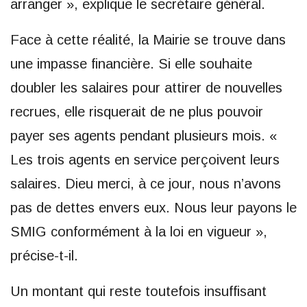
arranger », explique le secrétaire général.
Face à cette réalité, la Mairie se trouve dans
une impasse financière. Si elle souhaite
doubler les salaires pour attirer de nouvelles
recrues, elle risquerait de ne plus pouvoir
payer ses agents pendant plusieurs mois. «
Les trois agents en service perçoivent leurs
salaires. Dieu merci, à ce jour, nous n’avons
pas de dettes envers eux. Nous leur payons le
SMIG conformément à la loi en vigueur »,
précise-t-il.
Un montant qui reste toutefois insuffisant