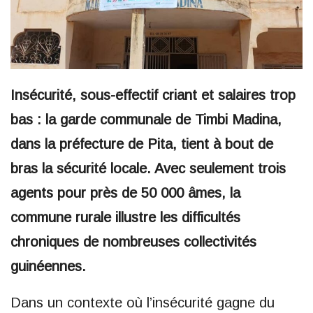
Insécurité, sous-effectif criant et salaires trop
bas : la garde communale de Timbi Madina,
dans la préfecture de Pita, tient à bout de
bras la sécurité locale. Avec seulement trois
agents pour près de 50 000 âmes, la
commune rurale illustre les difficultés
chroniques de nombreuses collectivités
guinéennes.
Dans un contexte où l’insécurité gagne du