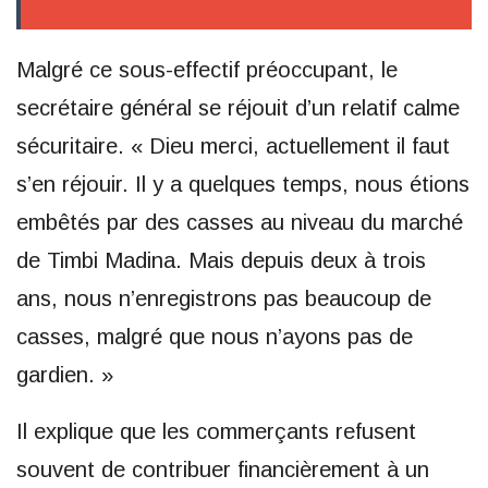
Malgré ce sous-effectif préoccupant, le
secrétaire général se réjouit d’un relatif calme
sécuritaire. « Dieu merci, actuellement il faut
s’en réjouir. Il y a quelques temps, nous étions
embêtés par des casses au niveau du marché
de Timbi Madina. Mais depuis deux à trois
ans, nous n’enregistrons pas beaucoup de
casses, malgré que nous n’ayons pas de
gardien. »
Il explique que les commerçants refusent
souvent de contribuer financièrement à un