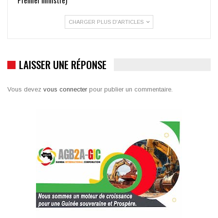
CHARGER PLUS D'ARTICLES
LAISSER UNE RÉPONSE
Vous devez
vous connecter
pour publier un commentaire.