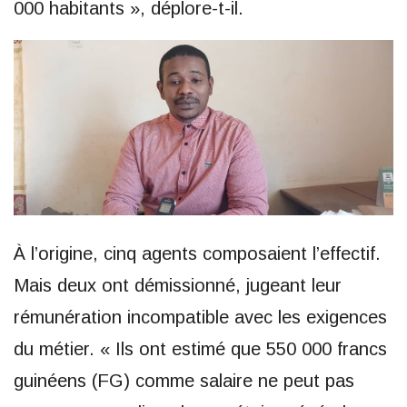
000 habitants », déplore-t-il.
À l’origine, cinq agents composaient l’effectif.
Mais deux ont démissionné, jugeant leur
rémunération incompatible avec les exigences
du métier. « Ils ont estimé que 550 000 francs
guinéens (FG) comme salaire ne peut pas