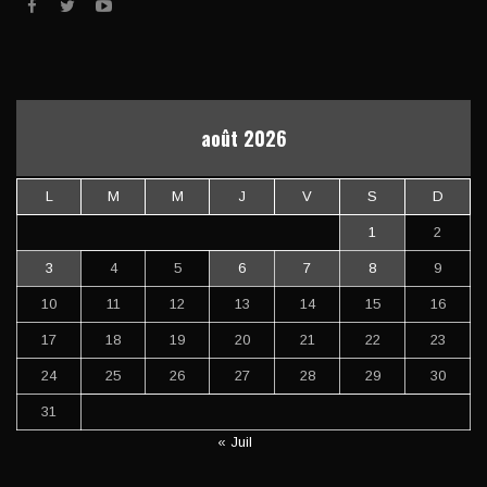
août 2026
L
M
M
J
V
S
D
1
2
3
4
5
6
7
8
9
10
11
12
13
14
15
16
17
18
19
20
21
22
23
24
25
26
27
28
29
30
31
« Juil