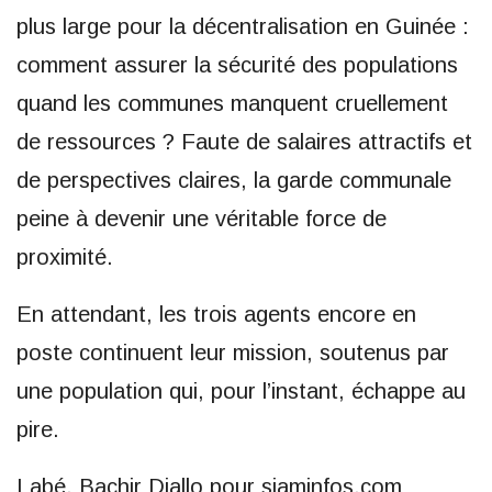
plus large pour la décentralisation en Guinée :
comment assurer la sécurité des populations
quand les communes manquent cruellement
de ressources ? Faute de salaires attractifs et
de perspectives claires, la garde communale
peine à devenir une véritable force de
proximité.
En attendant, les trois agents encore en
poste continuent leur mission, soutenus par
une population qui, pour l’instant, échappe au
pire.
Labé, Bachir Diallo pour siaminfos.com