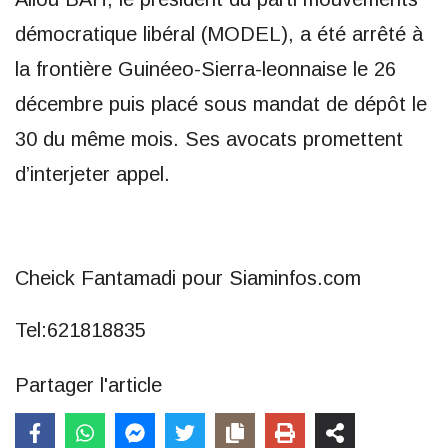
démocratique libéral (MODEL), a été arrêté à
la frontière Guinéeo-Sierra-leonnaise le 26
décembre puis placé sous mandat de dépôt le
30 du même mois. Ses avocats promettent
d’interjeter appel.
Cheick Fantamadi pour Siaminfos.com
Tel:621818835
Partager l'article