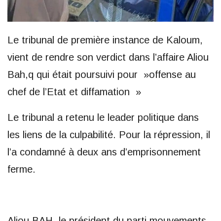
Le tribunal de première instance de Kaloum,
vient de rendre son verdict dans l’affaire Aliou
Bah,q qui était poursuivi pour »offense au
chef de l’Etat et diffamation »
Le tribunal a retenu le leader politique dans
les liens de la culpabilité. Pour la répression, il
l’a condamné à deux ans d’emprisonnement
ferme.
Aliou BAH, le président du parti mouvements