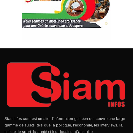
Siaminfos.com est un site d'information guinéen qui couvre une large
gamme de sujets, tels que la politique, l'économie, les interviews, la
culture, le sport, la santé et les dossiers d'actualité.