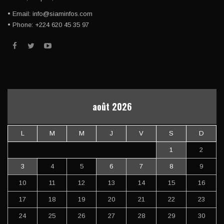
• Email: info@siaminfos.com
• Phone: +224 620 45 35 97
août 2026
L
M
M
J
V
S
D
1
2
3
4
5
6
7
8
9
10
11
12
13
14
15
16
17
18
19
20
21
22
23
24
25
26
27
28
29
30