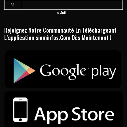
31
« Juil
Rejoignez Notre Communauté En Téléchargeant
L’application siaminfos.Com Dès Maintenant !