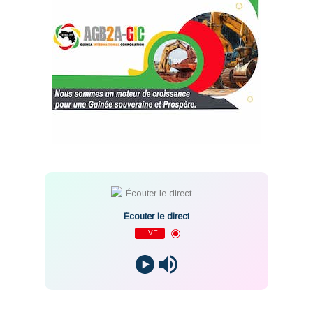
Écouter le direct
LIVE