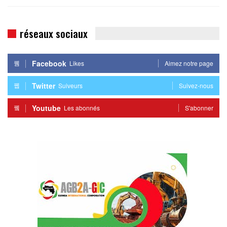
réseaux sociaux
Facebook
Likes
Aimez notre page
Twitter
Suiveurs
Suivez-nous
Youtube
Les abonnés
S'abonner