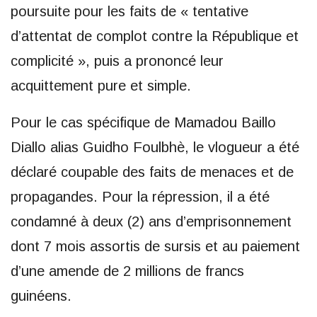
poursuite pour les faits de « tentative
d’attentat de complot contre la République et
complicité », puis a prononcé leur
acquittement pure et simple.
Pour le cas spécifique de Mamadou Baillo
Diallo alias Guidho Foulbhè, le vlogueur a été
déclaré coupable des faits de menaces et de
propagandes. Pour la répression, il a été
condamné à deux (2) ans d’emprisonnement
dont 7 mois assortis de sursis et au paiement
d’une amende de 2 millions de francs
guinéens.