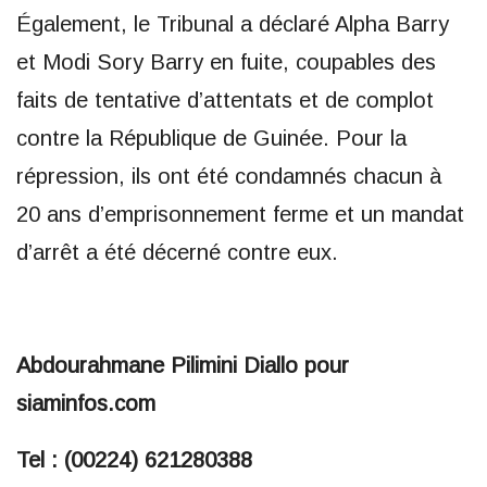
Également, le Tribunal a déclaré Alpha Barry
et Modi Sory Barry en fuite, coupables des
faits de tentative d’attentats et de complot
contre la République de Guinée. Pour la
répression, ils ont été condamnés chacun à
20 ans d’emprisonnement ferme et un mandat
d’arrêt a été décerné contre eux.
Abdourahmane Pilimini Diallo pour
siaminfos.com
Tel : (00224) 621280388