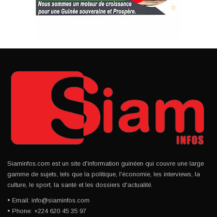
Siaminfos.com est un site d'information guinéen qui couvre une large
gamme de sujets, tels que la politique, l'économie, les interviews, la
culture, le sport, la santé et les dossiers d'actualité.
• Email: info@siaminfos.com
• Phone: +224 620 45 35 97