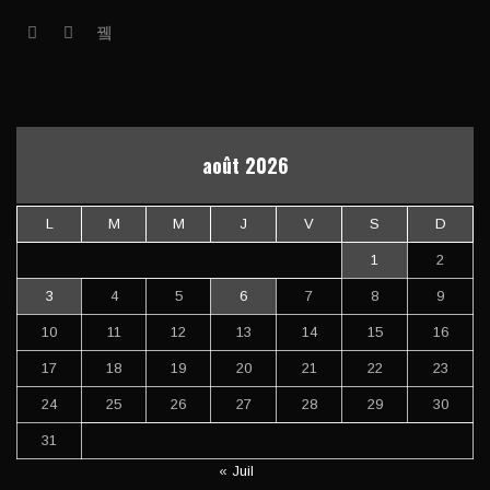
août 2026
L
M
M
J
V
S
D
1
2
3
4
5
6
7
8
9
10
11
12
13
14
15
16
17
18
19
20
21
22
23
24
25
26
27
28
29
30
31
« Juil