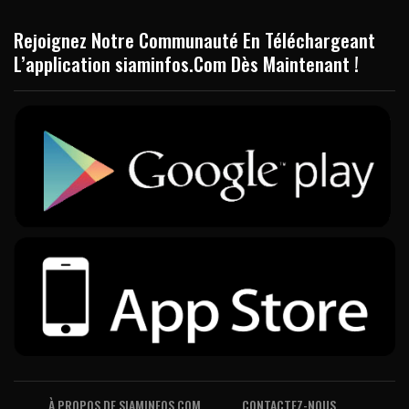
Rejoignez Notre Communauté En Téléchargeant
L’application siaminfos.Com Dès Maintenant !
À PROPOS DE SIAMINFOS.COM
CONTACTEZ-NOUS