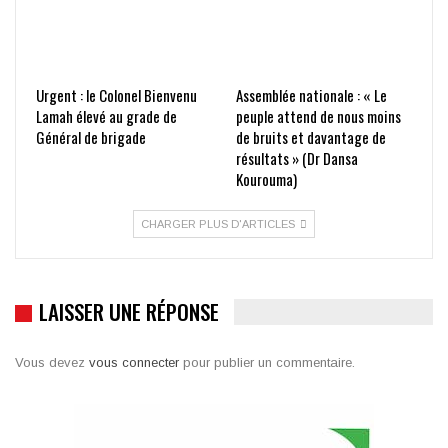
Urgent : le Colonel Bienvenu
Assemblée nationale : « Le
Lamah élevé au grade de
peuple attend de nous moins
Général de brigade
de bruits et davantage de
résultats » (Dr Dansa
Kourouma)
CHARGER PLUS D'ARTICLES
LAISSER UNE RÉPONSE
Vous devez
vous connecter
pour publier un commentaire.