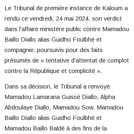
Le Tribunal de première instance de Kaloum a
rendu ce vendredi, 24 mai 2024, son verdict
dans l’affaire ministère public contre Mamadou
Baillo Diallo alias Guidho Foulbhè et
compagnie, poursuivis pour des faits
présumés de « tentative d’attentat de complot
contre la République et complicité ».
Dans sa décision, le Tribunal a renvoyé
Mamadou Lamarana Guissé Diallo, Alpha
Abdoulaye Diallo, Mamadou Sow, Mamadou
Baillo Diallo alias Guidho Foulbhè et
Mamadou Baillo Baldé à des fins de la