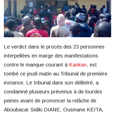
Le verdict dans le procès des 23 personnes
interpellées en marge des manifestations
contre le manque courant à
Kankan
, est
tombé ce jeudi matin au Tribunal de première
instance. Le tribunal dans son délibéré, a
condamné plusieurs prévenus à de lourdes
peines avant de prononcer la relâche de
Aboubacar Sidiki DIANE, Ousmane KEITA,