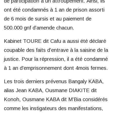
de participation à un attroupement. Ainsi, ils
ont été condamnés à 1 an de prison assorti
de 6 mois de sursis et au paiement de
500.000 gnf d’amende chacun.
Kabinet TOURE dit Cafu a aussi été déclaré
coupable des faits d’entrave à la saisine de la
justice. Pour la répression, il a été condamné
à 1 an d’emprisonnement dont 4mois fermes.
Les trois derniers prévenus Bangaly KABA,
alias Jean KABA, Ousmane DIAKITE dit
Konoh, Ousmane KABA dit M’Bia considérés
comme les instigateurs des manifestations,