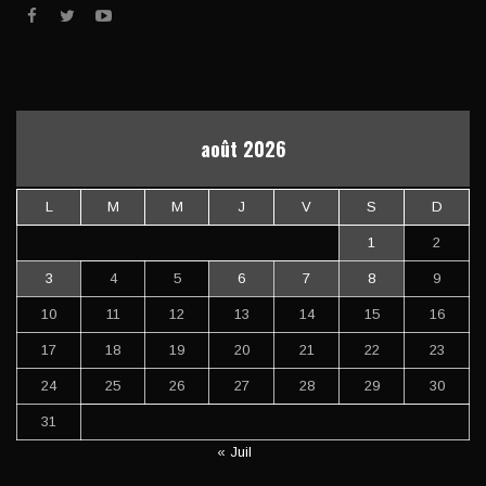
août 2026
L
M
M
J
V
S
D
1
2
3
4
5
6
7
8
9
10
11
12
13
14
15
16
17
18
19
20
21
22
23
24
25
26
27
28
29
30
31
« Juil