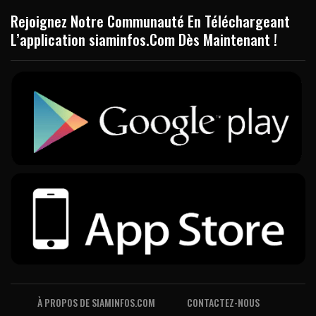
Rejoignez Notre Communauté En Téléchargeant
L’application siaminfos.Com Dès Maintenant !
À PROPOS DE SIAMINFOS.COM
CONTACTEZ-NOUS