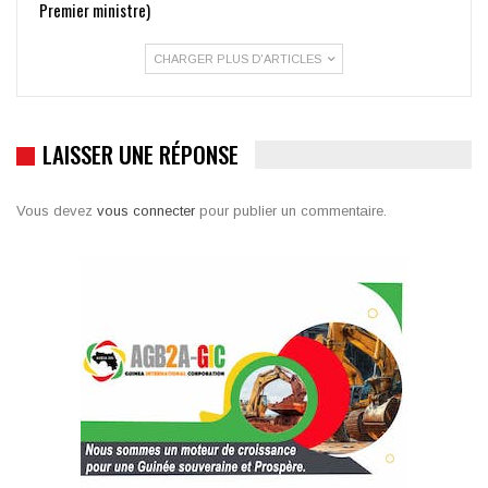
Premier ministre)
CHARGER PLUS D'ARTICLES
LAISSER UNE RÉPONSE
Vous devez
vous connecter
pour publier un commentaire.