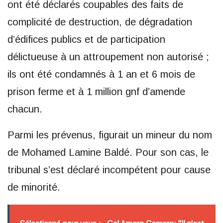
ont été déclarés coupables des faits de
complicité de destruction, de dégradation
d’édifices publics et de participation
délictueuse à un attroupement non autorisé ;
ils ont été condamnés à 1 an et 6 mois de
prison ferme et à 1 million gnf d’amende
chacun.
Parmi les prévenus, figurait un mineur du nom
de Mohamed Lamine Baldé. Pour son cas, le
tribunal s’est déclaré incompétent pour cause
de minorité.