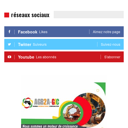
réseaux sociaux
Facebook
Likes
Aimez notre page
Twitter
Suiveurs
Suivez-nous
Youtube
Les abonnés
S'abonner