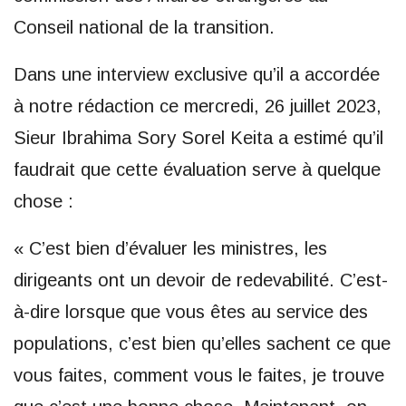
Conseil national de la transition.
Dans une interview exclusive qu’il a accordée
à notre rédaction ce mercredi, 26 juillet 2023,
Sieur Ibrahima Sory Sorel Keita a estimé qu’il
faudrait que cette évaluation serve à quelque
chose :
« C’est bien d’évaluer les ministres, les
dirigeants ont un devoir de redevabilité. C’est-
à-dire lorsque que vous êtes au service des
populations, c’est bien qu’elles sachent ce que
vous faites, comment vous le faites, je trouve