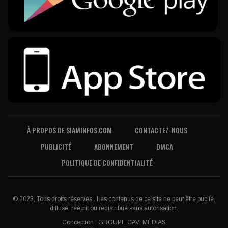
À PROPOS DE SIAMINFOS.COM
CONTACTEZ-NOUS
PUBLICITÉ
ABONNEMENT
DMCA
POLITIQUE DE CONFIDENTIALITÉ
© 2023, Tous droits réservés . Les contenus de ce site ne peut être publié,
diffusé, réécrit ou redistribué sans autorisation.
Conception :
GROUPE CAVI MÉDIAS