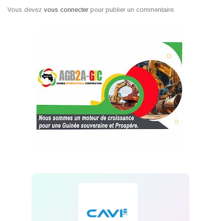
Vous devez
vous connecter
pour publier un commentaire.