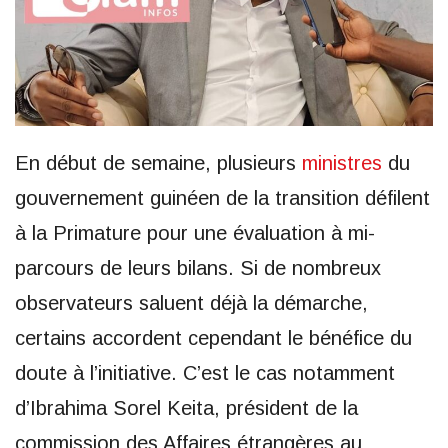
En début de semaine, plusieurs
ministres
du
gouvernement guinéen de la transition défilent
à la Primature pour une évaluation à mi-
parcours de leurs bilans. Si de nombreux
observateurs saluent déjà la démarche,
certains accordent cependant le bénéfice du
doute à l’initiative. C’est le cas notamment
d’Ibrahima Sorel Keita, président de la
commission des Affaires étrangères au