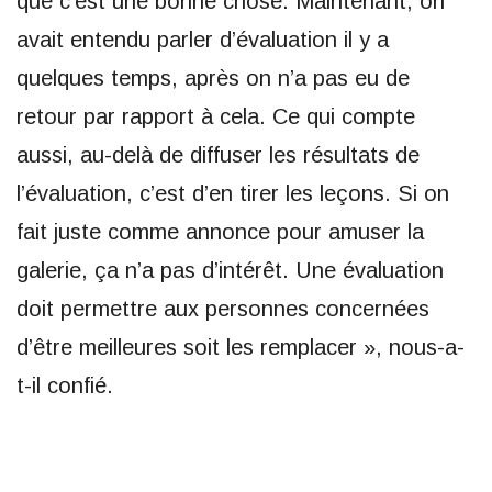
que c’est une bonne chose. Maintenant, on
avait entendu parler d’évaluation il y a
quelques temps, après on n’a pas eu de
retour par rapport à cela. Ce qui compte
aussi, au-delà de diffuser les résultats de
l’évaluation, c’est d’en tirer les leçons. Si on
fait juste comme annonce pour amuser la
galerie, ça n’a pas d’intérêt. Une évaluation
doit permettre aux personnes concernées
d’être meilleures soit les remplacer », nous-a-
t-il confié.