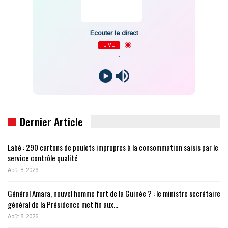
Écouter le direct
LIVE
-
Dernier Article
Labé : 290 cartons de poulets impropres à la consommation saisis par le
service contrôle qualité
Août 8, 2026
Général Amara, nouvel homme fort de la Guinée ? : le ministre secrétaire
général de la Présidence met fin aux…
Août 8, 2026