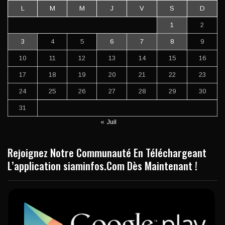
L
M
M
J
V
S
D
1
2
3
4
5
6
7
8
9
10
11
12
13
14
15
16
17
18
19
20
21
22
23
24
25
26
27
28
29
30
31
« Juil
Rejoignez Notre Communauté En Téléchargeant
L’application siaminfos.Com Dès Maintenant !