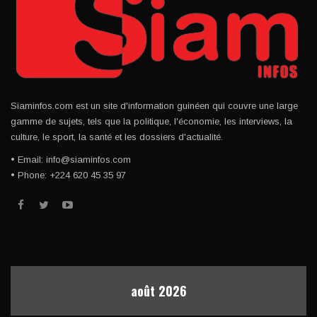
Siaminfos.com est un site d'information guinéen qui couvre une large
gamme de sujets, tels que la politique, l'économie, les interviews, la
culture, le sport, la santé et les dossiers d'actualité.
• Email: info@siaminfos.com
• Phone: +224 620 45 35 97
août 2026