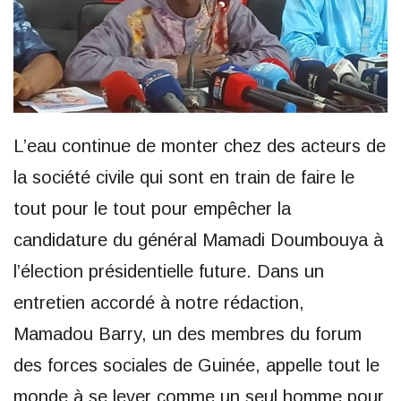
L’eau continue de monter chez des acteurs de
la société civile qui sont en train de faire le
tout pour le tout pour empêcher la
candidature du général Mamadi Doumbouya à
l’élection présidentielle future. Dans un
entretien accordé à notre rédaction,
Mamadou Barry, un des membres du forum
des forces sociales de Guinée, appelle tout le
monde à se lever comme un seul homme pour