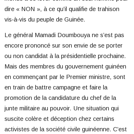
dire « NON », à ce qu’il qualifie de trahison
vis-à-vis du peuple de Guinée.
Le général Mamadi Doumbouya ne s’est pas
encore prononcé sur son envie de se porter
ou non candidat à la présidentielle prochaine.
Mais des membres du gouvernement guinéen
en commençant par le Premier ministre, sont
en train de battre campagne et faire la
promotion de la candidature du chef de la
junte militaire au pouvoir. Une situation qui
suscite colère et déception chez certains
activistes de la société civile guinéenne. C’est