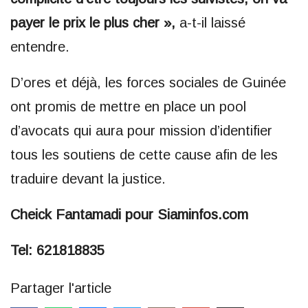
payer le prix le plus cher »,
a-t-il laissé
entendre.
D’ores et déjà, les forces sociales de Guinée
ont promis de mettre en place un pool
d’avocats qui aura pour mission d’identifier
tous les soutiens de cette cause afin de les
traduire devant la justice.
Cheick Fantamadi pour Siaminfos.com
Tel: 621818835
Partager l'article