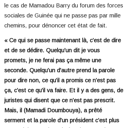
le cas de Mamadou Barry du forum des forces
sociales de Guinée qui ne passe pas par mille
chemins, pour dénoncer cet état de fait.
« Ce qui se passe maintenant là, c’est de dire
et de se dédire. Quelqu’un dit je vous
promets, je ne ferai pas ça même une
seconde. Quelqu’un d’autre prend la parole
pour dire non, ce qu’il a promis ce n’est pas
ça, c’est ce qu’il va faire. Et il y a des gens, de
juristes qui disent que ce n’est pas prescrit.
Mais, il (Mamadi Doumbouya), a prêté
serment et la parole d’un président c’est plus