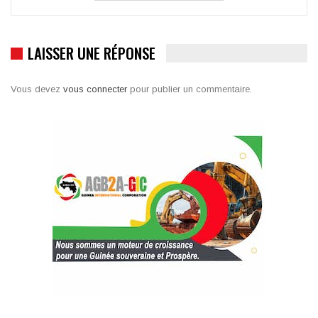
LAISSER UNE RÉPONSE
Vous devez
vous connecter
pour publier un commentaire.