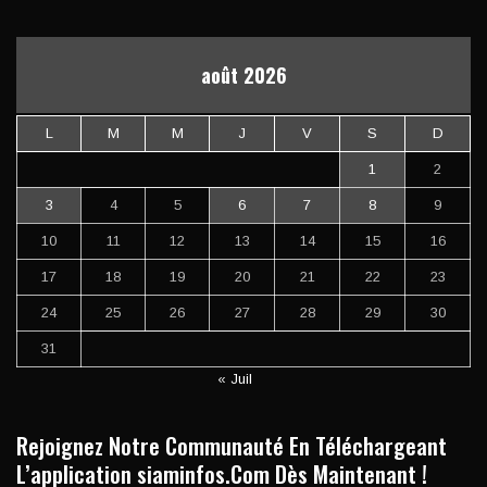
août 2026
L
M
M
J
V
S
D
1
2
3
4
5
6
7
8
9
10
11
12
13
14
15
16
17
18
19
20
21
22
23
24
25
26
27
28
29
30
31
« Juil
Rejoignez Notre Communauté En Téléchargeant
L’application siaminfos.Com Dès Maintenant !