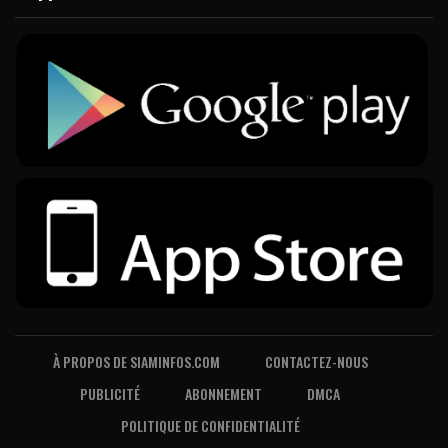
À PROPOS DE SIAMINFOS.COM
CONTACTEZ-NOUS
PUBLICITÉ
ABONNEMENT
DMCA
POLITIQUE DE CONFIDENTIALITÉ