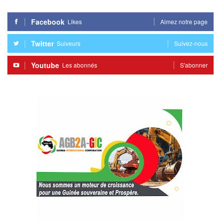
Facebook
Likes
Aimez notre page
Twitter
Suiveurs
Suivez-nous
Youtube
Les abonnés
S'abonner