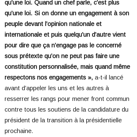
qu’une loi. Quand un chef parle, c’est plus
qu’une loi. Si on donne un engagement à son
peuple devant l’opinion nationale et
internationale et puis quelqu’un d’autre vient
pour dire que ça n’engage pas le concerné
sous prétexte qu’on ne peut pas faire une
constitution personnalisée, mais quand même
respectons nos engagements »,
a-t-il lancé
avant d’appeler les uns et les autres à
resserrer les rangs pour mener front commun
contre tous les soutiens de la candidature du
président de la transition à la présidentielle
prochaine.