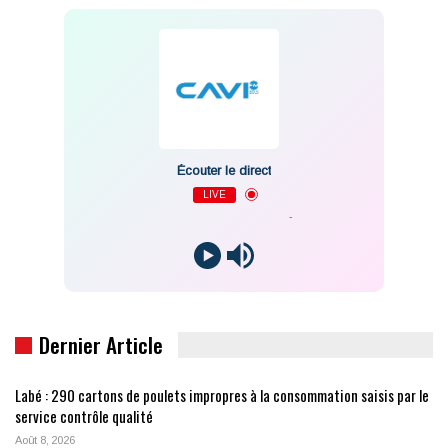
Écouter le direct
LIVE
-
Dernier Article
Labé : 290 cartons de poulets impropres à la consommation saisis par le
service contrôle qualité
Août 8, 2026