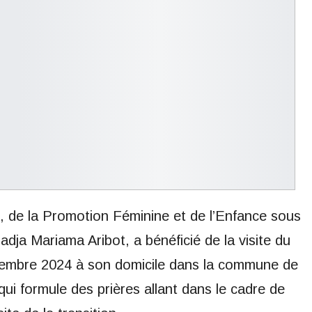
s, de la Promotion Féminine et de l’Enfance sous
dja Mariama Aribot, a bénéficié de la visite du
eptembre 2024 à son domicile dans la commune de
qui formule des prières allant dans le cadre de