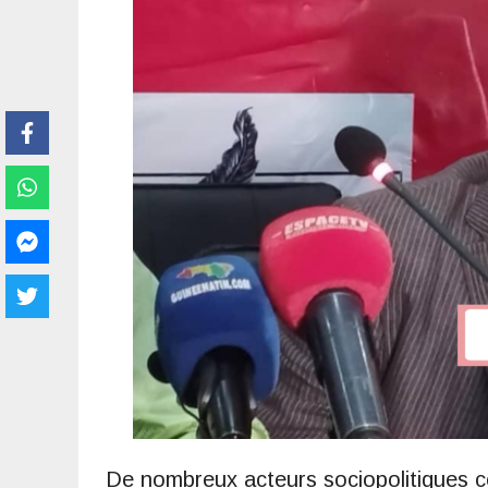
De nombreux acteurs sociopolitiques c