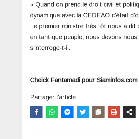
« Quand on prend le droit civil et polit
dynamique avec la CEDEAO c’était d’orga
Le premier ministre très tôt nous a dit
en tant que peuple, nous devons nous t
s’interroge-t-il.
Cheick Fantamadi pour Siaminfos.com
Partager l'article