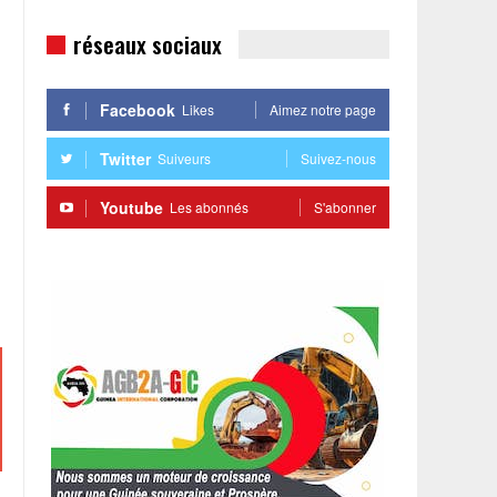
réseaux sociaux
Facebook
Likes
Aimez notre page
Twitter
Suiveurs
Suivez-nous
Youtube
Les abonnés
S'abonner