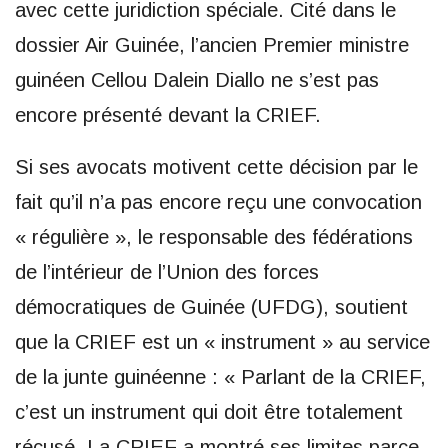
avec cette juridiction spéciale. Cité dans le
dossier Air Guinée, l’ancien Premier ministre
guinéen Cellou Dalein Diallo ne s’est pas
encore présenté devant la CRIEF.
Si ses avocats motivent cette décision par le
fait qu’il n’a pas encore reçu une convocation
« régulière », le responsable des fédérations
de l’intérieur de l’Union des forces
démocratiques de Guinée (UFDG), soutient
que la CRIEF est un « instrument » au service
de la junte guinéenne : « Parlant de la CRIEF,
c’est un instrument qui doit être totalement
récusé. La CRIEF a montré ses limites parce