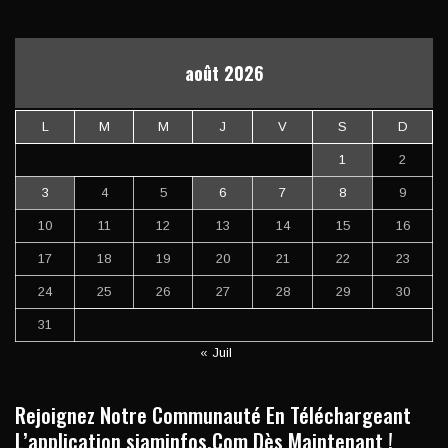
août 2026
L
M
M
J
V
S
D
1
2
3
4
5
6
7
8
9
10
11
12
13
14
15
16
17
18
19
20
21
22
23
24
25
26
27
28
29
30
31
« Juil
Rejoignez Notre Communauté En Téléchargeant
L’application siaminfos.Com Dès Maintenant !