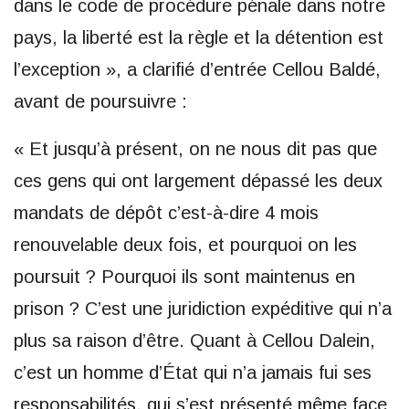
dans le code de procédure pénale dans notre
pays, la liberté est la règle et la détention est
l’exception », a clarifié d’entrée Cellou Baldé,
avant de poursuivre :
« Et jusqu’à présent, on ne nous dit pas que
ces gens qui ont largement dépassé les deux
mandats de dépôt c’est-à-dire 4 mois
renouvelable deux fois, et pourquoi on les
poursuit ? Pourquoi ils sont maintenus en
prison ? C’est une juridiction expéditive qui n’a
plus sa raison d’être. Quant à Cellou Dalein,
c’est un homme d’État qui n’a jamais fui ses
responsabilités, qui s’est présenté même face