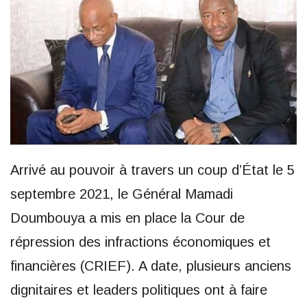
Arrivé au pouvoir à travers un coup d’État le 5
septembre 2021, le Général Mamadi
Doumbouya a mis en place la Cour de
répression des infractions économiques et
financières (CRIEF). A date, plusieurs anciens
dignitaires et leaders politiques ont à faire