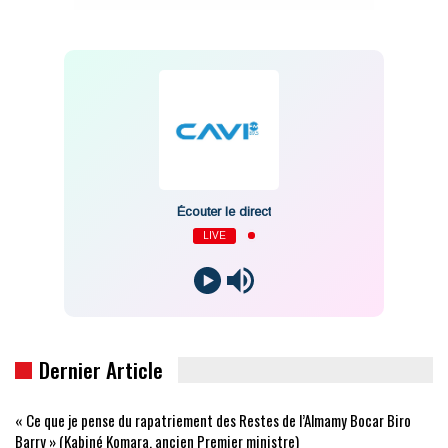
Écouter le direct
LIVE
Dernier Article
« Ce que je pense du rapatriement des Restes de l’Almamy Bocar Biro
Barry » (Kabiné Komara, ancien Premier ministre)