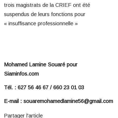
trois magistrats de la CRIEF ont été
suspendus de leurs fonctions pour
« insuffisance professionnelle »
Mohamed Lamine Souaré pour
Siaminfos.com
Tél. : 627 56 46 67 / 660 23 01 03
E-mail : souaremohamedlamine56@gmail.com
Partager l'article