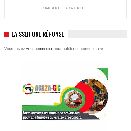
CHARGER PLUS D'ARTICLES
LAISSER UNE RÉPONSE
Vous devez
vous connecter
pour publier un commentaire.