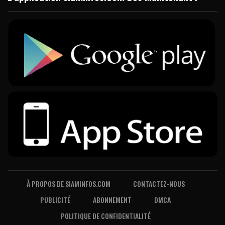
À PROPOS DE SIAMINFOS.COM
CONTACTEZ-NOUS
PUBLICITÉ
ABONNEMENT
DMCA
POLITIQUE DE CONFIDENTIALITÉ