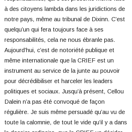
à des citoyens lambda dans les juridictions de
notre pays, même au tribunal de Dixinn. C’est
quelqu’un qui fera toujours face à ses
responsabilités, cela ne nous ébranle pas.
Aujourd’hui, c’est de notoriété publique et
même internationale que la CRIEF est un
instrument au service de la junte au pouvoir
pour décrédibiliser et harceler les leaders
politiques et sociaux. Jusqu’à présent, Cellou
Dalein n’a pas été convoqué de façon
régulière. Je suis même persuadé qu’au vu de
toute la calomnie, de tout le vide qu’il y a dans