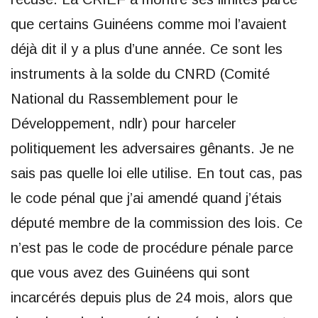
que certains Guinéens comme moi l’avaient
déjà dit il y a plus d’une année. Ce sont les
instruments à la solde du CNRD (Comité
National du Rassemblement pour le
Développement, ndlr) pour harceler
politiquement les adversaires gênants. Je ne
sais pas quelle loi elle utilise. En tout cas, pas
le code pénal que j’ai amendé quand j’étais
député membre de la commission des lois. Ce
n’est pas le code de procédure pénale parce
que vous avez des Guinéens qui sont
incarcérés depuis plus de 24 mois, alors que