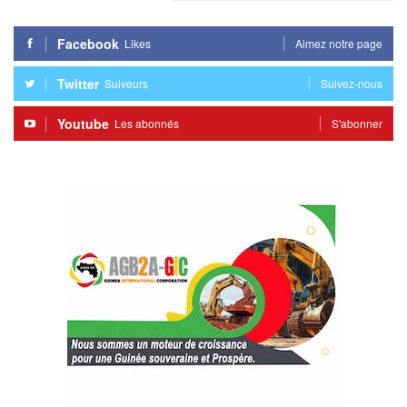
Facebook
Likes
Aimez notre page
Twitter
Suiveurs
Suivez-nous
Youtube
Les abonnés
S'abonner