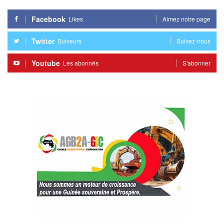
Facebook
Likes
Aimez notre page
Twitter
Suiveurs
Suivez-nous
Youtube
Les abonnés
S'abonner