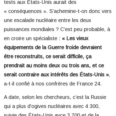
tests aux États-Unis aurait des
« conséquences ». S’achemine-t-on donc vers
une escalade nucléaire entre les deux
puissances mondiales ? C’est peu probable, à
en croire un spécialiste :
« Les vieux
équipements de la Guerre froide devraient
être reconstruits, ce serait difficile, ça
prendrait au moins deux ou trois ans, et ce
serait contraire aux intérêts des États-Unis »
,
a-t-il confié à nos confrères de France 24.
A date, selon les chercheurs, c’est la Russie
qui a plus d’ogives nucléaires avec 4 300,
suivie des États-Unis avce 3 700 et de la