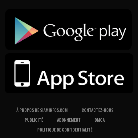
À PROPOS DE SIAMINFOS.COM
CONTACTEZ-NOUS
PUBLICITÉ
ABONNEMENT
DMCA
POLITIQUE DE CONFIDENTIALITÉ