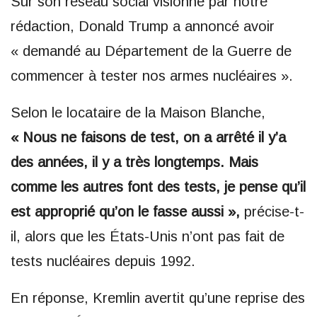
Sur son réseau social visionné par notre
rédaction, Donald Trump a annoncé avoir
« demandé au Département de la Guerre de
commencer à tester nos armes nucléaires ».
Selon le locataire de la Maison Blanche,
« Nous ne faisons de test, on a arrêté il y’a
des années, il y a très longtemps. Mais
comme les autres font des tests, je pense qu’il
est approprié qu’on le fasse aussi »,
précise-t-
il, alors que les États-Unis n’ont pas fait de
tests nucléaires depuis 1992.
En réponse, Kremlin avertit qu’une reprise des