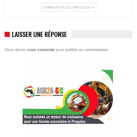
CHARGER PLUS D'ARTICLES
LAISSER UNE RÉPONSE
Vous devez
vous connecter
pour publier un commentaire.