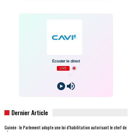
Écouter le direct
LIVE
-
Dernier Article
Guinée : le Parlement adopte une loi d’habilitation autorisant le chef de