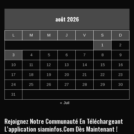
août 2026
L
M
M
J
V
S
D
1
2
3
4
5
6
7
8
9
10
11
12
13
14
15
16
17
18
19
20
21
22
23
24
25
26
27
28
29
30
31
« Juil
Rejoignez Notre Communauté En Téléchargeant
L’application siaminfos.Com Dès Maintenant !