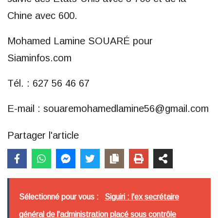
Chine avec 600.
Mohamed Lamine SOUARÉ pour
Siaminfos.com
Tél. : 627 56 46 67
E-mail : souaremohamedlamine56@gmail.com
Partager l'article
Sélectionné pour vous :
Siguiri : l'ex secrétaire
général de l'administration placé sous contrôle