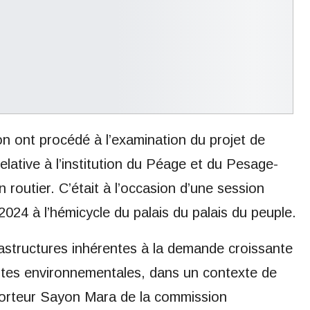
ion ont procédé à l’examination du projet de
elative à l’institution du Péage et du Pesage-
 routier. C’était à l’occasion d’une session
2024 à l’hémicycle du palais du palais du peuple.
astructures inhérentes à la demande croissante
intes environnementales, dans un contexte de
porteur Sayon Mara de la commission