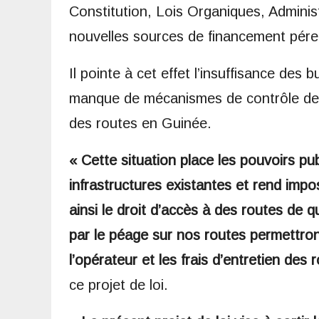
Constitution, Lois Organiques, Administr
nouvelles sources de financement pér
Il pointe à cet effet l’insuffisance des 
manque de mécanismes de contrôle des p
des routes en Guinée.
« Cette situation place les pouvoirs publ
infrastructures existantes et rend impo
ainsi le droit d’accès à des routes de 
par le péage sur nos routes permettront
l’opérateur et les frais d’entretien des 
ce projet de loi.