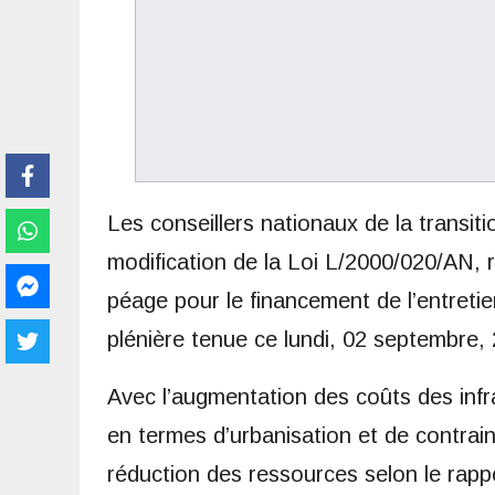
Les conseillers nationaux de la transit
modification de la Loi L/2000/020/AN, r
péage pour le financement de l’entretien
plénière tenue ce lundi, 02 septembre, 
Avec l’augmentation des coûts des infr
en termes d’urbanisation et de contra
réduction des ressources selon le rap