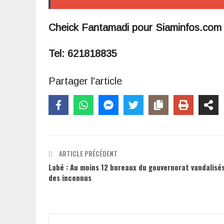
Cheick Fantamadi pour Siaminfos.co
Tel: 621818835
Partager l'article
ARTICLE PRÉCÉDENT
Labé : Au moins 12 bureaux du gouvernorat vandalisé
des inconnus