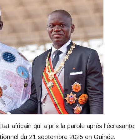
État africain qui a pris la parole après l’écrasante
utionnel du 21 septembre 2025 en Guinée.