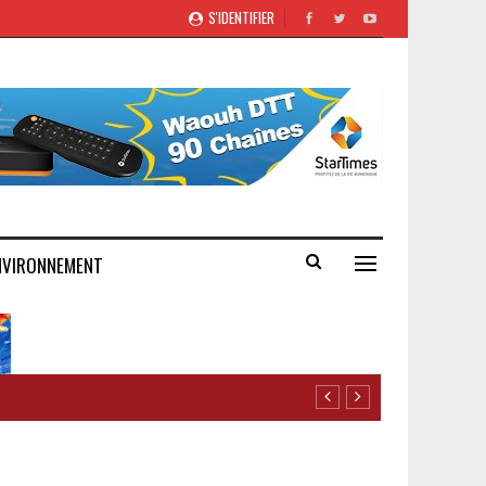
S'IDENTIFIER
NVIRONNEMENT