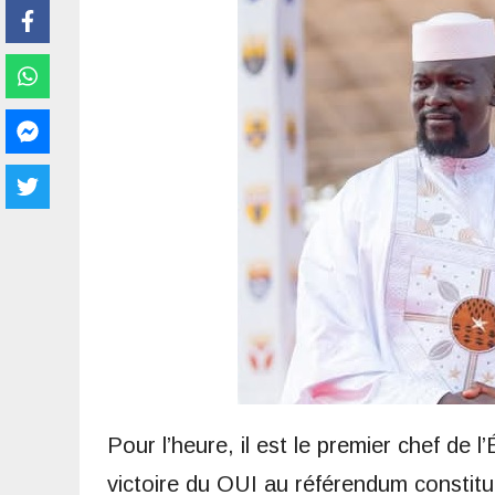
Pour l’heure, il est le premier chef de l’
victoire du OUI au référendum constit