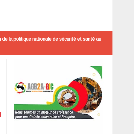
de la politique nationale de sécurité et santé au