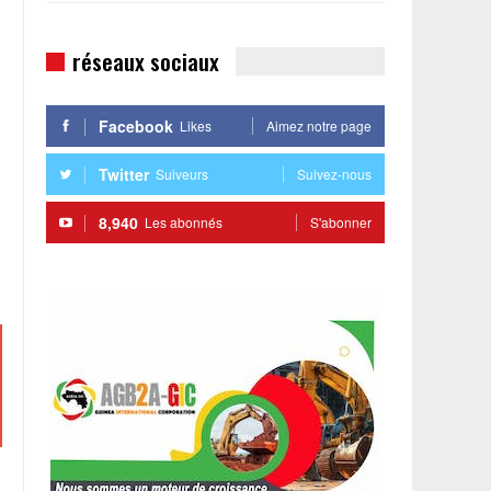
réseaux sociaux
Facebook
Likes
Aimez notre page
Twitter
Suiveurs
Suivez-nous
8,940
Les abonnés
S'abonner