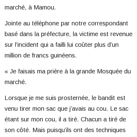
marché, à Mamou.
Jointe au téléphone par notre correspondant
basé dans la préfecture, la victime est revenue
sur l’incident qui a failli lui coûter plus d’un
million de francs guinéens.
« Je faisais ma prière à la grande Mosquée du
marché.
Lorsque je me suis prosternée, le bandit est
venu tirer mon sac que j’avais au cou. Le sac
étant sur mon cou, il a tiré. Chacun a tiré de
son côté. Mais puisqu’ils ont des techniques