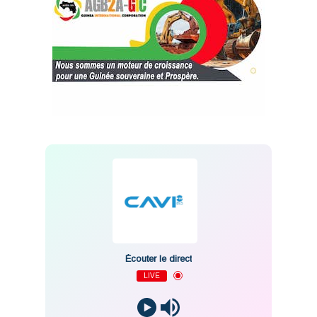
Écouter le direct
LIVE