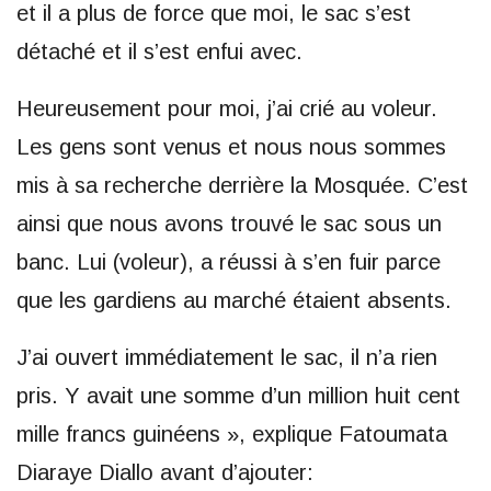
et il a plus de force que moi, le sac s’est
détaché et il s’est enfui avec.
Heureusement pour moi, j’ai crié au voleur.
Les gens sont venus et nous nous sommes
mis à sa recherche derrière la Mosquée. C’est
ainsi que nous avons trouvé le sac sous un
banc. Lui (voleur), a réussi à s’en fuir parce
que les gardiens au marché étaient absents.
J’ai ouvert immédiatement le sac, il n’a rien
pris. Y avait une somme d’un million huit cent
mille francs guinéens », explique Fatoumata
Diaraye Diallo avant d’ajouter: