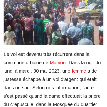
Le vol est devenu très récurrent dans la
commune urbaine de
Mamou.
Dans la nuit du
lundi à mardi, 30 mai 2023, une
femme
a de
justesse échappé à un vol d’argent qui était
dans un sac. Selon nos information, l’acte
s’est passé quand la dame effectuait la prière
du crépuscule, dans la Mosquée du quartier