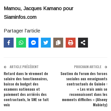
Mamou, Jacques Kamano pour
Siaminfos.com
Partager l'article
ARTICLE PRÉCÉDENT
PROCHAIN ARTICLE
Retard dans le virement de
Soutien du Forum des forces
salaire des fonctionnaires,
sociales aux enseignants
baisse du budget des
contractuels de Guinée :
examens nationaux et
« Les vrais amis se
paiement des arriérés des
reconnaissent dans les
contractuels, le SNE se fait
moments difficiles » (Alseny
voix
Mabinty)