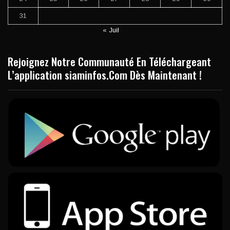
31
« Juil
Rejoignez Notre Communauté En Téléchargeant
L’application siaminfos.Com Dès Maintenant !