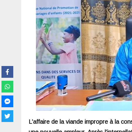
L’affaire de la viande impropre à la 