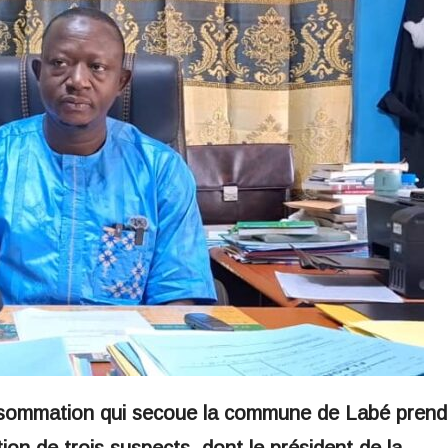
consommation qui secoue la commune de Labé prend