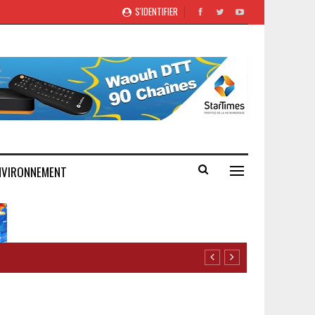
S'IDENTIFIER
NVIRONNEMENT