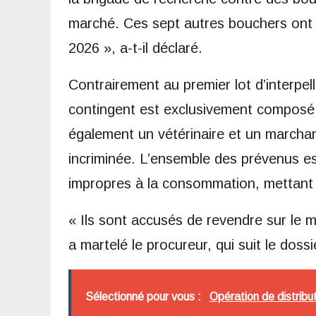
marché. Ces sept autres bouchers ont é
2026 », a-t-il déclaré.
Contrairement au premier lot d’interpell
contingent est exclusivement composé 
également un vétérinaire et un marchan
incriminée. L’ensemble des prévenus es
impropres à la consommation, mettant 
« Ils sont accusés de revendre sur le 
a martelé le procureur, qui suit le doss
Sélectionné pour vous :
Opération de distribut