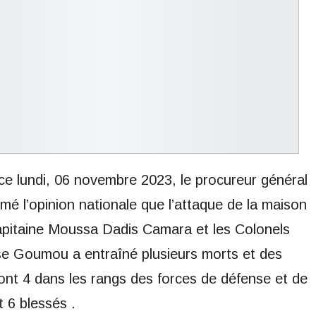
ce lundi, 06 novembre 2023, le procureur général
mé l’opinion nationale que l’attaque de la maison
Capitaine Moussa Dadis Camara et les Colonels
se Goumou a entraîné plusieurs morts et des
 dont 4 dans les rangs des forces de défense et de
t 6 blessés .