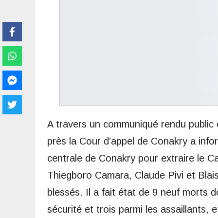
A travers un communiqué rendu public 
près la Cour d’appel de Conakry a infor
centrale de Conakry pour extraire le 
Thiegboro Camara, Claude Pivi et Blai
blessés. Il a fait état de 9 neuf morts
sécurité et trois parmi les assaillants, e