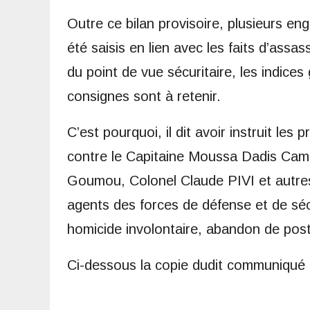
Outre ce bilan provisoire, plusieurs en
été saisis en lien avec les faits d’assa
du point de vue sécuritaire, les indices
consignes sont à retenir.
C’est pourquoi, il dit avoir instruit les
contre le Capitaine Moussa Dadis Cam
Goumou, Colonel Claude PIVI et autres
agents des forces de défense et de sécu
homicide involontaire, abandon de poste
Ci-dessous la copie dudit communiqué 