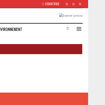
S'IDENTIFIER
NVIRONNEMENT