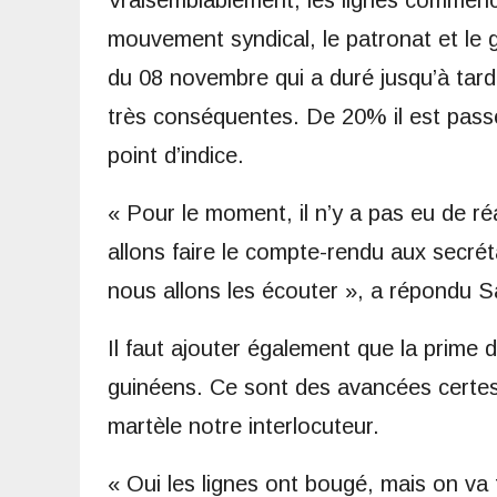
mouvement syndical, le patronat et le
du 08 novembre qui a duré jusqu’à tard 
très conséquentes. De 20% il est pass
point d’indice.
« Pour le moment, il n’y a pas eu de r
allons faire le compte-rendu aux secrét
nous allons les écouter », a répondu S
Il faut ajouter également que la prime 
guinéens. Ce sont des avancées certes, 
martèle notre interlocuteur.
« Oui les lignes ont bougé, mais on va 