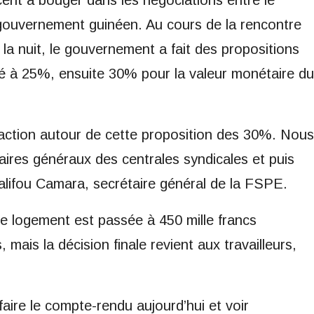
 gouvernement guinéen. Au cours de la rencontre
la nuit, le gouvernement a fait des propositions
é à 25%, ensuite 30% pour la valeur monétaire du
éaction autour de cette proposition des 30%. Nous
aires généraux des centrales syndicales et puis
alifou Camara, secrétaire général de la FSPE.
de logement est passée à 450 mille francs
mais la décision finale revient aux travailleurs,
faire le compte-rendu aujourd’hui et voir