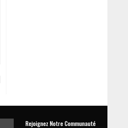
Rejoignez Notre Communauté