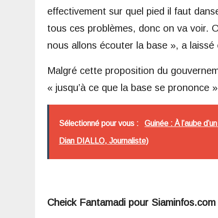
effectivement sur quel pied il faut dan
tous ces problèmes, donc on va voir. On
nous allons écouter la base », a laissé 
Malgré cette proposition du gouverneme
« jusqu’à ce que la base se prononce »
Sélectionné pour vous :
Guinée : À l’aube d’u
Dian DIALLO, Journaliste)
Cheick Fantamadi pour Siaminfos.com