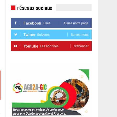
réseaux sociaux
Facebook
Likes
Aimez notre page
Twitter
Suiveurs
Suivez-nous
Youtube
Les abonnés
S'abonner