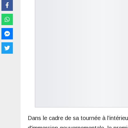
Dans le cadre de sa tournée à l’intérie