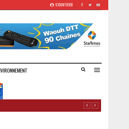
S'IDENTIFIER
NVIRONNEMENT