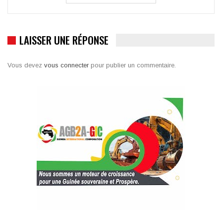
LAISSER UNE RÉPONSE
Vous devez
vous connecter
pour publier un commentaire.