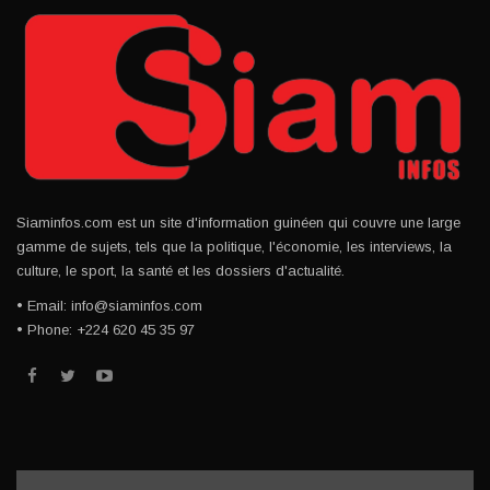
Siaminfos.com est un site d'information guinéen qui couvre une large
gamme de sujets, tels que la politique, l'économie, les interviews, la
culture, le sport, la santé et les dossiers d'actualité.
• Email: info@siaminfos.com
• Phone: +224 620 45 35 97