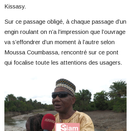
Kissasy.
Sur ce passage obligé, à chaque passage d’un
engin roulant on n’a l’impression que l’ouvrage
va s’effondrer d’un moment à l’autre selon
Moussa Coumbassa, rencontré sur ce pont
qui focalise toute les attentions des usagers.