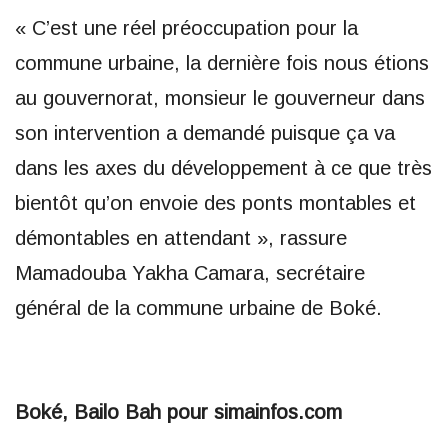
« C’est une réel préoccupation pour la
commune urbaine, la dernière fois nous étions
au gouvernorat, monsieur le gouverneur dans
son intervention a demandé puisque ça va
dans les axes du développement à ce que très
bientôt qu’on envoie des ponts montables et
démontables en attendant », rassure
Mamadouba Yakha Camara, secrétaire
général de la commune urbaine de Boké.
Boké, Bailo Bah pour simainfos.com