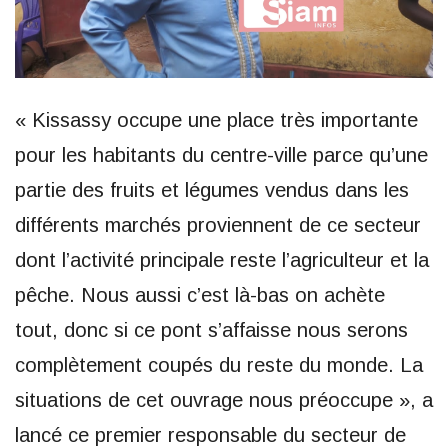
« Kissassy occupe une place très importante
pour les habitants du centre-ville parce qu’une
partie des fruits et légumes vendus dans les
différents marchés proviennent de ce secteur
dont l’activité principale reste l’agriculteur et la
pêche. Nous aussi c’est là-bas on achète
tout, donc si ce pont s’affaisse nous serons
complètement coupés du reste du monde. La
situations de cet ouvrage nous préoccupe », a
lancé ce premier responsable du secteur de