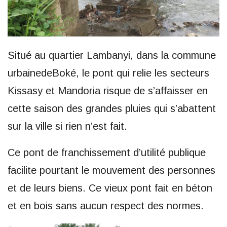
Situé au quartier Lambanyi, dans la commune
urbainedeBoké, le pont qui relie les secteurs
Kissasy et Mandoria risque de s’affaisser en
cette saison des grandes pluies qui s’abattent
sur la ville si rien n’est fait.
Ce pont de franchissement d’utilité publique
facilite pourtant le mouvement des personnes
et de leurs biens. Ce vieux pont fait en béton
et en bois sans aucun respect des normes.