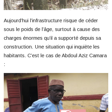
Aujourd’hui l’infrastructure risque de céder
sous le poids de l’âge, surtout à cause des
charges énormes qu’il a supporté depuis sa
construction. Une situation qui inquiète les
habitants. C’est le cas de Abdoul Aziz Camara
: