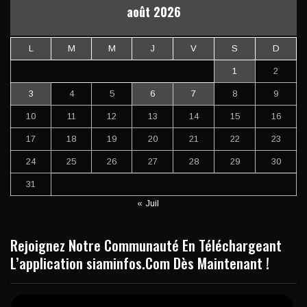
août 2026
L
M
M
J
V
S
D
1
2
3
4
5
6
7
8
9
10
11
12
13
14
15
16
17
18
19
20
21
22
23
24
25
26
27
28
29
30
31
« Juil
Rejoignez Notre Communauté En Téléchargeant
L’application siaminfos.Com Dès Maintenant !