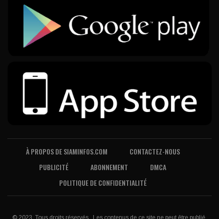
À PROPOS DE SIAMINFOS.COM
CONTACTEZ-NOUS
PUBLICITÉ
ABONNEMENT
DMCA
POLITIQUE DE CONFIDENTIALITÉ
© 2023, Tous droits réservés . Les contenus de ce site ne peut être publié,