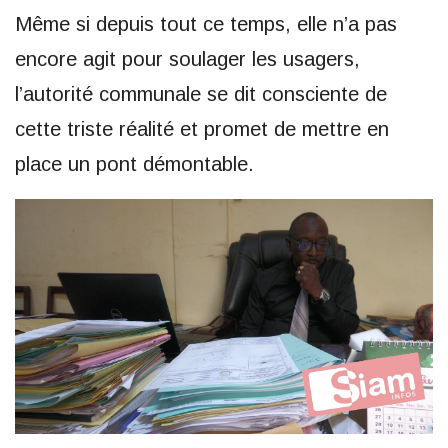
Même si depuis tout ce temps, elle n’a pas
encore agit pour soulager les usagers,
l’autorité communale se dit consciente de
cette triste réalité et promet de mettre en
place un pont démontable.