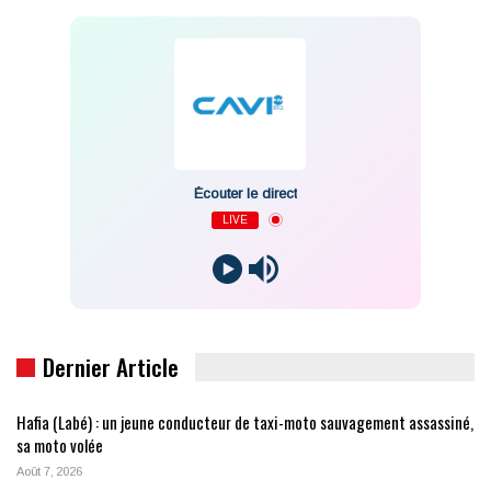
Écouter le direct
LIVE
Dernier Article
Hafia (Labé) : un jeune conducteur de taxi-moto sauvagement assassiné,
sa moto volée
Août 7, 2026