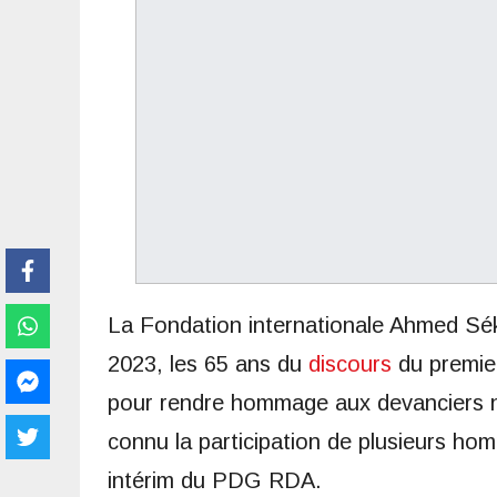
La Fondation internationale Ahmed Sék
2023, les 65 ans du
discours
du premier
pour rendre hommage aux devanciers
connu la participation de plusieurs hom
intérim du PDG RDA.