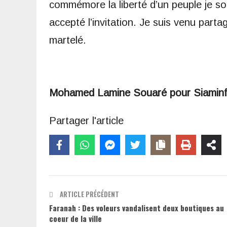
commémore la liberté d’un peuple je sou
accepté l’invitation. Je suis venu parta
martelé.
Mohamed Lamine Souaré pour Siamin
Partager l'article
ARTICLE PRÉCÉDENT
Faranah : Des voleurs vandalisent deux boutiques au
coeur de la ville