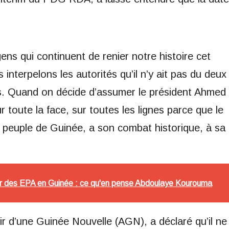
ns qui continuent de renier notre histoire cet
 interpelons les autorités qu’il n’y ait pas du deux
s. Quand on décide d’assumer le président Ahmed
toute la face, sur toutes les lignes parce que le
 peuple de Guinée, a son combat historique, à sa
r des EPA en Guinée : ce qu'en pense Abdoulaye Kourouma
ir d’une Guinée Nouvelle (AGN), a déclaré qu’il ne