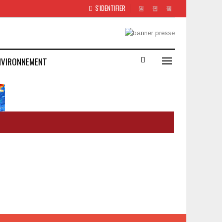
S'IDENTIFIER
NVIRONNEMENT