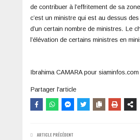
de contribuer à l’effritement de sa zo
c’est un ministre qui est au dessus des
d’un certain nombre de ministres. Le c
l’élévation de certains ministres en min
Ibrahima CAMARA pour siaminfos.com
Partager l'article
ARTICLE PRÉCÉDENT