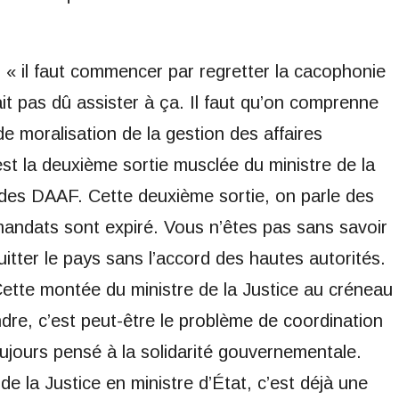
 « il faut commencer par regretter la cacophonie
it pas dû assister à ça. Il faut qu’on comprenne
moralisation de la gestion des affaires
est la deuxième sortie musclée du ministre de la
it des DAAF. Cette deuxième sortie, on parle des
andats sont expiré. Vous n’êtes pas sans savoir
tter le pays sans l’accord des hautes autorités.
Cette montée du ministre de la Justice au créneau
dre, c’est peut-être le problème de coordination
ujours pensé à la solidarité gouvernementale.
 de la Justice en ministre d’État, c’est déjà une