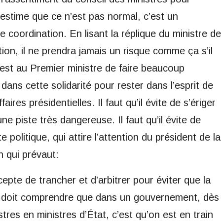
 estime que ce n’est pas normal, c’est un
coordination. En lisant la réplique du ministre de
tion, il ne prendra jamais un risque comme ça s’il
’est au Premier ministre de faire beaucoup
dans cette solidarité pour rester dans l’esprit de
aires présidentielles. Il faut qu’il évite de s’ériger
e piste très dangereuse. Il faut qu’il évite de
e politique, qui attire l’attention du président de la
n qui prévaut:
epte de trancher et d’arbitrer pour éviter que la
e doit comprendre que dans un gouvernement, dès
res en ministres d’État, c’est qu’on est en train