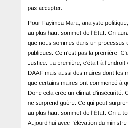
pas accepter.
Pour Fayimba Mara, analyste politique,
au plus haut sommet de l’État. On aura
que nous sommes dans un processus de 
publiques. Ce n’est pas la première. C’
Justice. La première, c’était à l’endro
DAAF mais aussi des maires dont les m
que certains maires ont commencé à qui
Donc cela crée un climat d’insécurité. 
ne surprend guère. Ce qui peut surpren
au plus haut sommet de l’État. On a to
Aujourd’hui avec l’élévation du ministre