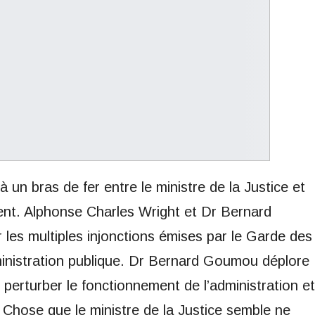
 un bras de fer entre le ministre de la Justice et
ent. Alphonse Charles Wright et Dr Bernard
les multiples injonctions émises par le Garde des
ministration publique. Dr Bernard Goumou déplore
e perturber le fonctionnement de l’administration et
 Chose que le ministre de la Justice semble ne