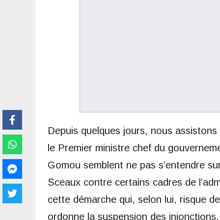
Depuis quelques jours, nous assistons à
le Premier ministre chef du gouvernem
Gomou semblent ne pas s’entendre sur 
Sceaux contre certains cadres de l’ad
cette démarche qui, selon lui, risque d
ordonne la suspension des injonctions.