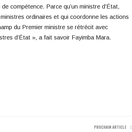
ne de compétence. Parce qu’un ministre d’État,
 ministres ordinaires et qui coordonne les actions
hamp du Premier ministre se rétrécit avec
istres d’État », a fait savoir Fayimba Mara.
PROCHAIN ARTICLE