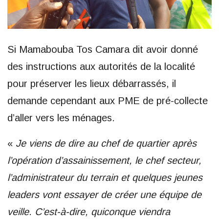
Si Mamabouba Tos Camara dit avoir donné
des instructions aux autorités de la localité
pour préserver les lieux débarrassés, il
demande cependant aux PME de pré-collecte
d’aller vers les ménages.
«
Je viens de dire au chef de quartier après
l’opération d’assainissement, le chef secteur,
l’administrateur du terrain et quelques jeunes
leaders vont essayer de créer une équipe de
veille. C’est-à-dire, quiconque viendra