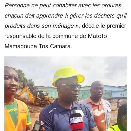
Personne ne peut cohabiter avec les ordures,
chacun doit apprendre à gérer les déchets qu’il
produits dans son ménage »
, décale le premier
responsable de la commune de Matoto
Mamadouba Tos Camara.