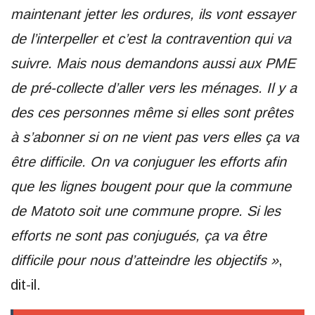
maintenant jetter les ordures, ils vont essayer
de l’interpeller et c’est la contravention qui va
suivre. Mais nous demandons aussi aux PME
de pré-collecte d’aller vers les ménages. Il y a
des ces personnes même si elles sont prêtes
à s’abonner si on ne vient pas vers elles ça va
être difficile. On va conjuguer les efforts afin
que les lignes bougent pour que la commune
de Matoto soit une commune propre. Si les
efforts ne sont pas conjugués, ça va être
difficile pour nous d’atteindre les objectifs »
,
dit-il.