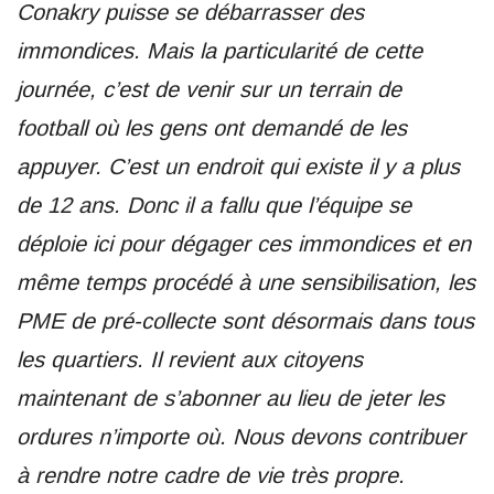
Conakry puisse se débarrasser des
immondices. Mais la particularité de cette
journée, c’est de venir sur un terrain de
football où les gens ont demandé de les
appuyer. C’est un endroit qui existe il y a plus
de 12 ans. Donc il a fallu que l’équipe se
déploie ici pour dégager ces immondices et en
même temps procédé à une sensibilisation, les
PME de pré-collecte sont désormais dans tous
les quartiers. Il revient aux citoyens
maintenant de s’abonner au lieu de jeter les
ordures n’importe où. Nous devons contribuer
à rendre notre cadre de vie très propre.