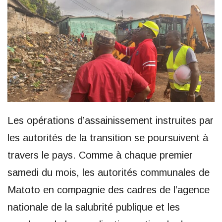
Les opérations d’assainissement instruites par
les autorités de la transition se poursuivent à
travers le pays. Comme à chaque premier
samedi du mois, les autorités communales de
Matoto en compagnie des cadres de l’agence
nationale de la salubrité publique et les