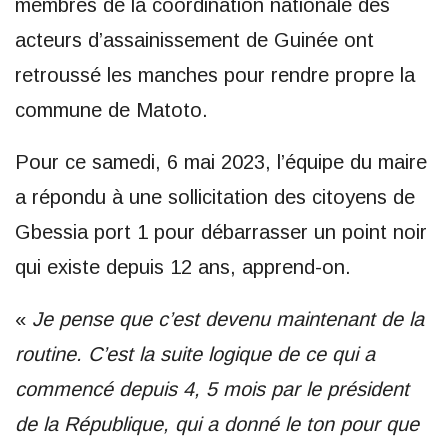
membres de la coordination nationale des
acteurs d’assainissement de Guinée ont
retroussé les manches pour rendre propre la
commune de Matoto.
Pour ce samedi, 6 mai 2023, l’équipe du maire
a répondu à une sollicitation des citoyens de
Gbessia port 1 pour débarrasser un point noir
qui existe depuis 12 ans, apprend-on.
«
Je pense que c’est devenu maintenant de la
routine. C’est la suite logique de ce qui a
commencé depuis 4, 5 mois par le président
de la République, qui a donné le ton pour que