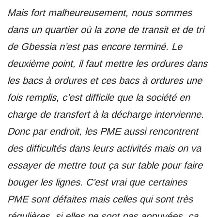
Mais fort malheureusement, nous sommes
dans un quartier où la zone de transit et de tri
de Gbessia n’est pas encore terminé. Le
deuxième point, il faut mettre les ordures dans
les bacs à ordures et ces bacs à ordures une
fois remplis, c’est difficile que la société en
charge de transfert à la décharge intervienne.
Donc par endroit, les PME aussi rencontrent
des difficultés dans leurs activités mais on va
essayer de mettre tout ça sur table pour faire
bouger les lignes. C’est vrai que certaines
PME sont défaites mais celles qui sont très
régulières, si elles ne sont pas appuyées, ça