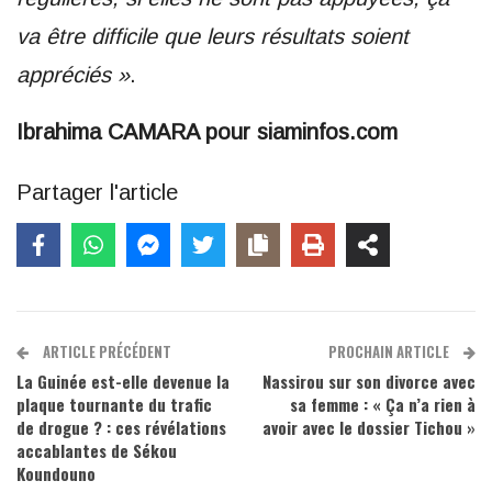
va être difficile que leurs résultats soient
appréciés »
.
Ibrahima CAMARA pour siaminfos.com
Partager l'article
ARTICLE PRÉCÉDENT
PROCHAIN ARTICLE
La Guinée est-elle devenue la
Nassirou sur son divorce avec
plaque tournante du trafic
sa femme : « Ça n’a rien à
de drogue ? : ces révélations
avoir avec le dossier Tichou »
accablantes de Sékou
Koundouno