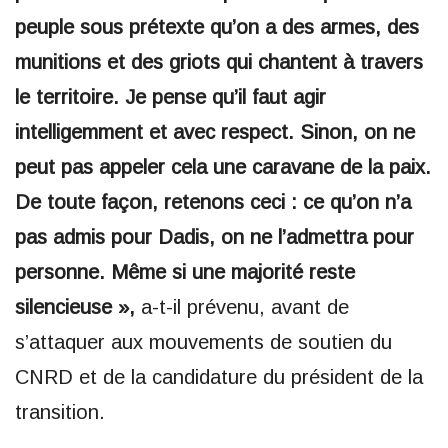
peuple sous prétexte qu’on a des armes, des
munitions et des griots qui chantent à travers
le territoire. Je pense qu’il faut agir
intelligemment et avec respect. Sinon, on ne
peut pas appeler cela une caravane de la paix.
De toute façon, retenons ceci : ce qu’on n’a
pas admis pour Dadis, on ne l’admettra pour
personne. Même si une majorité reste
silencieuse »,
a-t-il prévenu, avant de
s’attaquer aux mouvements de soutien du
CNRD et de la candidature du président de la
transition.