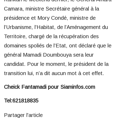
Camara, ministre Secrétaire général à la
présidence et Mory Condé, ministre de
l’Urbanisme, l’Habitat, de l’Aménagement du
Territoire, chargé de la récupération des
domaines spoliés de l’Etat, ont déclaré que le
général Mamadi Doumbouya sera leur
candidat. Pour le moment, le président de la
transition lui, n’a dit aucun mot à cet effet.
Cheick Fantamadi pour Siaminfos.com
Tel:621818835
Partager l'article