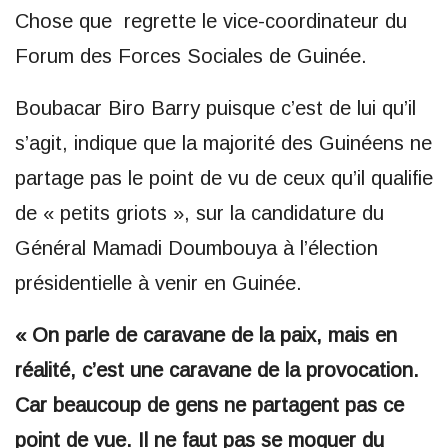
Chose que regrette le vice-coordinateur du
Forum des Forces Sociales de Guinée.
Boubacar Biro Barry puisque c’est de lui qu’il
s’agit, indique que la majorité des Guinéens ne
partage pas le point de vu de ceux qu’il qualifie
de « petits griots », sur la candidature du
Général Mamadi Doumbouya à l’élection
présidentielle à venir en Guinée.
« On parle de caravane de la paix, mais en
réalité, c’est une caravane de la provocation.
Car beaucoup de gens ne partagent pas ce
point de vue. Il ne faut pas se moquer du