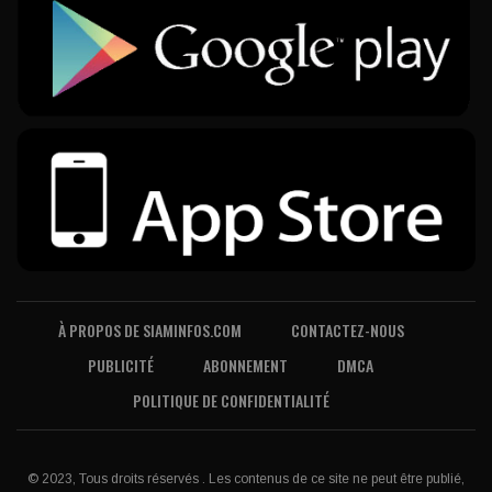
À PROPOS DE SIAMINFOS.COM
CONTACTEZ-NOUS
PUBLICITÉ
ABONNEMENT
DMCA
POLITIQUE DE CONFIDENTIALITÉ
© 2023, Tous droits réservés . Les contenus de ce site ne peut être publié,