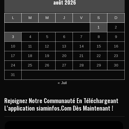
août 2026
L
M
M
J
V
S
D
1
2
3
4
5
6
7
8
9
10
11
12
13
14
15
16
17
18
19
20
21
22
23
24
25
26
27
28
29
30
31
« Juil
Rejoignez Notre Communauté En Téléchargeant
L’application siaminfos.Com Dès Maintenant !