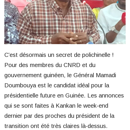
C’est désormais un secret de polichinelle !
Pour des membres du CNRD et du
gouvernement guinéen, le Général Mamadi
Doumbouya est le candidat idéal pour la
présidentielle future en Guinée. Les annonces
qui se sont faites à Kankan le week-end
dernier par des proches du président de la
transition ont été très claires là-dessus.