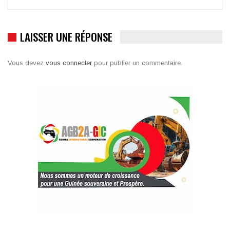
LAISSER UNE RÉPONSE
Vous devez
vous connecter
pour publier un commentaire.