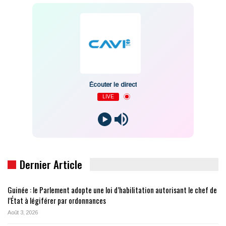
Écouter le direct
LIVE
Dernier Article
Guinée : le Parlement adopte une loi d’habilitation autorisant le chef de
l’État à légiférer par ordonnances
Août 3, 2026