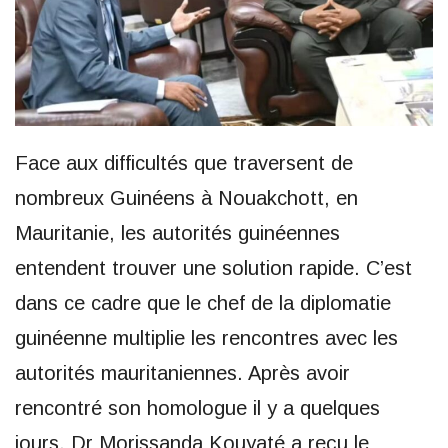
Face aux difficultés que traversent de
nombreux Guinéens à Nouakchott, en
Mauritanie, les autorités guinéennes
entendent trouver une solution rapide. C’est
dans ce cadre que le chef de la diplomatie
guinéenne multiplie les rencontres avec les
autorités mauritaniennes. Après avoir
rencontré son homologue il y a quelques
jours, Dr Morissanda Kouyaté a reçu le