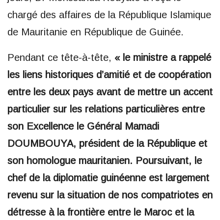
chargé des affaires de la République Islamique
de Mauritanie en République de Guinée.
Pendant ce tête-à-tête,
« le ministre a rappelé
les liens historiques d’amitié et de coopération
entre les deux pays avant de mettre un accent
particulier sur les relations particulières entre
son Excellence le Général Mamadi
DOUMBOUYA, président de la République et
son homologue mauritanien. Poursuivant, le
chef de la diplomatie guinéenne est largement
revenu sur la situation de nos compatriotes en
détresse à la frontière entre le Maroc et la