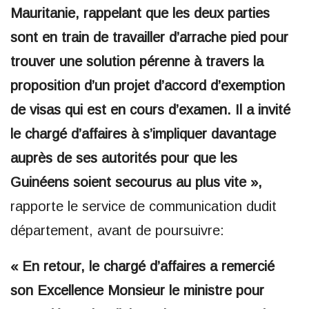
Mauritanie, rappelant que les deux parties
sont en train de travailler d’arrache pied pour
trouver une solution pérenne à travers la
proposition d’un projet d’accord d’exemption
de visas qui est en cours d’examen. Il a invité
le chargé d’affaires à s’impliquer davantage
auprès de ses autorités pour que les
Guinéens soient secourus au plus vite »,
rapporte le service de communication dudit
département, avant de poursuivre:
« En retour, le chargé d’affaires a remercié
son Excellence Monsieur le ministre pour