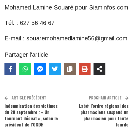
Mohamed Lamine Souaré pour Siaminfos.com
Tél. : 627 56 46 67
E-mail : souaremohamedlamine56@gmail.com
Partager l'article
ARTICLE PRÉCÉDENT
PROCHAIN ARTICLE
Indemnisation des victimes
Labé: l’ordre régional des
du 28 septembre : « Un
pharmaciens suspend un
tournant décisif », selon le
pharmacien pour faute
président de l’OGDH
lourde