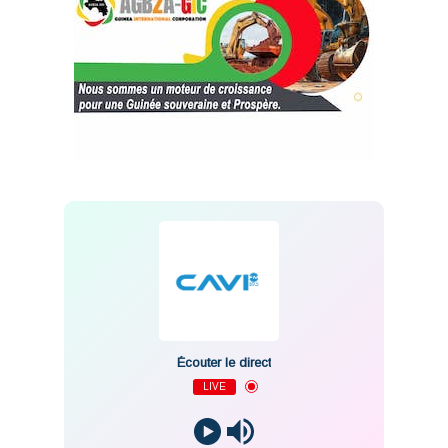
Écouter le direct
LIVE