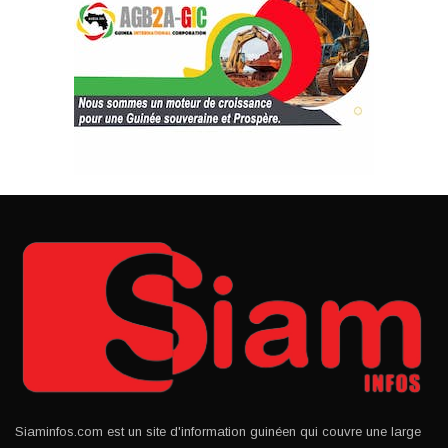
Siaminfos.com est un site d'information guinéen qui couvre une large