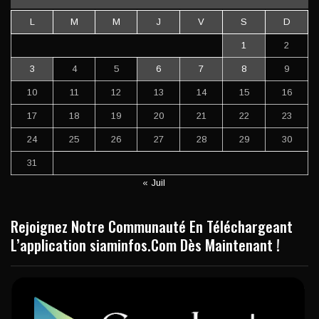
L
M
M
J
V
S
D
1
2
3
4
5
6
7
8
9
10
11
12
13
14
15
16
17
18
19
20
21
22
23
24
25
26
27
28
29
30
31
« Juil
Rejoignez Notre Communauté En Téléchargeant
L’application siaminfos.Com Dès Maintenant !