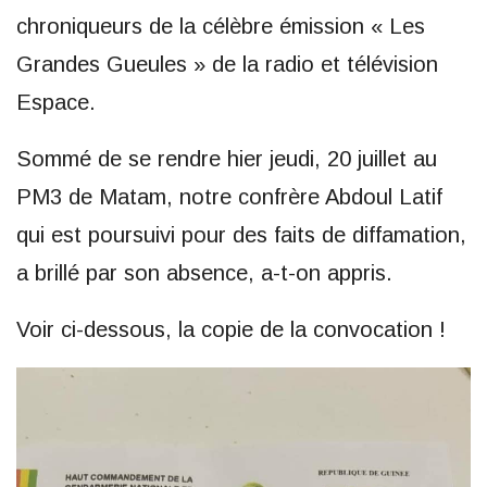
chroniqueurs de la célèbre émission « Les
Grandes Gueules » de la radio et télévision
Espace.
Sommé de se rendre hier jeudi, 20 juillet au
PM3 de Matam, notre confrère Abdoul Latif
qui est poursuivi pour des faits de diffamation,
a brillé par son absence, a-t-on appris.
Voir ci-dessous, la copie de la convocation !