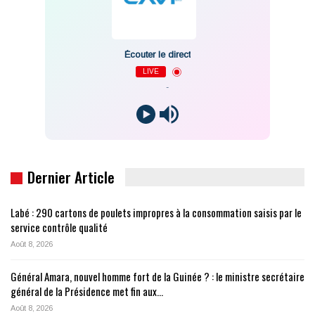
Écouter le direct
LIVE
-
Dernier Article
Labé : 290 cartons de poulets impropres à la consommation saisis par le
service contrôle qualité
Août 8, 2026
Général Amara, nouvel homme fort de la Guinée ? : le ministre secrétaire
général de la Présidence met fin aux…
Août 8, 2026