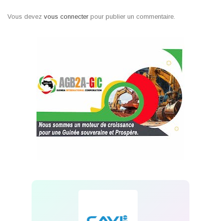
Vous devez
vous connecter
pour publier un commentaire.