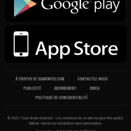
À PROPOS DE SIAMINFOS.COM
CONTACTEZ-NOUS
PUBLICITÉ
ABONNEMENT
DMCA
POLITIQUE DE CONFIDENTIALITÉ
© 2023, Tous droits réservés . Les contenus de ce site ne peut être publié,
diffusé, réécrit ou redistribué sans autorisation.