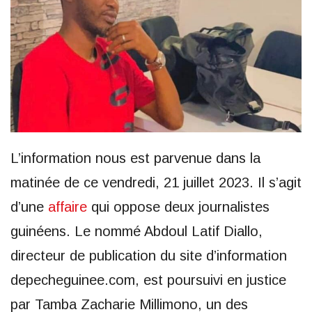
L’information nous est parvenue dans la
matinée de ce vendredi, 21 juillet 2023. Il s’agit
d’une
affaire
qui oppose deux journalistes
guinéens. Le nommé Abdoul Latif Diallo,
directeur de publication du site d’information
depecheguinee.com, est poursuivi en justice
par Tamba Zacharie Millimono, un des