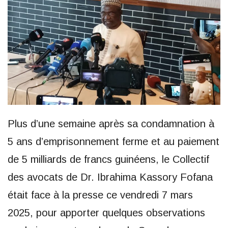
Plus d’une semaine après sa condamnation à
5 ans d’emprisonnement ferme et au paiement
de 5 milliards de francs guinéens, le Collectif
des avocats de Dr. Ibrahima Kassory Fofana
était face à la presse ce vendredi 7 mars
2025, pour apporter quelques observations