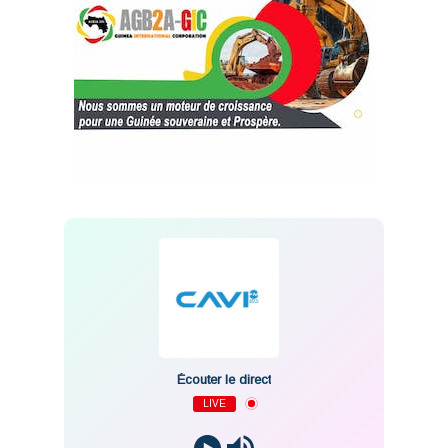
Écouter le direct
LIVE