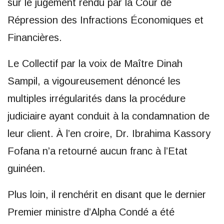
sur le jugement rendu par la Cour de
Répression des Infractions Économiques et
Financières.
Le Collectif par la voix de Maître Dinah
Sampil, a vigoureusement dénoncé les
multiples irrégularités dans la procédure
judiciaire ayant conduit à la condamnation de
leur client. À l’en croire, Dr. Ibrahima Kassory
Fofana n’a retourné aucun franc à l’Etat
guinéen.
Plus loin, il renchérit en disant que le dernier
Premier ministre d’Alpha Condé a été