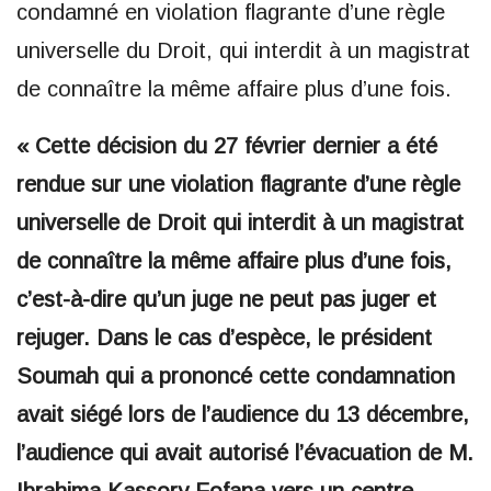
condamné en violation flagrante d’une règle
universelle du Droit, qui interdit à un magistrat
de connaître la même affaire plus d’une fois.
« Cette décision du 27 février dernier a été
rendue sur une violation flagrante d’une règle
universelle de Droit qui interdit à un magistrat
de connaître la même affaire plus d’une fois,
c’est-à-dire qu’un juge ne peut pas juger et
rejuger. Dans le cas d’espèce, le président
Soumah qui a prononcé cette condamnation
avait siégé lors de l’audience du 13 décembre,
l’audience qui avait autorisé l’évacuation de M.