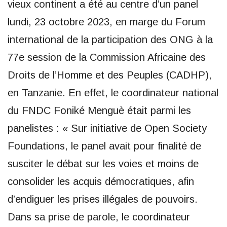
vieux continent a été au centre d’un panel
lundi, 23 octobre 2023, en marge du Forum
international de la participation des ONG à la
77e session de la Commission Africaine des
Droits de l’Homme et des Peuples (CADHP),
en Tanzanie. En effet, le coordinateur national
du FNDC Foniké Menguè était parmi les
panelistes : « Sur initiative de Open Society
Foundations, le panel avait pour finalité de
susciter le débat sur les voies et moins de
consolider les acquis démocratiques, afin
d’endiguer les prises illégales de pouvoirs.
Dans sa prise de parole, le coordinateur