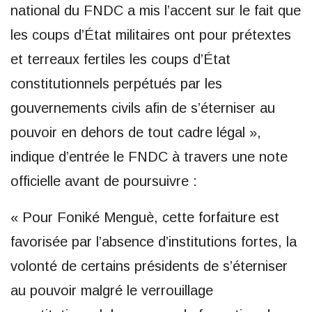
national du FNDC a mis l’accent sur le fait que
les coups d’État militaires ont pour prétextes
et terreaux fertiles les coups d’État
constitutionnels perpétués par les
gouvernements civils afin de s’éterniser au
pouvoir en dehors de tout cadre légal »,
indique d’entrée le FNDC à travers une note
officielle avant de poursuivre :
« Pour Foniké Menguè, cette forfaiture est
favorisée par l’absence d’institutions fortes, la
volonté de certains présidents de s’éterniser
au pouvoir malgré le verrouillage