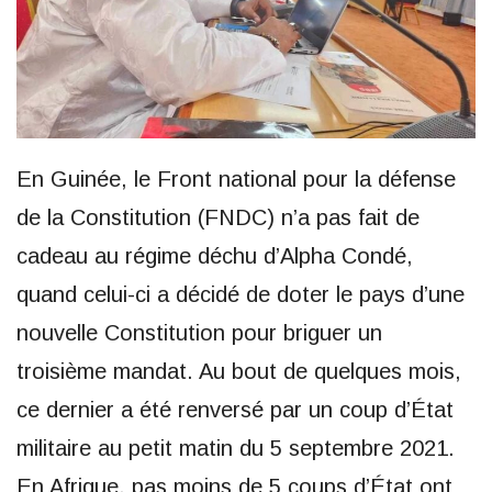
En Guinée, le Front national pour la défense
de la Constitution (FNDC) n’a pas fait de
cadeau au régime déchu d’Alpha Condé,
quand celui-ci a décidé de doter le pays d’une
nouvelle Constitution pour briguer un
troisième mandat. Au bout de quelques mois,
ce dernier a été renversé par un coup d’État
militaire au petit matin du 5 septembre 2021.
En Afrique, pas moins de 5 coups d’État ont