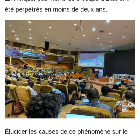
été perpétrés en moins de deux ans.
Élucider les causes de ce phénomène sur le