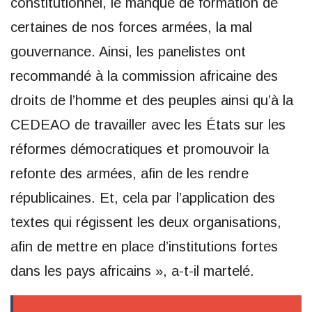
constitutionnel, le manque de formation de
certaines de nos forces armées, la mal
gouvernance. Ainsi, les panelistes ont
recommandé à la commission africaine des
droits de l’homme et des peuples ainsi qu’à la
CEDEAO de travailler avec les États sur les
réformes démocratiques et promouvoir la
refonte des armées, afin de les rendre
républicaines. Et, cela par l’application des
textes qui régissent les deux organisations,
afin de mettre en place d’institutions fortes
dans les pays africains », a-t-il martelé.