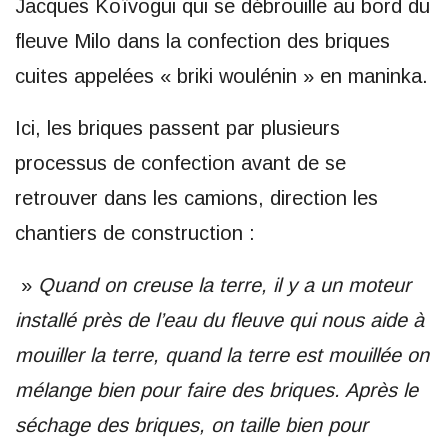
Jacques Koïvogui qui se débrouille au bord du
fleuve Milo dans la confection des briques
cuites appelées « briki woulénin » en maninka.
Ici, les briques passent par plusieurs
processus de confection avant de se
retrouver dans les camions, direction les
chantiers de construction :
»
Quand on creuse la terre, il y a un moteur
installé près de l’eau du fleuve qui nous aide à
mouiller la terre, quand la terre est mouillée on
mélange bien pour faire des briques. Après le
séchage des briques, on taille bien pour