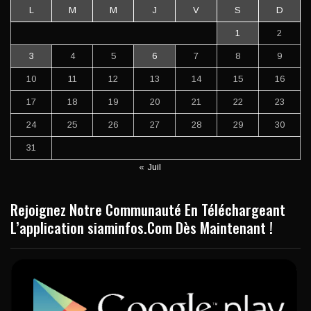
L
M
M
J
V
S
D
1
2
3
4
5
6
7
8
9
10
11
12
13
14
15
16
17
18
19
20
21
22
23
24
25
26
27
28
29
30
31
« Juil
Rejoignez Notre Communauté En Téléchargeant
L’application siaminfos.Com Dès Maintenant !