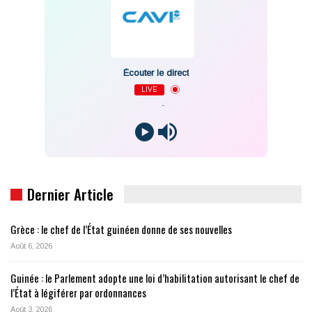
Écouter le direct
LIVE
-
Dernier Article
Grèce : le chef de l’État guinéen donne de ses nouvelles
Août 6, 2026
Guinée : le Parlement adopte une loi d’habilitation autorisant le chef de
l’État à légiférer par ordonnances
Août 3, 2026