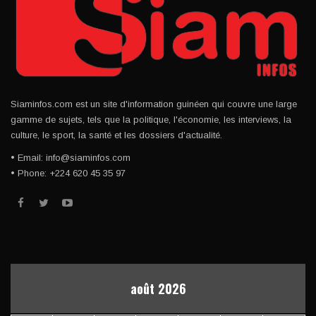
Siaminfos.com est un site d'information guinéen qui couvre une large
gamme de sujets, tels que la politique, l'économie, les interviews, la
culture, le sport, la santé et les dossiers d'actualité.
• Email: info@siaminfos.com
• Phone: +224 620 45 35 97
août 2026