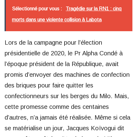
Sélectionné pour vous :
Tragédie sur la RN1 : cinq
morts dans une violente collision à Labota
Lors de la campagne pour l’élection
présidentielle de 2020, le Pr Alpha Condé à
l’époque président de la République, avait
promis d’envoyer des machines de confection
des briques pour faire quitter les
confectionneurs sur les berges du Milo. Mais,
cette promesse comme des centaines
d’autres, n’a jamais été réalisée. Même si cela
se matérialise un jour, Jacques Koïvogui dit