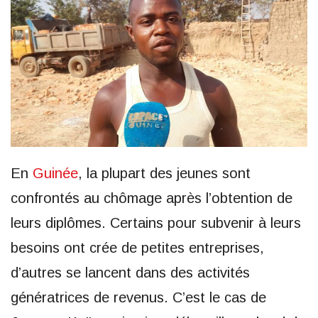
En
Guinée
, la plupart des jeunes sont
confrontés au chômage après l’obtention de
leurs diplômes. Certains pour subvenir à leurs
besoins ont crée de petites entreprises,
d’autres se lancent dans des activités
génératrices de revenus. C’est le cas de