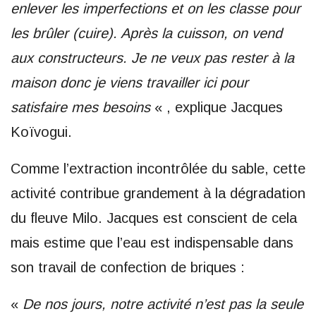
enlever les imperfections et on les classe pour
les brûler (cuire). Après la cuisson, on vend
aux constructeurs. Je ne veux pas rester à la
maison donc je viens travailler ici pour
satisfaire mes besoins
« , explique Jacques
Koïvogui.
Comme l’extraction incontrôlée du sable, cette
activité contribue grandement à la dégradation
du fleuve Milo. Jacques est conscient de cela
mais estime que l’eau est indispensable dans
son travail de confection de briques :
«
De nos jours, notre activité n’est pas la seule