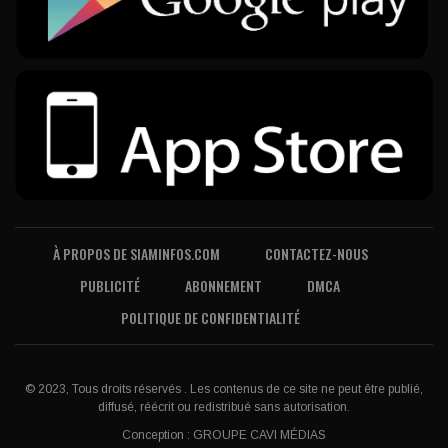
À PROPOS DE SIAMINFOS.COM
CONTACTEZ-NOUS
PUBLICITÉ
ABONNEMENT
DMCA
POLITIQUE DE CONFIDENTIALITÉ
© 2023, Tous droits réservés . Les contenus de ce site ne peut être publié,
diffusé, réécrit ou redistribué sans autorisation.
Conception :
GROUPE CAVI MÉDIAS