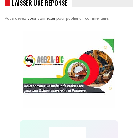
LAISSER UNE RÉPONSE
Vous devez
vous connecter
pour publier un commentaire.