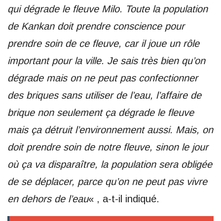
qui dégrade le fleuve Milo. Toute la population
de Kankan doit prendre conscience pour
prendre soin de ce fleuve, car il joue un rôle
important pour la ville. Je sais très bien qu’on
dégrade mais on ne peut pas confectionner
des briques sans utiliser de l’eau, l’affaire de
brique non seulement ça dégrade le fleuve
mais ça détruit l’environnement aussi. Mais, on
doit prendre soin de notre fleuve, sinon le jour
où ça va disparaître, la population sera obligée
de se déplacer, parce qu’on ne peut pas vivre
en dehors de l’eau
« , a-t-il indiqué.