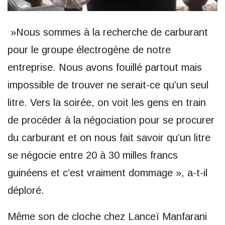
»Nous sommes à la recherche de carburant
pour le groupe électrogène de notre
entreprise. Nous avons fouillé partout mais
impossible de trouver ne serait-ce qu’un seul
litre. Vers la soirée, on voit les gens en train
de procéder à la négociation pour se procurer
du carburant et on nous fait savoir qu’un litre
se négocie entre 20 à 30 milles francs
guinéens et c’est vraiment dommage », a-t-il
déploré.
Même son de cloche chez Lanceï Manfarani