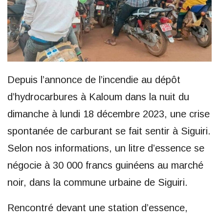
Depuis l’annonce de l’incendie au dépôt
d’hydrocarbures à Kaloum dans la nuit du
dimanche à lundi 18 décembre 2023, une crise
spontanée de carburant se fait sentir à Siguiri.
Selon nos informations, un litre d’essence se
négocie à 30 000 francs guinéens au marché
noir, dans la commune urbaine de Siguiri.
Rencontré devant une station d’essence,