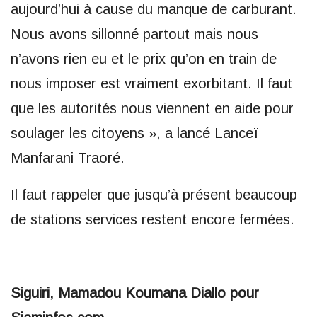
aujourd’hui à cause du manque de carburant.
Nous avons sillonné partout mais nous
n’avons rien eu et le prix qu’on en train de
nous imposer est vraiment exorbitant. Il faut
que les autorités nous viennent en aide pour
soulager les citoyens », a lancé Lanceï
Manfarani Traoré.
Il faut rappeler que jusqu’à présent beaucoup
de stations services restent encore fermées.
Siguiri, Mamadou Koumana Diallo pour