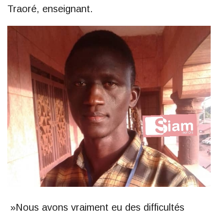
Traoré, enseignant.
»Nous avons vraiment eu des difficultés