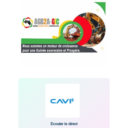
Écouter le direct