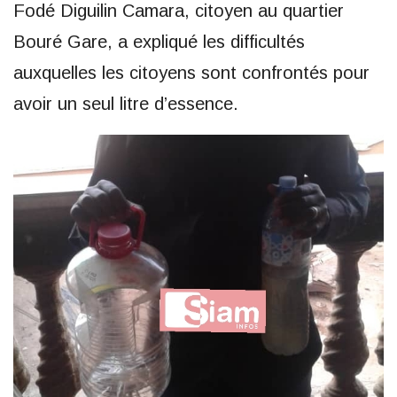
Fodé Diguilin Camara, citoyen au quartier
Bouré Gare, a expliqué les difficultés
auxquelles les citoyens sont confrontés pour
avoir un seul litre d’essence.