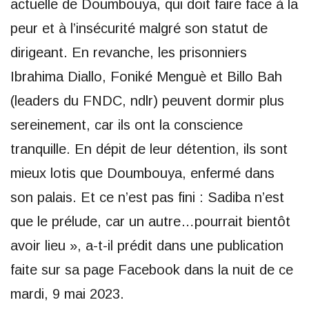
actuelle de Doumbouya, qui doit faire face à la
peur et à l’insécurité malgré son statut de
dirigeant. En revanche, les prisonniers
Ibrahima Diallo, Foniké Menguè et Billo Bah
(leaders du FNDC, ndlr) peuvent dormir plus
sereinement, car ils ont la conscience
tranquille. En dépit de leur détention, ils sont
mieux lotis que Doumbouya, enfermé dans
son palais. Et ce n’est pas fini : Sadiba n’est
que le prélude, car un autre…pourrait bientôt
avoir lieu », a-t-il prédit dans une publication
faite sur sa page Facebook dans la nuit de ce
mardi, 9 mai 2023.