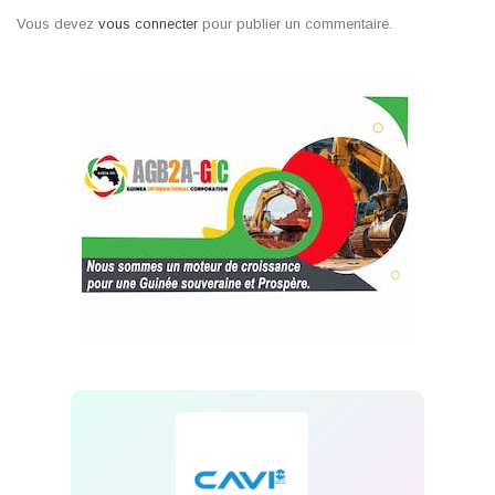
Vous devez
vous connecter
pour publier un commentaire.