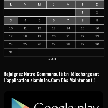
L
M
M
J
V
S
D
1
2
3
4
5
6
7
8
9
10
11
12
13
14
15
16
17
18
19
20
21
22
23
24
25
26
27
28
29
30
31
« Juil
Rejoignez Notre Communauté En Téléchargeant
L’application siaminfos.Com Dès Maintenant !