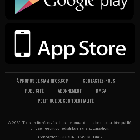
À PROPOS DE SIAMINFOS.COM
CONTACTEZ-NOUS
PUBLICITÉ
ABONNEMENT
DMCA
POLITIQUE DE CONFIDENTIALITÉ
© 2023, Tous droits réservés . Les contenus de ce site ne peut être publié,
diffusé, réécrit ou redistribué sans autorisation.
Conception :
GROUPE CAVI MÉDIAS