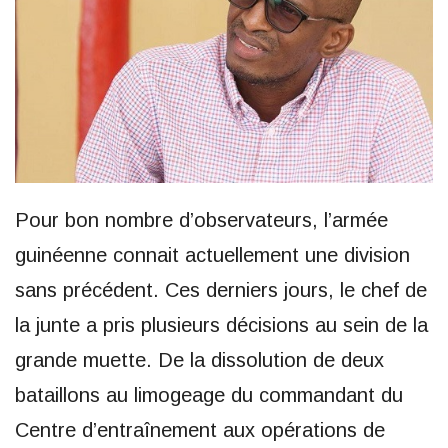
Pour bon nombre d’observateurs, l’armée
guinéenne connait actuellement une division
sans précédent. Ces derniers jours, le chef de
la junte a pris plusieurs décisions au sein de la
grande muette. De la dissolution de deux
bataillons au limogeage du commandant du
Centre d’entraînement aux opérations de