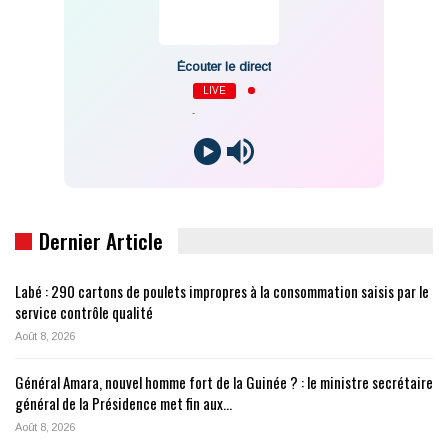
Écouter le direct
LIVE
-
Dernier Article
Labé : 290 cartons de poulets impropres à la consommation saisis par le
service contrôle qualité
Août 8, 2026
Général Amara, nouvel homme fort de la Guinée ? : le ministre secrétaire
général de la Présidence met fin aux…
Août 8, 2026