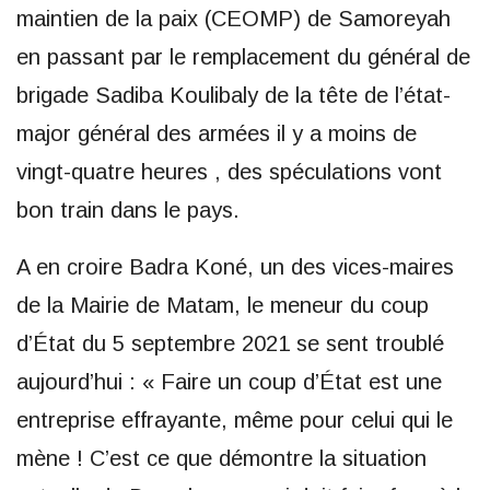
maintien de la paix (CEOMP) de Samoreyah
en passant par le remplacement du général de
brigade Sadiba Koulibaly de la tête de l’état-
major général des armées il y a moins de
vingt-quatre heures , des spéculations vont
bon train dans le pays.
A en croire Badra Koné, un des vices-maires
de la Mairie de Matam, le meneur du coup
d’État du 5 septembre 2021 se sent troublé
aujourd’hui : « Faire un coup d’État est une
entreprise effrayante, même pour celui qui le
mène ! C’est ce que démontre la situation