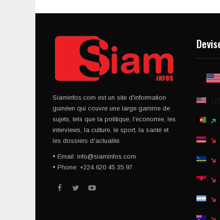
Devis
Siaminfos.com est un site d'information
U
guinéen qui couvre une large gamme de
sujets, tels que la politique, l'économie, les
interviews, la culture, le sport, la santé et
les dossiers d'actualité.
• Email: info@siaminfos.com
• Phone: +224 620 45 35 97