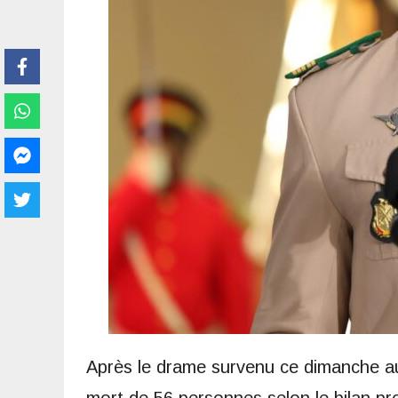
Après le drame survenu ce dimanche au