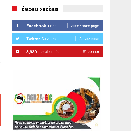
réseaux sociaux
Facebook
Likes
Aimez notre page
Twitter
Suiveurs
Suivez-nous
8,930
Les abonnés
S'abonner
e