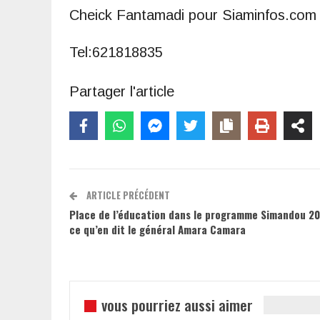
Cheick Fantamadi pour Siaminfos.com
Tel:621818835
Partager l'article
ARTICLE PRÉCÉDENT
Place de l’éducation dans le programme Simandou 20
ce qu’en dit le général Amara Camara
vous pourriez aussi aimer