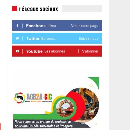
réseaux sociaux
Facebook
Likes
Aimez notre page
Twitter
Suiveurs
Suivez-nous
Youtube
Les abonnés
S'abonner