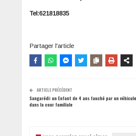
Tel:621818835
Partager l'article
ARTICLE PRÉCÉDENT
Sangarédi: un Enfant de 4 ans fauché par un véhicule
dans la cour familiale