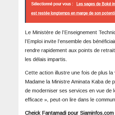
Sélectionné pour vous :
Les sages de Boké int
est restée longtemps en marge de son potentie
Le Ministère de l’Enseignement Techniq
l’Emploi invite l’ensemble des bénéfici
rendre rapidement aux points de retrait
les délais impartis.
Cette action illustre une fois de plus
Madame la Ministre Aminata Kaba de pl
de moderniser ses services en vue de 
efficace », peut-on lire dans le commun
Cheick Fantamadi pour Siaminfos.co