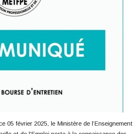
e 05 février 2025, le Ministère de l’Enseignement