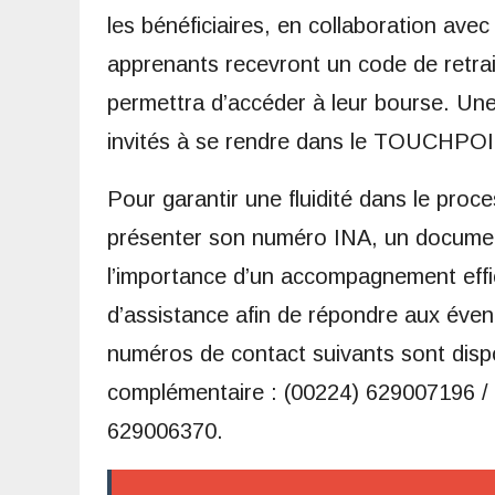
les bénéficiaires, en collaboration 
apprenants recevront un code de retrai
permettra d’accéder à leur bourse. Une 
invités à se rendre dans le TOUCHPOIN
Pour garantir une fluidité dans le pro
présenter son numéro INA, un document 
l’importance d’un accompagnement effi
d’assistance afin de répondre aux éve
numéros de contact suivants sont disp
complémentaire : (00224) 629007196 /
629006370.