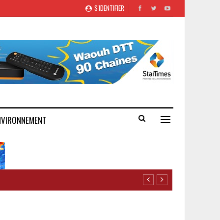
S'IDENTIFIER
NVIRONNEMENT