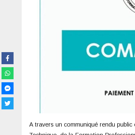
A travers un communiqué rendu public c